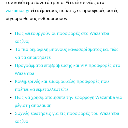
τον καλύτερο δυνατό τρόπο. Είτε είστε νέος στο
wazamba gr
είτε έμπειρος παίκτης, οι προσφορές αυτές
σίγουρα θα σας ενθουσιάσουν.
Πώς λειτουργούν οι προσφορές στο Wazamba
καζίνο;
Τα πιο δημοφιλή μπόνους καλωσορίσματος και πώς
να τα αποκτήσετε
Προγράμματα επιβράβευσης και VIP προσφορές στο
Wazamba
Καθημερινές και εβδομαδιαίες προσφορές που
πρέπει να εκμεταλλευτείτε
Πώς να χρησιμοποιήσετε την εφαρμογή Wazamba για
μέγιστη απόλαυση
Συχνές ερωτήσεις για τις προσφορές του Wazamba
καζίνο