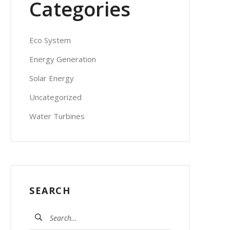
Categories
Eco System
Energy Generation
Solar Energy
Uncategorized
Water Turbines
SEARCH
Search
for: