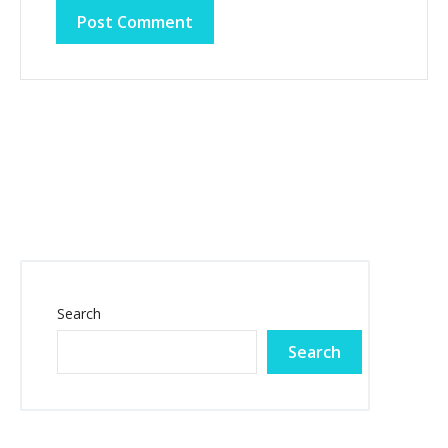
Search
Search