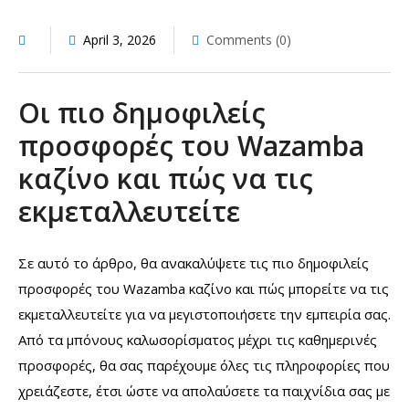
April 3, 2026
Comments (0)
Οι πιο δημοφιλείς
προσφορές του Wazamba
καζίνο και πώς να τις
εκμεταλλευτείτε
Σε αυτό το άρθρο, θα ανακαλύψετε τις πιο δημοφιλείς
προσφορές του Wazamba καζίνο και πώς μπορείτε να τις
εκμεταλλευτείτε για να μεγιστοποιήσετε την εμπειρία σας.
Από τα μπόνους καλωσορίσματος μέχρι τις καθημερινές
προσφορές, θα σας παρέχουμε όλες τις πληροφορίες που
χρειάζεστε, έτσι ώστε να απολαύσετε τα παιχνίδια σας με