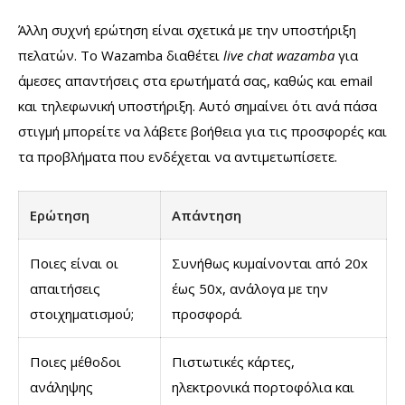
Άλλη συχνή ερώτηση είναι σχετικά με την υποστήριξη
πελατών. Το Wazamba διαθέτει
live chat wazamba
για
άμεσες απαντήσεις στα ερωτήματά σας, καθώς και email
και τηλεφωνική υποστήριξη. Αυτό σημαίνει ότι ανά πάσα
στιγμή μπορείτε να λάβετε βοήθεια για τις προσφορές και
τα προβλήματα που ενδέχεται να αντιμετωπίσετε.
Ερώτηση
Απάντηση
Ποιες είναι οι
Συνήθως κυμαίνονται από 20x
απαιτήσεις
έως 50x, ανάλογα με την
στοιχηματισμού;
προσφορά.
Ποιες μέθοδοι
Πιστωτικές κάρτες,
ανάληψης
ηλεκτρονικά πορτοφόλια και