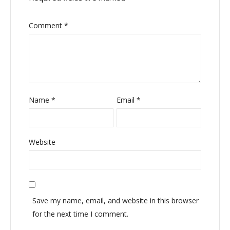
Comment
*
Name
*
Email
*
Website
Save my name, email, and website in this browser
for the next time I comment.