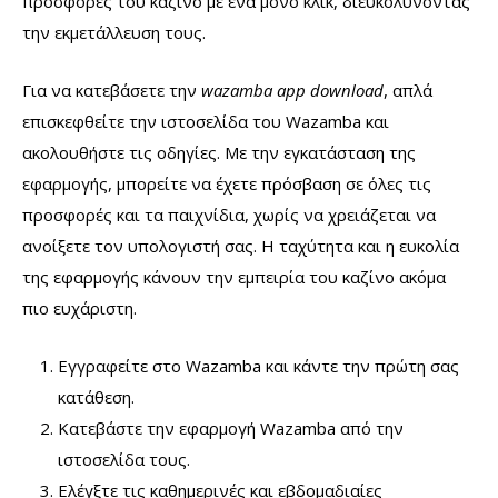
προσφορές του καζίνο με ένα μόνο κλικ, διευκολύνοντας
την εκμετάλλευση τους.
Για να κατεβάσετε την
wazamba app download
, απλά
επισκεφθείτε την ιστοσελίδα του Wazamba και
ακολουθήστε τις οδηγίες. Με την εγκατάσταση της
εφαρμογής, μπορείτε να έχετε πρόσβαση σε όλες τις
προσφορές και τα παιχνίδια, χωρίς να χρειάζεται να
ανοίξετε τον υπολογιστή σας. Η ταχύτητα και η ευκολία
της εφαρμογής κάνουν την εμπειρία του καζίνο ακόμα
πιο ευχάριστη.
Εγγραφείτε στο Wazamba και κάντε την πρώτη σας
κατάθεση.
Κατεβάστε την εφαρμογή Wazamba από την
ιστοσελίδα τους.
Ελέγξτε τις καθημερινές και εβδομαδιαίες