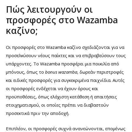
Πώς λειτουργούν οι
προσφορές στο Wazamba
καζίνο;
Οι προσφορές στο Wazamba καζίνο σχεδιάζονται για να
προσελκύσουν νέους παίκτες και να επιβραβεύσουν τους
υπάρχοντες. Το Wazamba προσφέρει μια ποικιλία από
μπόνους, όπως το
bonus wazamba
, δωρεάν περιστροφές
και ειδικές προσφορές για συγκεκριμένα παιχνίδια. Αυτές
οι προσφορές ενδέχεται να έχουν όρους και
προϋποθέσεις, όπως ελάχιστη κατάθεση ή απαιτήσεις
στοιχηματισμού, οι οποίες πρέπει να διαβαστούν
προσεκτικά πριν την αποδοχή.
Επιπλέον, οι προσφορές συχνά ανανεώνονται, επομένως