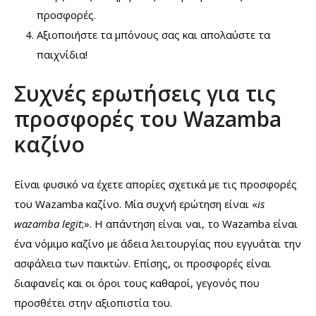
προσφορές.
Αξιοποιήστε τα μπόνους σας και απολαύστε τα
παιχνίδια!
Συχνές ερωτήσεις για τις
προσφορές του Wazamba
καζίνο
Είναι φυσικό να έχετε απορίες σχετικά με τις προσφορές
του Wazamba καζίνο. Μία συχνή ερώτηση είναι «
is
wazamba legit
;». Η απάντηση είναι ναι, το Wazamba είναι
ένα νόμιμο καζίνο με άδεια λειτουργίας που εγγυάται την
ασφάλεια των παικτών. Επίσης, οι προσφορές είναι
διαφανείς και οι όροι τους καθαροί, γεγονός που
προσθέτει στην αξιοπιστία του.