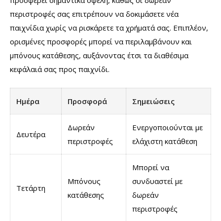
προσφέρει σημαντικά οφέλη, καθώς οι δωρεάν
περιστροφές σας επιτρέπουν να δοκιμάσετε νέα
παιχνίδια χωρίς να ρισκάρετε τα χρήματά σας. Επιπλέον,
ορισμένες προσφορές μπορεί να περιλαμβάνουν και
μπόνους κατάθεσης, αυξάνοντας έτσι τα διαθέσιμα
κεφάλαιά σας προς παιχνίδι.
Ημέρα
Προσφορά
Σημειώσεις
Δωρεάν
Ενεργοποιούνται με
Δευτέρα
περιστροφές
ελάχιστη κατάθεση
Μπορεί να
Μπόνους
συνδυαστεί με
Τετάρτη
κατάθεσης
δωρεάν
περιστροφές