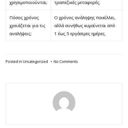
χρησιμοποιούνται;
τραπεζικές μεταφορές.
Πόσος χρόνος
Ο χρόνος ανάληψης ποικίλλει,
χρειάζεται για τις
αλλά συνήθως κυμαίνεται από
αναλήψεις;
1 έως 5 εργάσιμες ημέρες.
on
Posted in
Uncategorized
•
No Comments
Οι
πιο
δημοφιλείς
προσφορές
του
Wazamba
καζίνο
και
πώς
να
τις