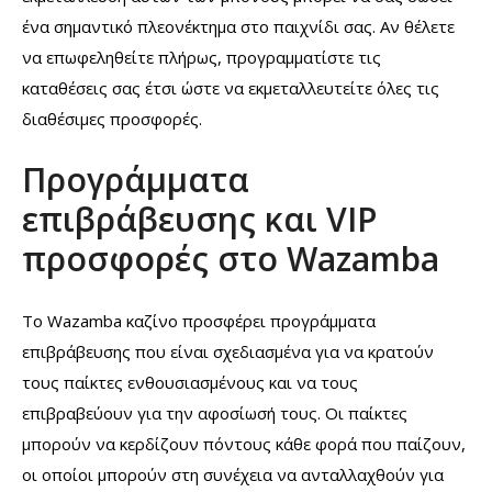
ένα σημαντικό πλεονέκτημα στο παιχνίδι σας. Αν θέλετε
να επωφεληθείτε πλήρως, προγραμματίστε τις
καταθέσεις σας έτσι ώστε να εκμεταλλευτείτε όλες τις
διαθέσιμες προσφορές.
Προγράμματα
επιβράβευσης και VIP
προσφορές στο Wazamba
Το Wazamba καζίνο προσφέρει προγράμματα
επιβράβευσης που είναι σχεδιασμένα για να κρατούν
τους παίκτες ενθουσιασμένους και να τους
επιβραβεύουν για την αφοσίωσή τους. Οι παίκτες
μπορούν να κερδίζουν πόντους κάθε φορά που παίζουν,
οι οποίοι μπορούν στη συνέχεια να ανταλλαχθούν για