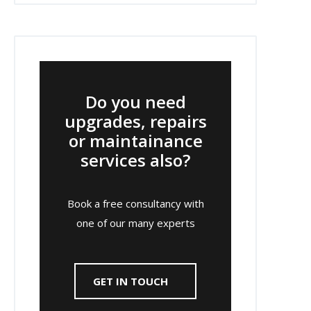
Do you need
upgrades, repairs
or maintainance
services also?
Book a free consultancy with
one of our many experts
GET IN TOUCH