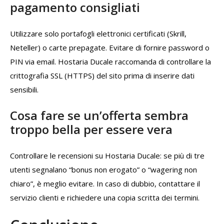
pagamento consigliati
Utilizzare solo portafogli elettronici certificati (Skrill,
Neteller) o carte prepagate. Evitare di fornire password o
PIN via email. Hostaria Ducale raccomanda di controllare la
crittografia SSL (HTTPS) del sito prima di inserire dati
sensibili.
Cosa fare se un’offerta sembra
troppo bella per essere vera
Controllare le recensioni su Hostaria Ducale: se più di tre
utenti segnalano “bonus non erogato” o “wagering non
chiaro”, è meglio evitare. In caso di dubbio, contattare il
servizio clienti e richiedere una copia scritta dei termini.