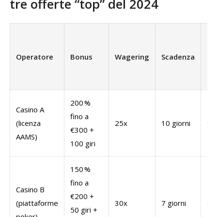
tre offerte “top” del 2024
Ra
co
Operatore
Bonus
Wagering
Scadenza
(H
Du
200 %
Casino A
fino a
(licenza
25x
10 giorni
9,
€300 +
AAMS)
100 giri
150 %
fino a
Casino B
€200 +
(piattaforme
30x
7 giorni
8,
50 giri +
poker)