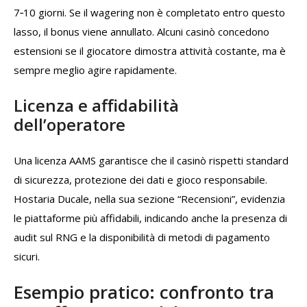
7‑10 giorni. Se il wagering non è completato entro questo
lasso, il bonus viene annullato. Alcuni casinò concedono
estensioni se il giocatore dimostra attività costante, ma è
sempre meglio agire rapidamente.
Licenza e affidabilità
dell’operatore
Una licenza AAMS garantisce che il casinò rispetti standard
di sicurezza, protezione dei dati e gioco responsabile.
Hostaria Ducale, nella sua sezione “Recensioni”, evidenzia
le piattaforme più affidabili, indicando anche la presenza di
audit sul RNG e la disponibilità di metodi di pagamento
sicuri.
Esempio pratico: confronto tra