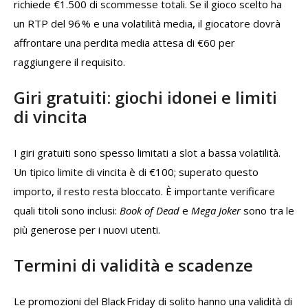
richiede €1.500 di scommesse totali. Se il gioco scelto ha
un RTP del 96 % e una volatilità media, il giocatore dovrà
affrontare una perdita media attesa di €60 per
raggiungere il requisito.
Giri gratuiti: giochi idonei e limiti
di vincita
I giri gratuiti sono spesso limitati a slot a bassa volatilità.
Un tipico limite di vincita è di €100; superato questo
importo, il resto resta bloccato. È importante verificare
quali titoli sono inclusi:
Book of Dead
e
Mega Joker
sono tra le
più generose per i nuovi utenti.
Termini di validità e scadenze
Le promozioni del Black Friday di solito hanno una validità di