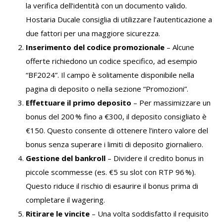
la verifica dell’identità con un documento valido.
Hostaria Ducale consiglia di utilizzare l’autenticazione a
due fattori per una maggiore sicurezza.
Inserimento del codice promozionale
– Alcune
offerte richiedono un codice specifico, ad esempio
“BF2024”. Il campo è solitamente disponibile nella
pagina di deposito o nella sezione “Promozioni”.
Effettuare il primo deposito
– Per massimizzare un
bonus del 200 % fino a €300, il deposito consigliato è
€150. Questo consente di ottenere l’intero valore del
bonus senza superare i limiti di deposito giornaliero.
Gestione del bankroll
– Dividere il credito bonus in
piccole scommesse (es. €5 su slot con RTP 96 %).
Questo riduce il rischio di esaurire il bonus prima di
completare il wagering.
Ritirare le vincite
– Una volta soddisfatto il requisito