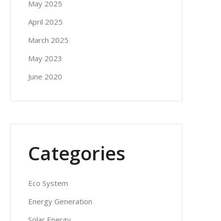
May 2025
April 2025
March 2025
May 2023
June 2020
Categories
Eco System
Energy Generation
Solar Energy