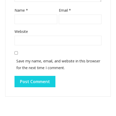
Name
*
Email
*
Website
Save my name, email, and website in this browser
for the next time I comment.