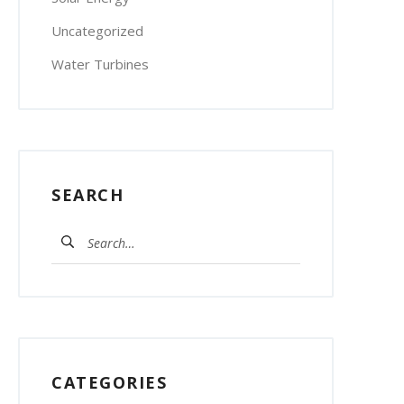
Uncategorized
Water Turbines
SEARCH
Search
for:
CATEGORIES