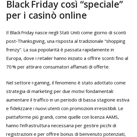
Black Friday così “speciale”
per i casinò online
Il Black Friday nasce negli Stati Uniti come giorno di sconti
post‑Thanksgiving, una risposta al tradizionale “shopping
frenzy”. La sua popolarità è passata rapidamente in
Europa, dove i retailer hanno iniziato a offrire sconti fino al
70 % per attirare consumatori affamati di offerte.
Nel settore i‑gaming, il fenomeno è stato adottato come
strategia di marketing per due motivi fondamentali:
aumentare il traffico in un periodo di bassa stagione estiva
e fidelizzare i nuovi utenti con promozioni irresistibili. Le
piattaforme più grandi, come quelle con licenza AAMS,
hanno l’infrastruttura necessaria per gestire picchi di
registrazioni e per offrire bonus di benvenuto potenziati,