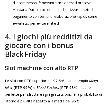
di scommessa, è possibile richiedere il prelievo.
Hostaria Ducale raccomanda di utilizzare metodi di
pagamento con tempi di elaborazione rapidi, come
e‑wallets, per evitare ritardi.
4. I giochi più redditizi da
giocare con i bonus
Black Friday
Slot machine con alto RTP
Le slot con RTP superiore al 97,5 % – ad esempio
Mega
Joker
(RTP 99 %) e
Blood Suckers
(RTP 98 %) – sono
perfette per sfruttare i giri gratuiti, poiché la probabilità di
ritorno è più alta rispetto alla media del 95 %.