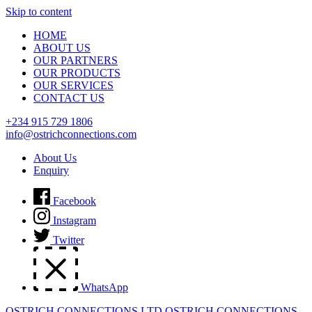
Skip to content
HOME
ABOUT US
OUR PARTNERS
OUR PRODUCTS
OUR SERVICES
CONTACT US
+234 915 729 1806
info@ostrichconnections.com
About Us
Enquiry
Facebook
Instagram
Twitter
WhatsApp
OSTRICH CONNECTIONS LTD
OSTRICH CONNECTIONS