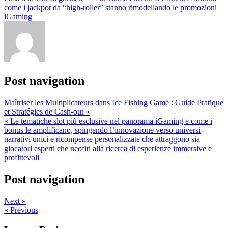
come i jackpot da “high‑roller” stanno rimodellando le promozioni
iGaming
Post navigation
Maîtriser les Multiplicateurs dans Ice Fishing Game : Guide Pratique
et Stratégies de Cash‑out »
« Le tematiche slot più esclusive nel panorama iGaming e come i
bonus le amplificano, spingendo l’innovazione verso universi
narrativi unici e ricompense personalizzate che attraggono sia
giocatori esperti che neofiti alla ricerca di esperienze immersive e
profittevoli
Post navigation
Next »
« Previous