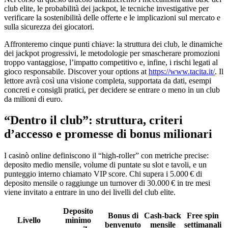
club elite, le probabilità dei jackpot, le tecniche investigative per
verificare la sostenibilità delle offerte e le implicazioni sul mercato e
sulla sicurezza dei giocatori.
Affronteremo cinque punti chiave: la struttura dei club, le dinamiche
dei jackpot progressivi, le metodologie per smascherare promozioni
troppo vantaggiose, l’impatto competitivo e, infine, i rischi legati al
gioco responsabile. Discover your options at
https://www.tacita.it/
. Il
lettore avrà così una visione completa, supportata da dati, esempi
concreti e consigli pratici, per decidere se entrare o meno in un club
da milioni di euro.
“Dentro il club”: struttura, criteri
d’accesso e promesse di bonus milionari
I casinò online definiscono il “high‑roller” con metriche precise:
deposito medio mensile, volume di puntate su slot e tavoli, e un
punteggio interno chiamato VIP score. Chi supera i 5.000 € di
deposito mensile o raggiunge un turnover di 30.000 € in tre mesi
viene invitato a entrare in uno dei livelli del club elite.
Deposito
Bonus di
Cash‑back
Free spin
Livello
minimo
benvenuto
mensile
settimanali