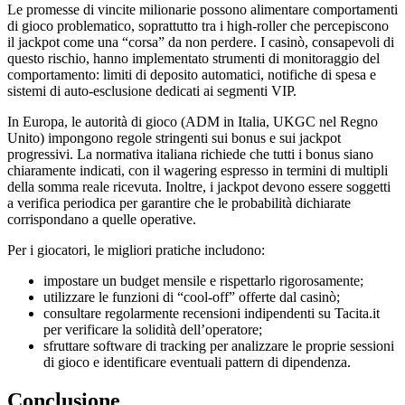
Le promesse di vincite milionarie possono alimentare comportamenti
di gioco problematico, soprattutto tra i high‑roller che percepiscono
il jackpot come una “corsa” da non perdere. I casinò, consapevoli di
questo rischio, hanno implementato strumenti di monitoraggio del
comportamento: limiti di deposito automatici, notifiche di spesa e
sistemi di auto‑esclusione dedicati ai segmenti VIP.
In Europa, le autorità di gioco (ADM in Italia, UKGC nel Regno
Unito) impongono regole stringenti sui bonus e sui jackpot
progressivi. La normativa italiana richiede che tutti i bonus siano
chiaramente indicati, con il wagering espresso in termini di multipli
della somma reale ricevuta. Inoltre, i jackpot devono essere soggetti
a verifica periodica per garantire che le probabilità dichiarate
corrispondano a quelle operative.
Per i giocatori, le migliori pratiche includono:
impostare un budget mensile e rispettarlo rigorosamente;
utilizzare le funzioni di “cool‑off” offerte dal casinò;
consultare regolarmente recensioni indipendenti su Tacita.it
per verificare la solidità dell’operatore;
sfruttare software di tracking per analizzare le proprie sessioni
di gioco e identificare eventuali pattern di dipendenza.
Conclusione