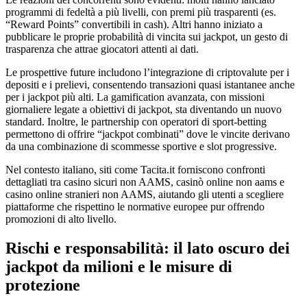
programmi di fedeltà a più livelli, con premi più trasparenti (es.
“Reward Points” convertibili in cash). Altri hanno iniziato a
pubblicare le proprie probabilità di vincita sui jackpot, un gesto di
trasparenza che attrae giocatori attenti ai dati.
Le prospettive future includono l’integrazione di criptovalute per i
depositi e i prelievi, consentendo transazioni quasi istantanee anche
per i jackpot più alti. La gamification avanzata, con missioni
giornaliere legate a obiettivi di jackpot, sta diventando un nuovo
standard. Inoltre, le partnership con operatori di sport‑betting
permettono di offrire “jackpot combinati” dove le vincite derivano
da una combinazione di scommesse sportive e slot progressive.
Nel contesto italiano, siti come Tacita.it forniscono confronti
dettagliati tra casino sicuri non AAMS, casinò online non aams e
casino online stranieri non AAMS, aiutando gli utenti a scegliere
piattaforme che rispettino le normative europee pur offrendo
promozioni di alto livello.
Rischi e responsabilità: il lato oscuro dei
jackpot da milioni e le misure di
protezione