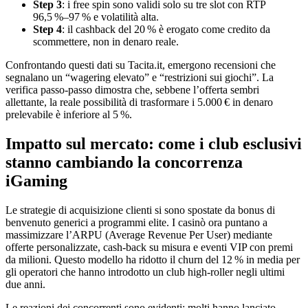
Step 3
: i free spin sono validi solo su tre slot con RTP
96,5 %–97 % e volatilità alta.
Step 4
: il cashback del 20 % è erogato come credito da
scommettere, non in denaro reale.
Confrontando questi dati su Tacita.it, emergono recensioni che
segnalano un “wagering elevato” e “restrizioni sui giochi”. La
verifica passo‑passo dimostra che, sebbene l’offerta sembri
allettante, la reale possibilità di trasformare i 5.000 € in denaro
prelevabile è inferiore al 5 %.
Impatto sul mercato: come i club esclusivi
stanno cambiando la concorrenza
iGaming
Le strategie di acquisizione clienti si sono spostate da bonus di
benvenuto generici a programmi elite. I casinò ora puntano a
massimizzare l’ARPU (Average Revenue Per User) mediante
offerte personalizzate, cash‑back su misura e eventi VIP con premi
da milioni. Questo modello ha ridotto il churn del 12 % in media per
gli operatori che hanno introdotto un club high‑roller negli ultimi
due anni.
Le reazioni dei concorrenti sono evidenti: molti hanno lanciato