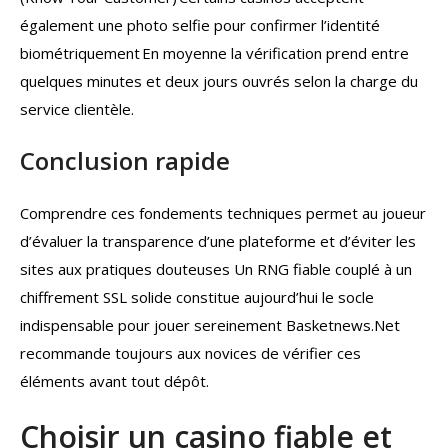
également une photo selfie pour confirmer l’identité
biométriquement En moyenne la vérification prend entre
quelques minutes et deux jours ouvrés selon la charge du
service clientèle.
Conclusion rapide
Comprendre ces fondements techniques permet au joueur
d’évaluer la transparence d’une plateforme et d’éviter les
sites aux pratiques douteuses Un RNG fiable couplé à un
chiffrement SSL solide constitue aujourd’hui le socle
indispensable pour jouer sereinement Basketnews.Net
recommande toujours aux novices de vérifier ces
éléments avant tout dépôt.
Choisir un casino fiable et