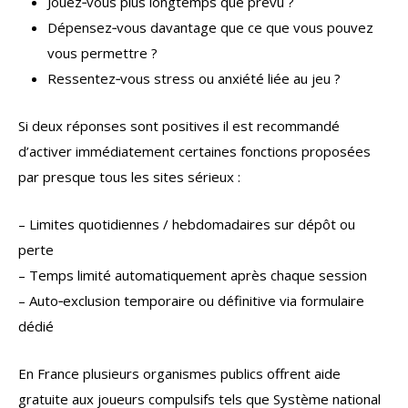
Jouez‑vous plus longtemps que prévu ?
Dépensez‑vous davantage que ce que vous pouvez
vous permettre ?
Ressentez‑vous stress ou anxiété liée au jeu ?
Si deux réponses sont positives il est recommandé
d’activer immédiatement certaines fonctions proposées
par presque tous les sites sérieux :
– Limites quotidiennes / hebdomadaires sur dépôt ou
perte
– Temps limité automatiquement après chaque session
– Auto‑exclusion temporaire ou définitive via formulaire
dédié
En France plusieurs organismes publics offrent aide
gratuite aux joueurs compulsifs tels que Système national