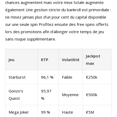
chances augmentent mais votre mise totale augmente
également​ Une gestion stricte du bankroll est primordiale :
ne misez jamais plus d’un pour cent du capital disponible
sur une seule spin​ Profitez ensuite des free spins offerts
lors des promotions afin d’allonger votre temps de jeu
sans risque supplémentaire​.
Jackpot
Jeu
RTP
Volatilité
max
Starburst
96,1 %
Faible
€250k
Gonzo’s
95,97
Moyenne
€500k
Quest
%
Mega Joker
99 %
Haute
€5M