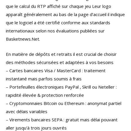
que le calcul du RTP affiché sur chaque jeu Leur logo
apparaît généralement au bas de la page d’accueil il indique
que le logiciel a été certifié conforme aux standards
internationaux selon nos évaluations publiées sur
Basketnews.Net.
En matière de dépôts et retraits il est crucial de choisir
des méthodes sécurisées et adaptées à vos besoins
– Cartes bancaires Visa / MasterCard : traitement
instantané mais parfois soumis à frais
– Portefeuilles électroniques PayPal , Skrill ou Neteller :
rapidité élevée & protection renforcée
– Cryptomonnaies Bitcoin ou Ethereum : anonymat partiel
avec délais variables
– Virements bancaires SEPA : gratuit mais délai pouvant
aller jusqu’à trois jours ouvrés