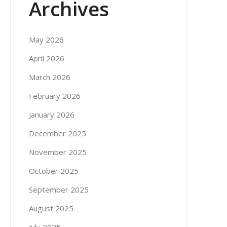
Archives
May 2026
April 2026
March 2026
February 2026
January 2026
December 2025
November 2025
October 2025
September 2025
August 2025