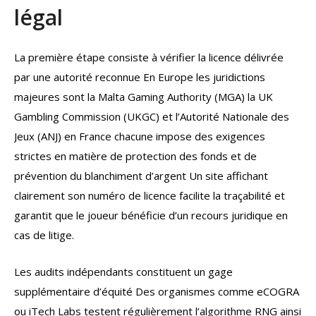
légal
La première étape consiste à vérifier la licence délivrée
par une autorité reconnue En Europe les juridictions
majeures sont la Malta Gaming Authority (MGA) la UK
Gambling Commission (UKGC) et l’Autorité Nationale des
Jeux (ANJ) en France chacune impose des exigences
strictes en matière de protection des fonds et de
prévention du blanchiment d’argent Un site affichant
clairement son numéro de licence facilite la traçabilité et
garantit que le joueur bénéficie d’un recours juridique en
cas de litige.
Les audits indépendants constituent un gage
supplémentaire d’équité Des organismes comme eCOGRA
ou iTech Labs testent régulièrement l’algorithme RNG ainsi