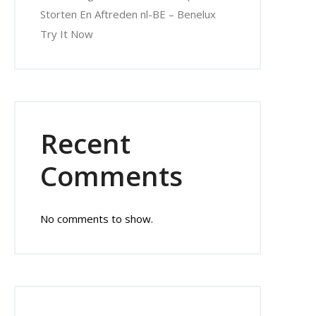
Storten En Aftreden nl-BE – Benelux
Try It Now
Recent
Comments
No comments to show.