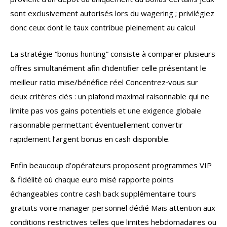
sont exclusivement autorisés lors du wagering ; privilégiez
donc ceux dont le taux contribue pleinement au calcul​
La stratégie “bonus hunting” consiste à comparer plusieurs
offres simultanément afin d’identifier celle présentant le
meilleur ratio mise/bénéfice réel​ Concentrez‑vous sur
deux critères clés : un plafond maximal raisonnable qui ne
limite pas vos gains potentiels ​et une exigence globale
raisonnable permettant éventuellement convertir
rapidement l’argent bonus en cash disponible.​
Enfin beaucoup d’opérateurs proposent programmes VIP
& fidélité où chaque euro misé rapporte points
échangeables contre cash back supplémentaire tours
gratuits voire manager personnel dédié​ Mais attention aux
conditions restrictives telles que limites hebdomadaires ou