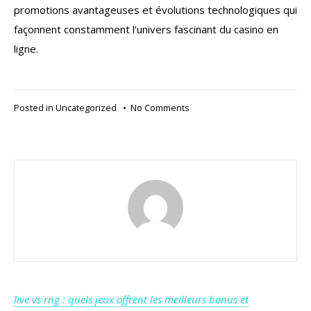
promotions avantageuses et évolutions technologiques qui
façonnent constamment l’univers fascinant du casino en
ligne.​
on
Posted in
Uncategorized
•
No Comments
Guide
complet
du
casino
en
ligne
:
tout
ce
que
vous
devez
Post
savoir
live vs rng : quels jeux offrent les meilleurs bonus et