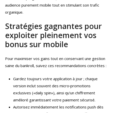
audience purement mobile tout en stimulant son trafic
organique.
Stratégies gagnantes pour
exploiter pleinement vos
bonus sur mobile
Pour maximiser vos gains tout en conservant une gestion
saine du bankroll, suivez ces recommandations concrètes :
Gardez toujours votre application à jour ; chaque
version inclut souvent des micro‑promotions
exclusives («daily spin»), ainsi qu’un chiffrement
amélioré garantissant votre paiement sécurisé.
Autorisez immédiatement les notifications push dès