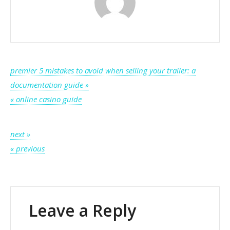
de
jeu
en
ligne
Post
premier 5 mistakes to avoid when selling your trailer: a
documentation guide »
navigation
« online casino guide
Post
next »
« previous
navigation
Leave a Reply