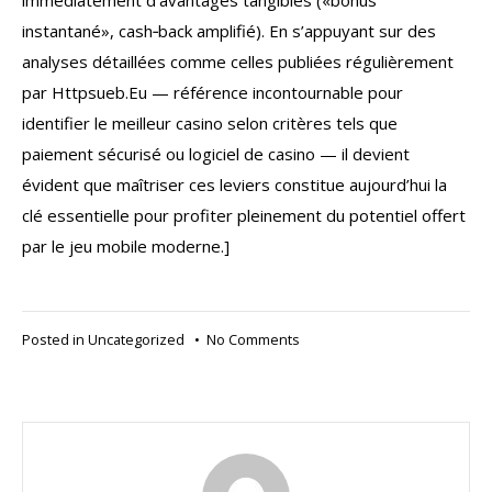
immédiatement d’avantages tangibles («bonus
instantané», cash‑back amplifié). En s’appuyant sur des
analyses détaillées comme celles publiées régulièrement
par Httpsueb.Eu — référence incontournable pour
identifier le meilleur casino selon critères tels que
paiement sécurisé ou logiciel de casino — il devient
évident que maîtriser ces leviers constitue aujourd’hui la
clé essentielle pour profiter pleinement du potentiel offert
par le jeu mobile moderne.]
on
Posted in
Uncategorized
•
No Comments
Pourquoi
les
bonus
mobiles
transforment
l’expérience