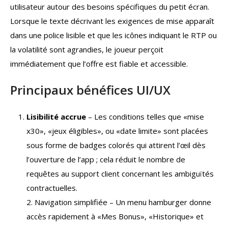
utilisateur autour des besoins spécifiques du petit écran.
Lorsque le texte décrivant les exigences de mise apparaît
dans une police lisible et que les icônes indiquant le RTP ou
la volatilité sont agrandies, le joueur perçoit
immédiatement que l’offre est fiable et accessible.
Principaux bénéfices UI/UX
Lisibilité accrue
– Les conditions telles que «mise
x30», «jeux éligibles», ou «date limite» sont placées
sous forme de badges colorés qui attirent l’œil dès
l’ouverture de l’app ; cela réduit le nombre de
requêtes au support client concernant les ambiguïtés
contractuelles.
2​.​ Navigation simplifiée – Un menu hamburger donne
accès rapidement à «Mes Bonus», «Historique» et