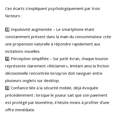
Ces écarts s’expliquent psychologiquement par trois
facteurs :
1️⃣ Impulsivité augmentée – Le smartphone étant
constamment présent dans la main du consommateur crée
une propension naturelle à répondre rapidement aux
incitations visuelles.
2️⃣ Perception simplifiée – Sur petit écran, chaque bouton
représente clairement «Réclamer», limitant ainsi la friction
décisionnelle rencontrée lorsqu’on doit naviguer entre
plusieurs onglets sur desktop.
3️⃣ Confiance liée à la sécurité mobile, déjà évoquée
précédemment ; lorsque le joueur sait que son paiement
est protégé par biométrie, il hésite moins à profiter d’une
offre immédiate.