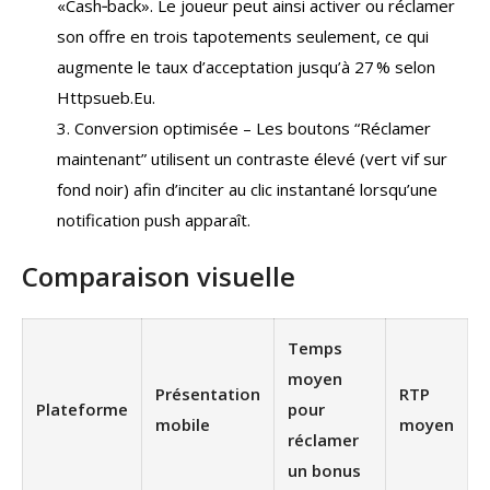
«Cash‑back». Le joueur peut ainsi activer ou réclamer
son offre en trois tapotements seulement, ce qui
augmente le taux d’acceptation jusqu’à 27 % selon
Httpsueb.Eu.
3​.​ Conversion optimisée – Les boutons “Réclamer
maintenant” utilisent un contraste élevé (vert vif sur
fond noir) afin d’inciter au clic instantané lorsqu’une
notification push apparaît.
Comparaison visuelle
Temps
moyen
Présentation
RTP
Plateforme
pour
mobile
moyen
réclamer
un bonus