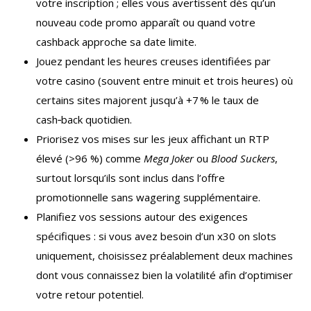
votre inscription ; elles vous avertissent dès qu’un
nouveau code promo apparaît ou quand votre
cashback approche sa date limite.
Jouez pendant les heures creuses identifiées par
votre casino (souvent entre minuit et trois heures) où
certains sites majorent jusqu’à +7 % le taux de
cash‑back quotidien.
Priorisez vos mises sur les jeux affichant un RTP
élevé (>96 %) comme
Mega Joker
ou
Blood Suckers
,
surtout lorsqu’ils sont inclus dans l’offre
promotionnelle sans wagering supplémentaire.
Planifiez vos sessions autour des exigences
spécifiques : si vous avez besoin d’un x30 on slots
uniquement, choisissez préalablement deux machines
dont vous connaissez bien la volatilité afin d’optimiser
votre retour potentiel.