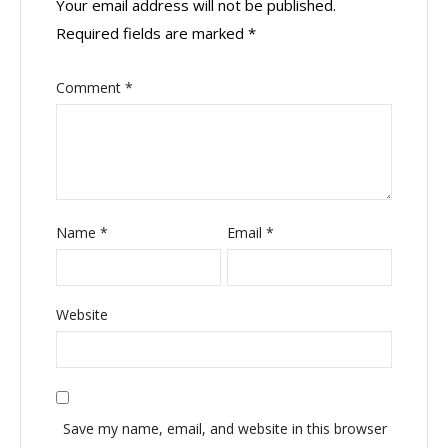
Your email address will not be published.
Required fields are marked
*
Comment
*
Name
*
Email
*
Website
Save my name, email, and website in this browser