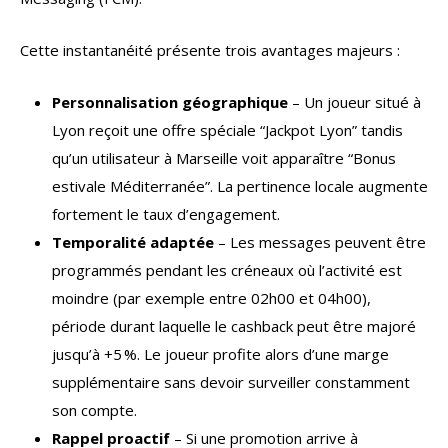
Cette instantanéité présente trois avantages majeurs :
Personnalisation géographique
– Un joueur situé à
Lyon reçoit une offre spéciale “Jackpot Lyon” tandis
qu’un utilisateur à Marseille voit apparaître “Bonus
estivale Méditerranée”. La pertinence locale augmente
fortement le taux d’engagement.
Temporalité adaptée
– Les messages peuvent être
programmés pendant les créneaux où l’activité est
moindre (par exemple entre 02h00 et 04h00),
période durant laquelle le cashback peut être majoré
jusqu’à +5 %. Le joueur profite alors d’une marge
supplémentaire sans devoir surveiller constamment
son compte.
Rappel proactif
– Si une promotion arrive à