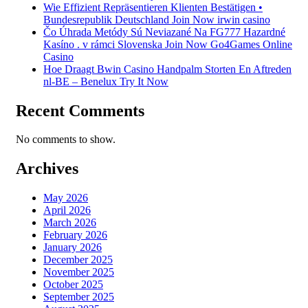
Wie Effizient Repräsentieren Klienten Bestätigen •
Bundesrepublik Deutschland Join Now irwin casino
Čo Úhrada Metódy Sú Neviazané Na FG777 Hazardné
Kasíno . v rámci Slovenska Join Now Go4Games Online
Casino
Hoe Draagt Bwin Casino Handpalm Storten En Aftreden
nl-BE – Benelux Try It Now
Recent Comments
No comments to show.
Archives
May 2026
April 2026
March 2026
February 2026
January 2026
December 2025
November 2025
October 2025
September 2025