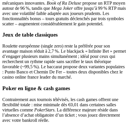
mécaniques innovantes.
Book of Ra Deluxe
propose un RTP moyen
autour de 96 %, tandis que
Mega Joker
offre jusqu’à 99 % RTP mais
avec une volatilité faible adaptée aux joueurs prudents. Les
fonctionnalités bonus – tours gratuits déclenchés par trois symboles
scatter – augmentent considérablement le gain potentiel.
Jeux de table classiques
Roulette européenne (single zero) reste la préférée pour son
avantage maison réduit à 2,7 %. Le blackjack « Infinite Bet » permet
d’engager plusieurs mains simultanément ; idéal pour ceux qui
recherchent un rythme rapide sans sacrifier le taux théorique
favorable (~99,5 %). Le baccarat propose deux variantes populaires
: Punto Banco et Chemin De Fer – toutes deux disponibles chez le
casino online france leader du marché.
Poker en ligne & cash games
Contrairement aux tournois télévisés, les cash games offrent une
flexibilité totale : mise minimale dès €0,01 dans certaines salles
virtuelles comme
PokerStars
. La différence majeure réside dans
l’absence d’achat obligatoire d’un ticket ; vous jouez directement
avec votre bankroll réelle.