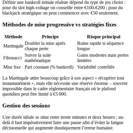
Définir une bankroll initiale réaliste dépend du type de jeu choisi :
pour du slot high‑voltage on conseille entre €100‑€200 ; pour du
blackjack stratégique on peut commencer avec €50 seulement.
Méthodes de mise progressive vs stratégies fixes
Méthode
Principe
Risque principal
Doubler la mise après
Ruine rapide si séquence
Martingale
chaque perte
longue
Suivre la suite
Gains modestes mais pertes
Fibonacci
mathématique
limitées
Mise fixe
Pari constant (% bankroll)
Variabilité contrôlée
La Martingale attire beaucoup grâce à son aspect « récupérer tout
instantanément », mais elle nécessite une réserve énorme – souvent
impossible dans le cadre réglementaire français où le plafond
quotidien peut être limité à €5 000.
Gestion des sessions
Une durée idéale se situe entre trente minutes et deux heures ; au-
delà il faut impérativement faire une pause afin d’éviter la fatigue
décisionnelle qui augmente drastiquement l’erreur humaine.