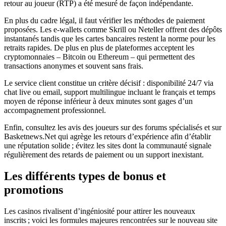
retour au joueur (RTP) a été mesuré de façon indépendante.
En plus du cadre légal, il faut vérifier les méthodes de paiement
proposées. Les e‑wallets comme Skrill ou Neteller offrent des dépôts
instantanés tandis que les cartes bancaires restent la norme pour les
retraits rapides. De plus en plus de plateformes acceptent les
cryptomonnaies – Bitcoin ou Ethereum – qui permettent des
transactions anonymes et souvent sans frais.
Le service client constitue un critère décisif : disponibilité 24/7 via
chat live ou email, support multilingue incluant le français et temps
moyen de réponse inférieur à deux minutes sont gages d’un
accompagnement professionnel.
Enfin, consultez les avis des joueurs sur des forums spécialisés et sur
Basketnews.Net qui agrège les retours d’expérience afin d’établir
une réputation solide ; évitez les sites dont la communauté signale
régulièrement des retards de paiement ou un support inexistant.
Les différents types de bonus et
promotions
Les casinos rivalisent d’ingéniosité pour attirer les nouveaux
inscrits ; voici les formules majeures rencontrées sur le nouveau site