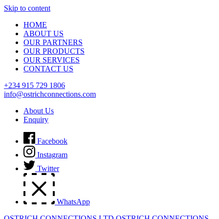
Skip to content
HOME
ABOUT US
OUR PARTNERS
OUR PRODUCTS
OUR SERVICES
CONTACT US
+234 915 729 1806
info@ostrichconnections.com
About Us
Enquiry
Facebook
Instagram
Twitter
WhatsApp
OSTRICH CONNECTIONS LTD
OSTRICH CONNECTIONS