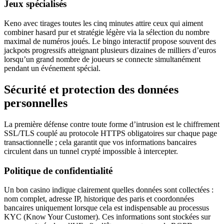
Jeux spécialisés
Keno avec tirages toutes les cinq minutes attire ceux qui aiment
combiner hasard pur et stratégie légère via la sélection du nombre
maximal de numéros joués. Le bingo interactif propose souvent des
jackpots progressifs atteignant plusieurs dizaines de milliers d’euros
lorsqu’un grand nombre de joueurs se connecte simultanément
pendant un événement spécial.
Sécurité et protection des données
personnelles
La première défense contre toute forme d’intrusion est le chiffrement
SSL/TLS couplé au protocole HTTPS obligatoires sur chaque page
transactionnelle ; cela garantit que vos informations bancaires
circulent dans un tunnel crypté impossible à intercepter.
Politique de confidentialité
Un bon casino indique clairement quelles données sont collectées :
nom complet, adresse IP, historique des paris et coordonnées
bancaires uniquement lorsque cela est indispensable au processus
KYC (Know Your Customer). Ces informations sont stockées sur