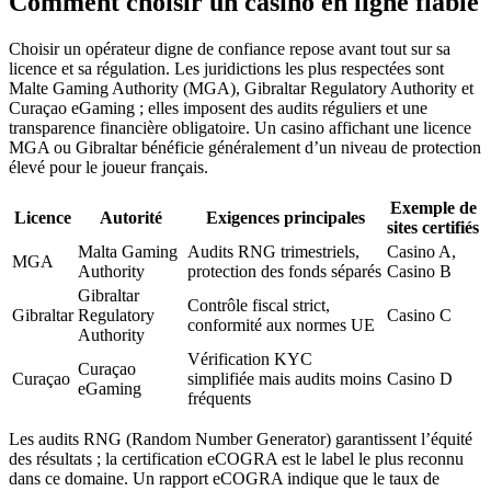
Comment choisir un casino en ligne fiable
Choisir un opérateur digne de confiance repose avant tout sur sa
licence et sa régulation. Les juridictions les plus respectées sont
Malte Gaming Authority (MGA), Gibraltar Regulatory Authority et
Curaçao eGaming ; elles imposent des audits réguliers et une
transparence financière obligatoire. Un casino affichant une licence
MGA ou Gibraltar bénéficie généralement d’un niveau de protection
élevé pour le joueur français.
Exemple de
Licence
Autorité
Exigences principales
sites certifiés
Malta Gaming
Audits RNG trimestriels,
Casino A,
MGA
Authority
protection des fonds séparés
Casino B
Gibraltar
Contrôle fiscal strict,
Gibraltar
Regulatory
Casino C
conformité aux normes UE
Authority
Vérification KYC
Curaçao
Curaçao
simplifiée mais audits moins
Casino D
eGaming
fréquents
Les audits RNG (Random Number Generator) garantissent l’équité
des résultats ; la certification eCOGRA est le label le plus reconnu
dans ce domaine. Un rapport eCOGRA indique que le taux de