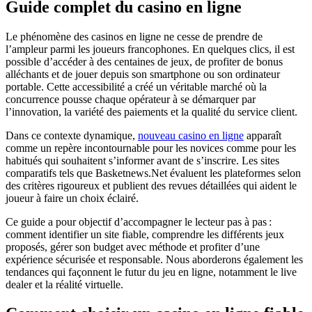
Guide complet du casino en ligne
Le phénomène des casinos en ligne ne cesse de prendre de
l’ampleur parmi les joueurs francophones. En quelques clics, il est
possible d’accéder à des centaines de jeux, de profiter de bonus
alléchants et de jouer depuis son smartphone ou son ordinateur
portable. Cette accessibilité a créé un véritable marché où la
concurrence pousse chaque opérateur à se démarquer par
l’innovation, la variété des paiements et la qualité du service client.
Dans ce contexte dynamique,
nouveau casino en ligne
apparaît
comme un repère incontournable pour les novices comme pour les
habitués qui souhaitent s’informer avant de s’inscrire. Les sites
comparatifs tels que Basketnews.Net évaluent les plateformes selon
des critères rigoureux et publient des revues détaillées qui aident le
joueur à faire un choix éclairé.
Ce guide a pour objectif d’accompagner le lecteur pas à pas :
comment identifier un site fiable, comprendre les différents jeux
proposés, gérer son budget avec méthode et profiter d’une
expérience sécurisée et responsable. Nous aborderons également les
tendances qui façonnent le futur du jeu en ligne, notamment le live
dealer et la réalité virtuelle.