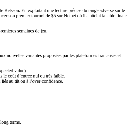
 Betsson. En exploitant une lecture précise du range adverse sur le
cer son premier tournoi de $5 sur Netbet où il a atteint la table finale
premières semaines de jeu.
aux nouvelles variantes proposées par les plateformes françaises et
xpected value).
 le coût d’entrée nul ou très faible.
 liés au tilt ou à l’over‑confidence.
 long terme.