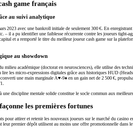
cash game français
âce au suivi analytique
s 2023 avec une bankroll initiale de seulement 300 €. En enregistran
c. – il a pu identifier une faiblesse récurrente contre les joueurs tight‑a
pital et a remporté le titre du meilleur joueur cash game sur la platefo
logique au showdown
u milieu académique (doctorat en neurosciences), elle utilise des techni
té à lire les micro‑expressions digitales grâce aux historiques HUD (H
 a converti une main marginale A♥‑9♦ en un gain net de 2 500 €, propulsa
/1.
à une discipline mentale solide constitue le socle commun aux meilleur
façonne les premières fortunes
ts pour attirer et retenir les nouveaux joueurs sur le marché du casino e
 leur premier dépôt utilisent au moins une offre promotionnelle dans le