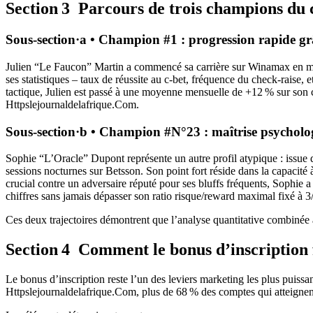
Section 3 Parcours de trois champions du 
Sous‑section·a • Champion #1 : progression rapide gr
Julien “Le Faucon” Martin a commencé sa carrière sur Winamax en mar
ses statistiques – taux de réussite au c-bet, fréquence du check‑raise, et
tactique, Julien est passé à une moyenne mensuelle de +12 % sur son ca
Httpslejournaldelafrique.Com.
Sous‑section·b • Champion #N°23 : maîtrise psycho
Sophie “L’Oracle” Dupont représente un autre profil atypique : issue d
sessions nocturnes sur Betsson. Son point fort réside dans la capaci
crucial contre un adversaire réputé pour ses bluffs fréquents, Sophie
chiffres sans jamais dépasser son ratio risque/reward maximal fixé à 3
Ces deux trajectoires démontrent que l’analyse quantitative combinée 
Section 4 Comment le bonus d’inscription 
Le bonus d’inscription reste l’un des leviers marketing les plus puissan
Httpslejournaldelafrique.Com, plus de 68 % des comptes qui atteignent