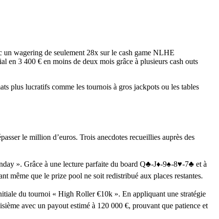
avec un wagering de seulement 28x sur le cash game NLHE
tial en 3 400 € en moins de deux mois grâce à plusieurs cash outs
ats plus lucratifs comme les tournois à gros jackpots ou les tables
asser le million d’euros. Trois anecdotes recueillies auprès des
unday ». Grâce à une lecture parfaite du board Q♣‑J♦‑9♠‐8♥‐7♣ et à
t même que le prize pool ne soit redistribué aux places restantes.
nitiale du tournoi « High Roller €10k ». En appliquant une stratégie
 troisième avec un payout estimé à 120 000 €, prouvant que patience et