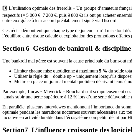
3️⃣ L’utilisation optimale des freerolls – Un groupe d’amateurs franç
respectifs (≈ 5 000 €, 7 200 €, puis 9 800 €) ils ont pu acheter ensem
entre eux grâce à leur accord préalablement signé via Discord.
Ces récits démontrent que chaque type de joueur – qu’il mise tout dès l
l’équilibre entre risque calculé et exploitation des promotions offertes
Section 6 Gestion de bankroll & discipline
Une bankroll mal gérée est souvent la cause principale du burn-out mê
Limiter chaque mise quotidienne à maximum
5 %
du solde tota
Utiliser la règle du « double up » uniquement lorsqu’ils dispos
Mettre en place un journal mental quotidien décrivant leurs émoti
Par exemple, Lucas « Maverick » Bouchard suit scrupuleusement ces c
jamais subir une perte supérieure à 12 % lors d’une série défavorable g
En parallèle, plusieurs interviewés mentionnent l’importance du som
optimale pendant les marathons nocturnes souvent nécessaires aux tou
lucrative en activité durable dans l’écosystème compétitif décrit par 
Section​7 L’influence croissante des logiciel