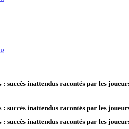
TD
 : succès inattendus racontés par les joueur
 : succès inattendus racontés par les joueur
 : succès inattendus racontés par les joueur