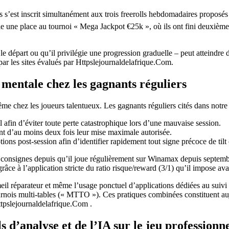
ais s’est inscrit simultanément aux trois freerolls hebdomadaires propos
ble une place au tournoi « Mega Jackpot €25k », où ils ont fini deuxième
e départ ou qu’il privilégie une progression graduelle – peut atteindre 
 par les sites évalués par Httpslejournaldelafrique.Com.
 mentale chez les gagnants réguliers
me chez les joueurs talentueux. Les gagnants réguliers cités dans notre
l afin d’éviter toute perte catastrophique lors d’une mauvaise session.
ent d’au moins deux fois leur mise maximale autorisée.
ons post‑session afin d’identifier rapidement tout signe précoce de tilt 
onsignes depuis qu’il joue régulièrement sur Winamax depuis septembre
râce à l’application stricte du ratio risque/reward (3/1) qu’il impose av
meil réparateur et même l’usage ponctuel d’applications dédiées au su
rnois multi‑tables (« MTTO »). Ces pratiques combinées constituent auj
Httpslejournaldelafrique.Com .
s d’analyse et de l’IA sur le jeu professionn