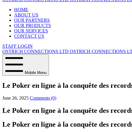
HOME
ABOUT US
OUR PARTNERS
OUR PRODUCTS
OUR SERVICES
CONTACT US
STAFF LOGIN
OSTRICH CONNECTIONS LTD
OSTRICH CONNECTIONS L
Mobile Menu
Le Poker en ligne à la conquête des records
June 26, 2025
Comments (0)
Le Poker en ligne à la conquête des records
Le Poker en ligne à la conquête des records