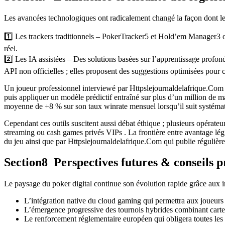
Les avancées technologiques ont radicalement changé la façon dont le
1️⃣ Les trackers traditionnels – PokerTracker5 et Hold’em Manager3 of
réel.
2️⃣ Les IA assistées – Des solutions basées sur l’apprentissage prof
API non officielles ; elles proposent des suggestions optimisées pour c
Un joueur professionnel interviewé par Httpslejournaldelafrique.Com 
puis appliquer un modèle prédictif entraîné sur plus d’un million de m
moyenne de +8 % sur son taux winrate mensuel lorsqu’il suit systém
Cependant ces outils suscitent aussi débat éthique ; plusieurs opérate
streaming ou cash games privés VIPs . La frontière entre avantage légiti
du jeu ainsi que par Httpslejournaldelafrique.Com qui publie régulièrem
Section​8 Perspectives futures & conseils 
Le paysage du poker digital continue son évolution rapide grâce aux i
L’intégration native du cloud gaming qui permettra aux joueurs
L’émergence progressive des tournois hybrides combinant cartes 
Le renforcement réglementaire européen qui obligera toutes les 