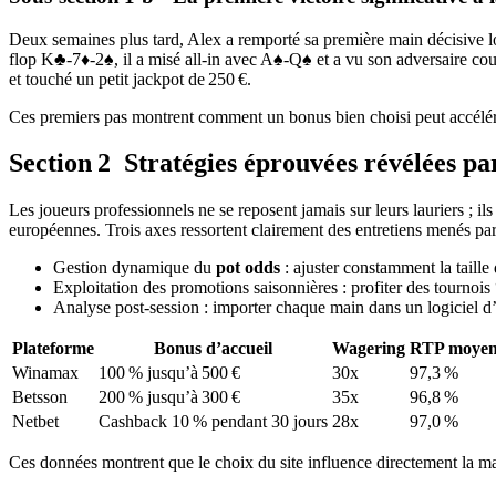
Deux semaines plus tard, Alex a remporté sa première main décisive l
flop K♣‑7♦‑2♠, il a misé all‑in avec A♠‑Q♠ et a vu son adversaire couche
et touché un petit jackpot de 250 €.
Ces premiers pas montrent comment un bonus bien choisi peut accélérer
Section 2 Stratégies éprouvées révélées par
Les joueurs professionnels ne se reposent jamais sur leurs lauriers ; i
européennes. Trois axes ressortent clairement des entretiens menés pa
Gestion dynamique du
pot odds
: ajuster constamment la taill
Exploitation des promotions saisonnières : profiter des tournois “
Analyse post‑session : importer chaque main dans un logiciel d’ana
Plateforme
Bonus d’accueil
Wagering
RTP moye
Winamax
100 % jusqu’à 500 €
30x
97,3 %
Betsson
200 % jusqu’à 300 €
35x
96,8 %
Netbet
Cashback 10 % pendant 30 jours
28x
97,0 %
Ces données montrent que le choix du site influence directement la ma