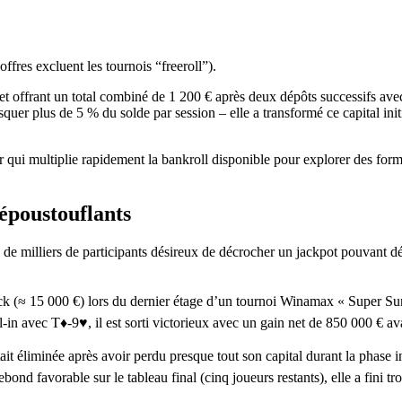
ffres excluent les tournois “freeroll”).
bet offrant un total combiné de 1 200 € après deux dépôts successifs 
quer plus de 5 % du solde par session – elle a transformé ce capital ini
er qui multiplie rapidement la bankroll disponible pour explorer des form
 époustouflants
e milliers de participants désireux de décrocher un jackpot pouvant dép
ack (≈ 15 000 €) lors du dernier étage d’un tournoi Winamax « Super S
n avec T♦‑9♥, il est sorti victorieux avec un gain net de 850 000 € avan
t éliminée après avoir perdu presque tout son capital durant la phase i
ebond favorable sur le tableau final (cinq joueurs restants), elle a fini