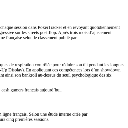
t chaque session dans PokerTracker et en revoyant quotidiennement
ggressive sur les streets post‑flop. Après trois mois d’ajustement
rme française selon le classement publié par
ques de respiration contrôlée pour réduire son tilt pendant les longues
eads‑Up Display). En appliquant ces compétences lors d’un showdown
nt ainsi son bankroll au-dessus du seuil psychologique des six
s cash gamers français aujourd’hui.
n ligne français. Selon une étude interne citée par
urs cinq premières sessions.