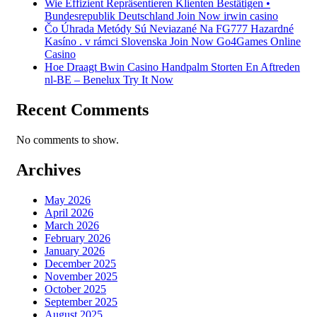
Wie Effizient Repräsentieren Klienten Bestätigen •
Bundesrepublik Deutschland Join Now irwin casino
Čo Úhrada Metódy Sú Neviazané Na FG777 Hazardné
Kasíno . v rámci Slovenska Join Now Go4Games Online
Casino
Hoe Draagt Bwin Casino Handpalm Storten En Aftreden
nl-BE – Benelux Try It Now
Recent Comments
No comments to show.
Archives
May 2026
April 2026
March 2026
February 2026
January 2026
December 2025
November 2025
October 2025
September 2025
August 2025