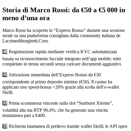
Storia di Marco Rossi: da €50 a €5 000 in
meno d’una ora
Marco Rossi ha scoperto lo “Express Bonus” durante una sessione
serale su una piattaforma consigliata dalla community italiana de
Lacrimediborghetti.Com.
1️⃣ Registrazione rapida mediante verifica KYC automatizzata
basata su riconoscimento facciale integrato nell’app mobile; tutto
completato in trenta secondi senza caricare documenti aggiuntivi.
2️⃣ Attivazione immediata dell’Express Bonus da €30
corrispondente al primo deposito minimo (€50). Il casino ha
applicato uno speed‑bonus +20% grazie alla scelta dell’e‑wallet
Skrill.
3️⃣ Prima scommessa vincente sulla slot “Starburst Xtreme”,
volatilitá alta ma RTP 96,4%, che ha generato una vincita
instantanea pari a €400.
4️⃣ Richiesta istantanea di prelievo tramite wallet Skrill; le API open