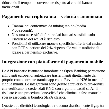
riducendo il tempo di conversione rispetto ai circuiti bancari
tradizionali.
Pagamenti via criptovaluta – velocità e anonimato
Transazioni confermate da mining rapido (media
< 60 secondi).
Nessuna necessità di fornire dati bancari sensibili; solo
l’indirizzo del wallet è richiesto.
Possibilità di utilizzare monete specifiche offerte dal casinò
con RTP superiore del 2 % rispetto alle valute tradizionali
grazie a partnership exclusive.
Integrazione con piattaforme di pagamento mobile
Le API bancarie istantanee introdotte da Open Banking permettono
agli utenti europei di autorizzare trasferimenti direttamente dal
proprio conto corrente tramite app come Revolut o N26 in meno di
cinque minuti. Le integrazioni sono gestite attraverso micro‑servizi
che verificano le credenziali KYC con algoritmi basati su AI: il
risultato è una procedura “one‑click” che elimina la fase manuale
spesso associata ai bonifici SEPA classici.
Queste due direttrici tecnologiche riducono drasticamente il gap tra