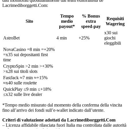
dati monitorati quotidianamente dal team editorialista de
Lacrimediborggetti.Com:
Tempo
% Bonus
Requisiti
Sito
medio
extra
Wagering
payout*
speed‑pay
x30 sui
AstroBet
4 min
+25%
giochi
eleggibili
NovaCasino =8 min =+20%
=x35 sui depositanti first
time
CryptoSpin >2 min >+30%
>x28 sui titoli slots
FastJack ≈7 min ≈+15%
≈x40 sulle roulette
QuickPlay ≤9 min ≤+18%
≤x32 sulle live dealer
*Tempo medio misurato dal momento della conferma della vincita
fino all’arrivo dei fondi sull’e-wallet indicato dall’utente.
Criteri di valutazione adottati da Lacrimediborggetti.Com
– Licenza affidabile rilasciata fuori Italia ma controllata dalle autorità