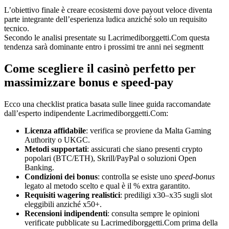
L’obiettivo finale è creare ecosistemi dove payout veloce diventa
parte integrante dell’esperienza ludica anziché solo un requisito
tecnico.
Secondo le analisi presentate su Lacrimediborggetti.Com questa
tendenza sarà dominante entro i prossimi tre anni nei segment​​t
Come scegliere il casinò perfetto per
massimizzare bonus e speed‑pay
Ecco una checklist pratica basata sulle linee guida raccomandate
dall’esperto indipendente Lacrimediborggetti.Com:
Licenza affidabile
: verifica se proviene da Malta Gaming
Authority o UKGC.
Metodi supportati
: assicurati che siano presenti crypto
popolari (BTC/ETH), Skrill/PayPal o soluzioni Open
Banking.
Condizioni dei bonus
: controlla se esiste uno
speed‑bonus
legato al metodo scelto e qual è il % extra garantito.
Requisiti wagering realistici
: prediligi x30–x35 sugli slot
eleggibili anziché x50+.
Recensioni indipendenti
: consulta sempre le opinioni
verificate pubblicate su Lacrimediborggetti.Com prima della