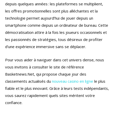
depuis quelques années : les plateformes se multiplient,
les offres promotionnelles sont plus alléchantes et la
technologie permet aujourd’hui de jouer depuis un
smartphone comme depuis un ordinateur de bureau. Cette
démocratisation attire à la fois les joueurs occasionnels et
les passionnés de stratégies, tous désireux de profiter
d’une expérience immersive sans se déplacer.
Pour vous aider à naviguer dans cet univers dense, nous
vous invitons à consulter le site de référence
Basketnews.Net, qui propose chaque jour des
classements actualisés du
nouveau casino en ligne
le plus
fiable et le plus innovant. Grâce à leurs tests indépendants,
vous saurez rapidement quels sites méritent votre
confiance.