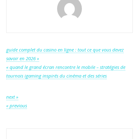
ligne
–
Tout
ce
que
vous
devez
Post
savoir
guide complet du casino en ligne : tout ce que vous devez
savoir en 2026 »
navigation
« quand le grand écran rencontre le mobile – stratégies de
tournois igaming inspirés du cinéma et des séries
Post
next »
« previous
navigation