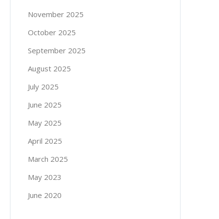
November 2025
October 2025
September 2025
August 2025
July 2025
June 2025
May 2025
April 2025
March 2025
May 2023
June 2020