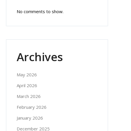
No comments to show.
Archives
May 2026
April 2026
March 2026
February 2026
January 2026
December 2025