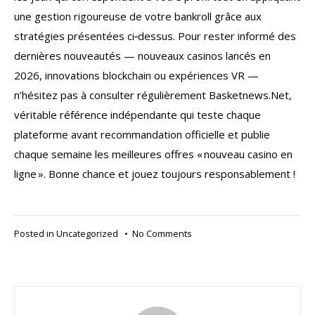
une gestion rigoureuse de votre bankroll grâce aux
stratégies présentées ci‑dessus. Pour rester informé des
dernières nouveautés — nouveaux casinos lancés en
2026, innovations blockchain ou expériences VR —
n’hésitez pas à consulter régulièrement Basketnews.Net,
véritable référence indépendante qui teste chaque
plateforme avant recommandation officielle et publie
chaque semaine les meilleures offres « nouveau casino en
ligne ». Bonne chance et jouez toujours responsablement !
on
Posted in
Uncategorized
•
No Comments
Guide
complet
du
casino
en