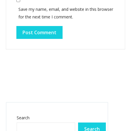
Save my name, email, and website in this browser
for the next time I comment.
Search
Search