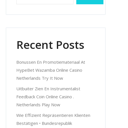
Recent Posts
Bonussen En Promotiemateriaal At
HypeBet Wazamba Online Casino
Netherlands Try It Now
Uitbuiter Zien En Instrumentalist
Feedback Coin Online Casino .
Netherlands Play Now
Wie Effizient Repräsentieren Klienten
Bestätigen • Bundesrepublik