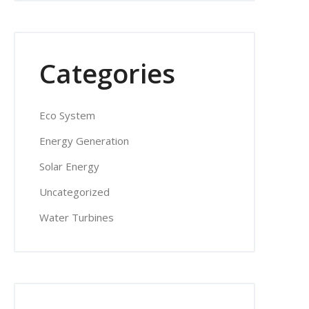
Categories
Eco System
Energy Generation
Solar Energy
Uncategorized
Water Turbines