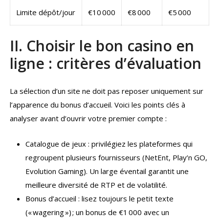
Limite dépôt/jour
€10 000
€8 000
€5 000
II. Choisir le bon casino en
ligne : critères d’évaluation
La sélection d’un site ne doit pas reposer uniquement sur
l’apparence du bonus d’accueil. Voici les points clés à
analyser avant d’ouvrir votre premier compte :
Catalogue de jeux : privilégiez les plateformes qui
regroupent plusieurs fournisseurs (NetEnt, Play’n GO,
Evolution Gaming). Un large éventail garantit une
meilleure diversité de RTP et de volatilité.
Bonus d’accueil : lisez toujours le petit texte
(« wagering ») ; un bonus de €1 000 avec un