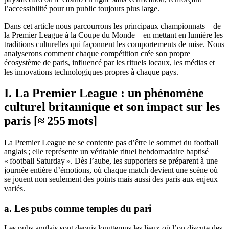
l’accessibilité pour un public toujours plus large.
Dans cet article nous parcourrons les principaux championnats – de
la Premier League à la Coupe du Monde – en mettant en lumière les
traditions culturelles qui façonnent les comportements de mise. Nous
analyserons comment chaque compétition crée son propre
écosystème de paris, influencé par les rituels locaux, les médias et
les innovations technologiques propres à chaque pays.
I. La Premier League : un phénomène
culturel britannique et son impact sur les
paris [≈ 255 mots]
La Premier League ne se contente pas d’être le sommet du football
anglais ; elle représente un véritable rituel hebdomadaire baptisé
« football Saturday ». Dès l’aube, les supporters se préparent à une
journée entière d’émotions, où chaque match devient une scène où
se jouent non seulement des points mais aussi des paris aux enjeux
variés.
a. Les pubs comme temples du pari
Les pubs anglais sont depuis longtemps les lieux où l’on discute des