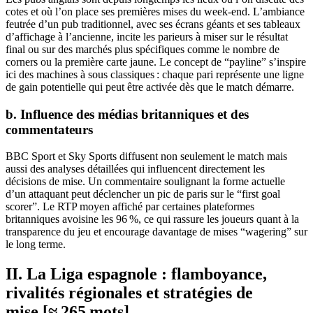
cotes et où l’on place ses premières mises du week‑end. L’ambiance
feutrée d’un pub traditionnel, avec ses écrans géants et ses tableaux
d’affichage à l’ancienne, incite les parieurs à miser sur le résultat
final ou sur des marchés plus spécifiques comme le nombre de
corners ou la première carte jaune. Le concept de “payline” s’inspire
ici des machines à sous classiques : chaque pari représente une ligne
de gain potentielle qui peut être activée dès que le match démarre.
b. Influence des médias britanniques et des
commentateurs
BBC Sport et Sky Sports diffusent non seulement le match mais
aussi des analyses détaillées qui influencent directement les
décisions de mise. Un commentaire soulignant la forme actuelle
d’un attaquant peut déclencher un pic de paris sur le “first goal
scorer”. Le RTP moyen affiché par certaines plateformes
britanniques avoisine les 96 %, ce qui rassure les joueurs quant à la
transparence du jeu et encourage davantage de mises “wagering” sur
le long terme.
II. La Liga espagnole : flamboyance,
rivalités régionales et stratégies de
mise [≈ 265 mots]