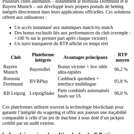
Plusieurs clubs allemands – notamment le Borussia Dortmund et le
Bayern Munich – ont développé leurs propres portails de betting
intégrés directement dans leurs applications officielles. Ces solutions
offrent aux utilisateurs :
Un accès instantané aux statistiques match‑by‑match
Des bonus exclusifs liés aux performances du club (exemple :
+100 % sur le premier pari après chaque victoire)
Un suivi transparent du RTP affiché en temps réel
Plateforme
RTP
Club
Avantages principaux
intégrée
moyen
Bayern
Bonus victoire + live odds
BayernBet
96,2 %
Munich
ultra‑rapides
Borussia
Cashback quotidien +
BVBPlay
95,8 %
Dortmund
interface multilingue
Paris combinés automatisés
RB Leipzig
LeipzigStake
96,0 %
basés sur IA
Ces plateformes utilisent souvent la technologie blockchain pour
garantir l’intégrité du wagering et offrir aux joueurs une traçabilité
comparable à celle d’un jeu de machine à sous doté d’un jackpot
certifié par un audit externe.