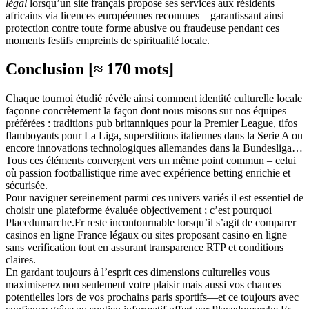
légal
lorsqu’un site français propose ses services aux résidents
africains via licences européennes reconnues – garantissant ainsi
protection contre toute forme abusive ou fraudeuse pendant ces
moments festifs empreints de spiritualité locale.
Conclusion [≈ 170 mots]
Chaque tournoi étudié révèle ainsi comment identité culturelle locale
façonne concrètement la façon dont nous misons sur nos équipes
préférées : traditions pub britanniques pour la Premier League, tifos
flamboyants pour La Liga, superstitions italiennes dans la Serie A ou
encore innovations technologiques allemandes dans la Bundesliga…
Tous ces éléments convergent vers un même point commun – celui
où passion footballistique rime avec expérience betting enrichie et
sécurisée.
Pour naviguer sereinement parmi ces univers variés il est essentiel de
choisir une plateforme évaluée objectivement ; c’est pourquoi
Placedumarche.Fr reste incontournable lorsqu’il s’agit de comparer
casinos en ligne France légaux ou sites proposant casino en ligne
sans verification tout en assurant transparence RTP et conditions
claires.
En gardant toujours à l’esprit ces dimensions culturelles vous
maximiserez non seulement votre plaisir mais aussi vos chances
potentielles lors de vos prochains paris sportifs—et ce toujours avec