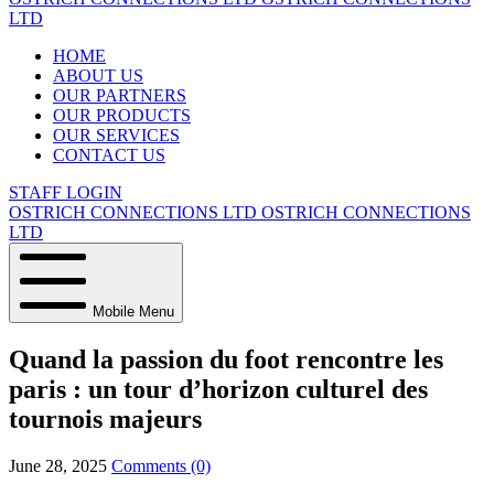
LTD
HOME
ABOUT US
OUR PARTNERS
OUR PRODUCTS
OUR SERVICES
CONTACT US
STAFF LOGIN
OSTRICH CONNECTIONS LTD
OSTRICH CONNECTIONS
LTD
Mobile Menu
Quand la passion du foot rencontre les
paris : un tour d’horizon culturel des
tournois majeurs
June 28, 2025
Comments (0)