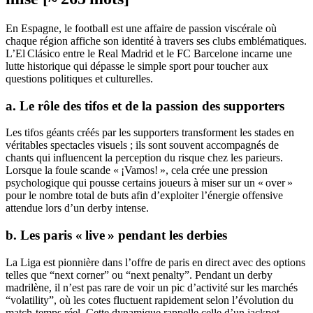
En Espagne, le football est une affaire de passion viscérale où
chaque région affiche son identité à travers ses clubs emblématiques.
L’El Clásico entre le Real Madrid et le FC Barcelone incarne une
lutte historique qui dépasse le simple sport pour toucher aux
questions politiques et culturelles.
a. Le rôle des tifos et de la passion des supporters
Les tifos géants créés par les supporters transforment les stades en
véritables spectacles visuels ; ils sont souvent accompagnés de
chants qui influencent la perception du risque chez les parieurs.
Lorsque la foule scande « ¡Vamos! », cela crée une pression
psychologique qui pousse certains joueurs à miser sur un « over »
pour le nombre total de buts afin d’exploiter l’énergie offensive
attendue lors d’un derby intense.
b. Les paris « live » pendant les derbies
La Liga est pionnière dans l’offre de paris en direct avec des options
telles que “next corner” ou “next penalty”. Pendant un derby
madrilène, il n’est pas rare de voir un pic d’activité sur les marchés
“volatility”, où les cotes fluctuent rapidement selon l’évolution du
match‑temps réel. Cette dynamique rappelle celle d’un jackpot