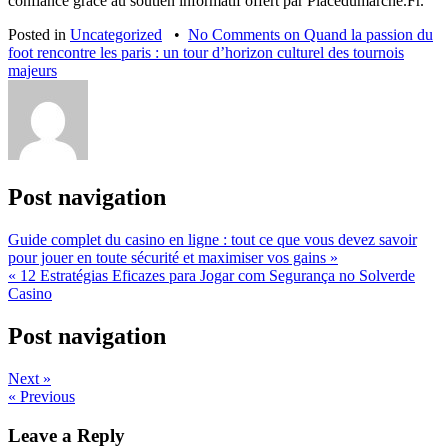
confiance grâce au soutien informatif offert par Placedumarche.Fr.
Posted in
Uncategorized
•
No Comments
on Quand la passion du
foot rencontre les paris : un tour d’horizon culturel des tournois
majeurs
Post navigation
Guide complet du casino en ligne : tout ce que vous devez savoir
pour jouer en toute sécurité et maximiser vos gains »
« 12 Estratégias Eficazes para Jogar com Segurança no Solverde
Casino
Post navigation
Next »
« Previous
Leave a Reply