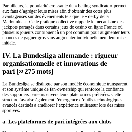
Par ailleurs, la popularité croissante du « betting syndicate » permet
aux fans d’agréger leurs mises afin d’obtenir des cotes plus
avantageuses sur des événements tels que le « derby della
Madonnina ». Cette pratique collective rappelle le mécanisme des
jackpots partagés dans certains jeux de casino en ligne France où
plusieurs joueurs contribuent à un pot commun pour augmenter leurs
chances de gagner gros sans augmenter individuellement leur mise
initiale.
IV. La Bundesliga allemande : rigueur
organisationnelle et innovations de
pari [≈ 275 mots]
La Bundesliga se distingue par son modèle économique transparent
et son système unique de fan‑ownership qui renforce la confiance
des supporters‑parieurs envers leurs plateformes préférées. Cette
structure favorise également l’émergence d’outils technologiques
avancés destinés à améliorer l’expérience utilisateur lors des mises
sportives.
a. Les plateformes de pari intégrées aux clubs