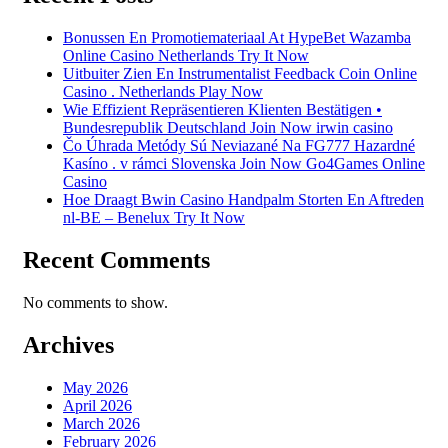
Bonussen En Promotiemateriaal At HypeBet Wazamba
Online Casino Netherlands Try It Now
Uitbuiter Zien En Instrumentalist Feedback Coin Online
Casino . Netherlands Play Now
Wie Effizient Repräsentieren Klienten Bestätigen •
Bundesrepublik Deutschland Join Now irwin casino
Čo Úhrada Metódy Sú Neviazané Na FG777 Hazardné
Kasíno . v rámci Slovenska Join Now Go4Games Online
Casino
Hoe Draagt Bwin Casino Handpalm Storten En Aftreden
nl-BE – Benelux Try It Now
Recent Comments
No comments to show.
Archives
May 2026
April 2026
March 2026
February 2026