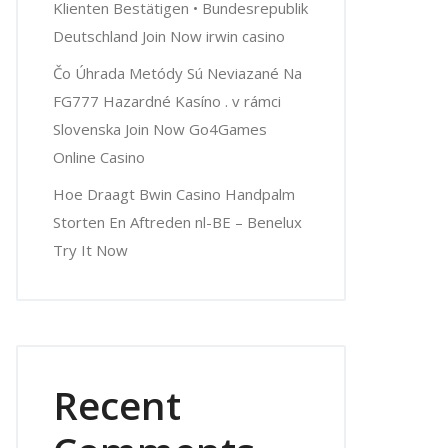
Klienten Bestätigen • Bundesrepublik
Deutschland Join Now irwin casino
Čo Úhrada Metódy Sú Neviazané Na
FG777 Hazardné Kasíno . v rámci
Slovenska Join Now Go4Games
Online Casino
Hoe Draagt Bwin Casino Handpalm
Storten En Aftreden nl-BE – Benelux
Try It Now
Recent