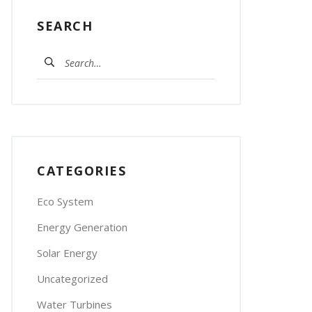
SEARCH
Search
for:
CATEGORIES
Eco System
Energy Generation
Solar Energy
Uncategorized
Water Turbines