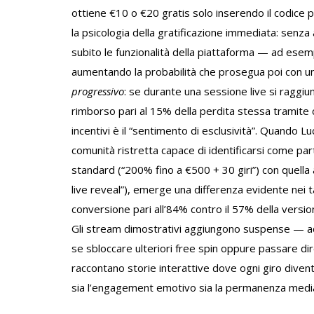
ottiene €10 o €20 gratis solo inserendo il codice
la psicologia della gratificazione immediata: senza
subito le funzionalità della piattaforma — ad esemp
aumentando la probabilità che prosegua poi con 
progressivo
: se durante una sessione live si raggiu
rimborso pari al 15% della perdita stessa tramite c
incentivi è il “sentimento di esclusività”. Quando L
comunità ristretta capace di identificarsi come part
standard (“200% fino a €500 + 30 giri”) con quella a
live reveal”), emerge una differenza evidente nei ta
conversione pari all’84% contro il 57% della versio
Gli stream dimostrativi aggiungono suspense — ad
se sbloccare ulteriori free spin oppure passare d
raccontano storie interattive dove ogni giro diven
sia l’engagement emotivo sia la permanenza media s