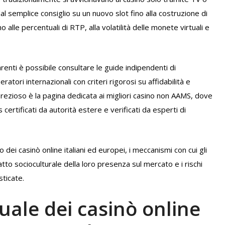
dal semplice consiglio su un nuovo slot fino alla costruzione di
lle percentuali di RTP, alla volatilità delle monete virtuali e
arenti è possibile consultare le guide indipendenti di
atori internazionali con criteri rigorosi su affidabilità e
rezioso è la pagina dedicata ai migliori casino non AAMS, dove
rtificati da autorità estere e verificati da esperti di
 dei casinò online italiani ed europei, i meccanismi con cui gli
atto socioculturale della loro presenza sul mercato e i rischi
sticate.
uale dei casinò online