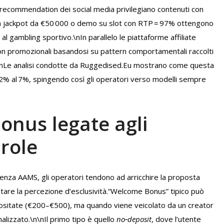
i recommendation dei social media privilegiano contenuti con
da jackpot da €50 000 o demo su slot con RTP = 97% ottengono
i al gambling sportivo.\nIn parallelo le piattaforme affiliate
pon promozionali basandosi su pattern comportamentali raccolti
ncer.\nLe analisi condotte da Ruggedised.Eu mostrano come questa
 2% al 7%, spingendo così gli operatori verso modelli sempre
 bonus legate agli
arole
nza AAMS, gli operatori tendono ad arricchire la proposta
tare la percezione d’esclusività.“Welcome Bonus” tipico può
positate (€200–€500), ma quando viene veicolato da un creator
lizzato.\n\nIl primo tipo è quello
no‑deposit
, dove l’utente