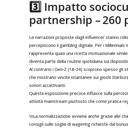
3️⃣ Impatto sociocu
partnership – 260 
Le narrazioni proposte dagli influencer stanno ridi
percepiscono il gambling digitale. Per i Millennials 
rappresenta quasi una ricetta motivazionale simile
diventa parte della routine quotidiana sui dispositiv
Al contrario i Gen‑Z (18‑24) scoprono spesso gli s
che mostrano vincite istantanee sui giochi
Starburs
sonori accattivanti.
Questa esposizione precoce influisce sulla percezi
attività mainstream piuttosto che come pratica re
\nLa normalizzazione avviene anche grazie alle ch
consigli sulle soglie di wagering richieste dal bo