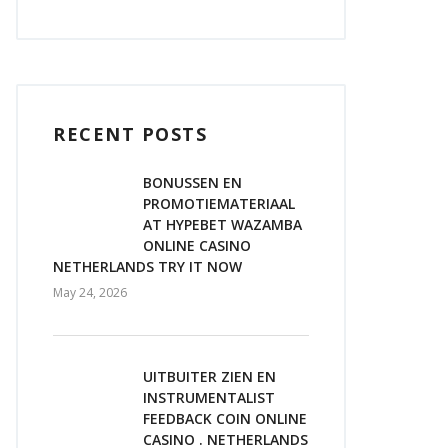
RECENT POSTS
BONUSSEN EN
PROMOTIEMATERIAAL
AT HYPEBET WAZAMBA
ONLINE CASINO
NETHERLANDS TRY IT NOW
May 24, 2026
UITBUITER ZIEN EN
INSTRUMENTALIST
FEEDBACK COIN ONLINE
CASINO . NETHERLANDS