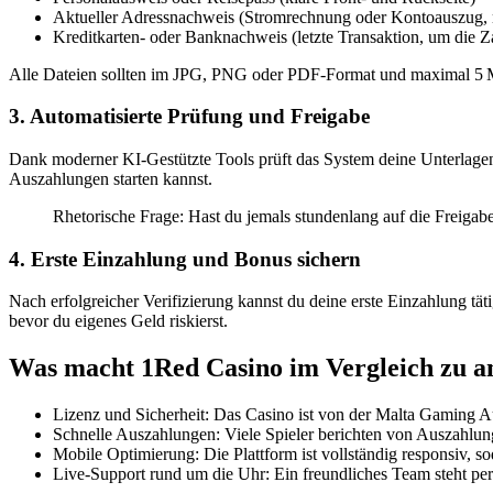
Aktueller Adressnachweis (Stromrechnung oder Kontoauszug, ni
Kreditkarten‑ oder Banknachweis (letzte Transaktion, um die Z
Alle Dateien sollten im JPG, PNG oder PDF‑Format und maximal 5 
3. Automatisierte Prüfung und Freigabe
Dank moderner KI‑Gestützte Tools prüft das System deine Unterlagen 
Auszahlungen starten kannst.
Rhetorische Frage: Hast du jemals stundenlang auf die Freiga
4. Erste Einzahlung und Bonus sichern
Nach erfolgreicher Verifizierung kannst du deine erste Einzahlung t
bevor du eigenes Geld riskierst.
Was macht 1Red Casino im Vergleich zu a
Lizenz und Sicherheit: Das Casino ist von der Malta Gaming Aut
Schnelle Auszahlungen: Viele Spieler berichten von Auszahlun
Mobile Optimierung: Die Plattform ist vollständig responsiv, 
Live‑Support rund um die Uhr: Ein freundliches Team steht pe