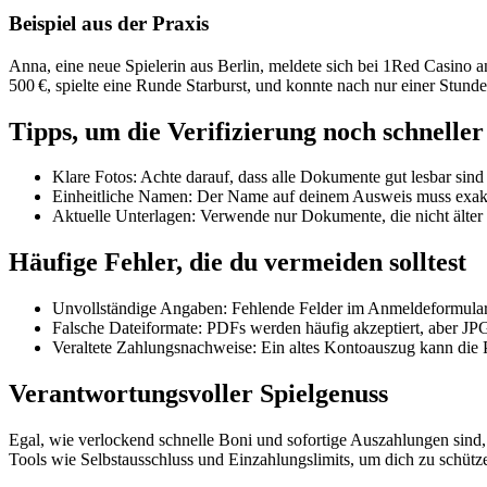
Beispiel aus der Praxis
Anna, eine neue Spielerin aus Berlin, meldete sich bei 1Red Casino 
500 €, spielte eine Runde Starburst, und konnte nach nur einer Stund
Tipps, um die Verifizierung noch schnelle
Klare Fotos: Achte darauf, dass alle Dokumente gut lesbar sind
Einheitliche Namen: Der Name auf deinem Ausweis muss exakt
Aktuelle Unterlagen: Verwende nur Dokumente, die nicht älter 
Häufige Fehler, die du vermeiden solltest
Unvollständige Angaben: Fehlende Felder im Anmeldeformula
Falsche Dateiformate: PDFs werden häufig akzeptiert, aber JPG
Veraltete Zahlungsnachweise: Ein altes Kontoauszug kann die 
Verantwortungsvoller Spielgenuss
Egal, wie verlockend schnelle Boni und sofortige Auszahlungen sind, 
Tools wie Selbstausschluss und Einzahlungslimits, um dich zu schütz