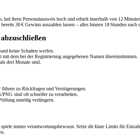
an, lud ihren Personalausweis hoch und erhielt innerhalb von 12 Minut
e bereits 30 € Gewinn auszahlen lassen – alles binnen 18 Stunden nach 
r abzuschließen
 und keine Schatten werfen.
 mit dem bei der Registrierung angegebenen Namen übereinstimmen.
als drei Monate sind.
r führen zu Rückfragen und Verzögerungen.
/PNG sind oft schneller zu verarbeiten.
Prüfung unnötig verlängern.
spiele immer verantwortungsbewusst. Setze dir klare Limits für Einzah
en.