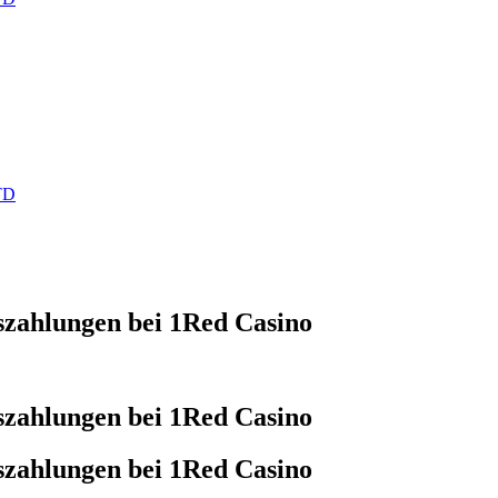
TD
szahlungen bei 1Red Casino
szahlungen bei 1Red Casino
szahlungen bei 1Red Casino