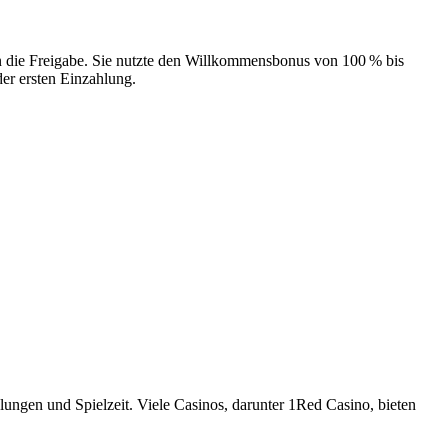
en die Freigabe. Sie nutzte den Willkommensbonus von 100 % bis
der ersten Einzahlung.
lungen und Spielzeit. Viele Casinos, darunter 1Red Casino, bieten