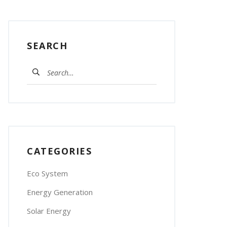
SEARCH
Search
for:
CATEGORIES
Eco System
Energy Generation
Solar Energy