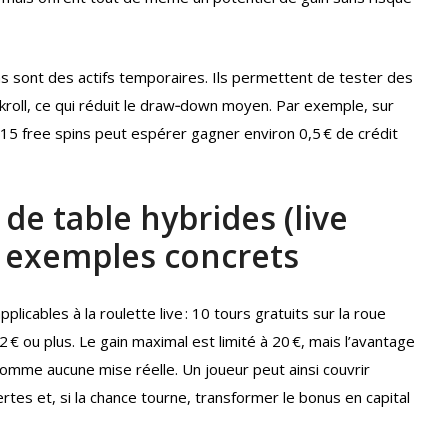
s sont des actifs temporaires. Ils permettent de tester des
nkroll, ce qui réduit le draw‑down moyen. Par exemple, sur
e 15 free spins peut espérer gagner environ 0,5 € de crédit
 de table hybrides (live
– exemples concrets
icables à la roulette live : 10 tours gratuits sur la roue
 € ou plus. Le gain maximal est limité à 20 €, mais l’avantage
somme aucune mise réelle. Un joueur peut ainsi couvrir
ertes et, si la chance tourne, transformer le bonus en capital