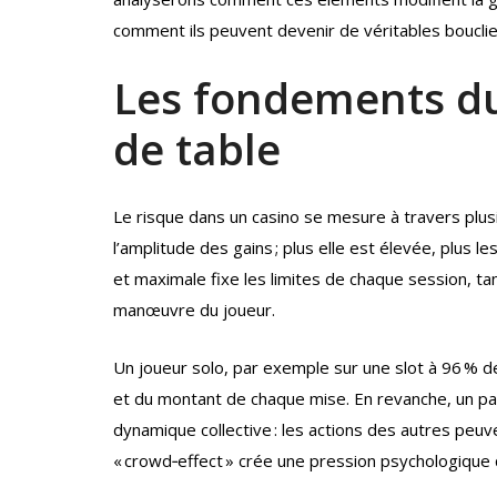
comment ils peuvent devenir de véritables bouclie
Les fondements du
de table
Le risque dans un casino se mesure à travers plusi
l’amplitude des gains ; plus elle est élevée, plus l
et maximale fixe les limites de chaque session, tan
manœuvre du joueur.
Un joueur solo, par exemple sur une slot à 96 % de
et du montant de chaque mise. En revanche, un par
dynamique collective : les actions des autres peuve
« crowd‑effect » crée une pression psychologique 