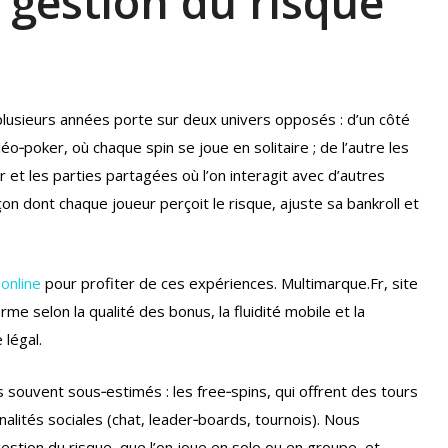
 gestion du risque
plusieurs années porte sur deux univers opposés : d’un côté
o‑poker, où chaque spin se joue en solitaire ; de l’autre les
 et les parties partagées où l’on interagit avec d’autres
çon dont chaque joueur perçoit le risque, ajuste sa bankroll et
 online
pour profiter de ces expériences. Multimarque.Fr, site
e selon la qualité des bonus, la fluidité mobile et la
 légal.
s souvent sous‑estimés : les free‑spins, qui offrent des tours
nalités sociales (chat, leader‑boards, tournois). Nous
tion du risque, que l’on joue en solo ou en groupe, et