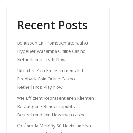
Recent Posts
Bonussen En Promotiemateriaal At
HypeBet Wazamba Online Casino
Netherlands Try It Now
Uitbuiter Zien En Instrumentalist
Feedback Coin Online Casino .
Netherlands Play Now
Wie Effizient Repräsentieren Klienten
Bestätigen • Bundesrepublik
Deutschland Join Now irwin casino
Čo Úhrada Metódy Sú Neviazané Na