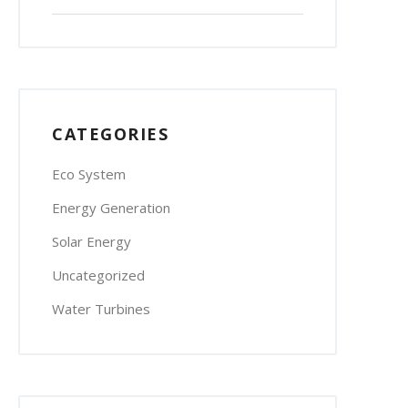
for:
CATEGORIES
Eco System
Energy Generation
Solar Energy
Uncategorized
Water Turbines