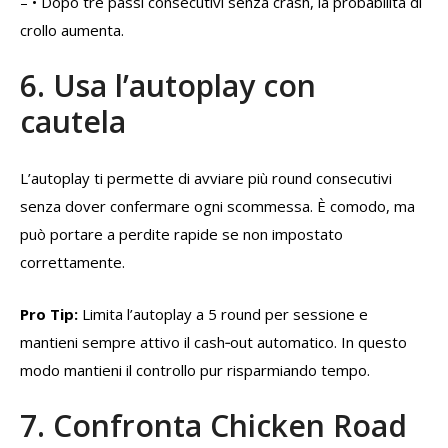
– • Dopo tre passi consecutivi senza crash, la probabilità di
crollo aumenta.
6. Usa l’autoplay con
cautela
L’autoplay ti permette di avviare più round consecutivi
senza dover confermare ogni scommessa. È comodo, ma
può portare a perdite rapide se non impostato
correttamente.
Pro Tip:
Limita l’autoplay a 5 round per sessione e
mantieni sempre attivo il cash‑out automatico. In questo
modo mantieni il controllo pur risparmiando tempo.
7. Confronta Chicken Road