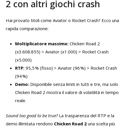
2 con altri giochi crash
Hai provato titoli come Aviator o Rocket Crash? Ecco una
rapida comparazione:
Moltiplicatore massimo:
Chicken Road 2
(x3.608.855) > Aviator (x1.000) > Rocket Crash
(x5.000)
RTP:
95,5 % (fisso) > Aviator (96 %) > Rocket Crash
(94 %)
Demo:
Disponibile senza limiti in tutti e tre, ma solo
Chicken Road 2 mostra il valore di volatilità in tempo
reale.
Sound too good to be true?
La trasparenza del RTP e la
demo illimitata rendono
Chicken Road 2
una scelta più