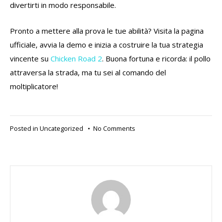
divertirti in modo responsabile.
Pronto a mettere alla prova le tue abilità? Visita la pagina
ufficiale, avvia la demo e inizia a costruire la tua strategia
vincente su
Chicken Road 2
. Buona fortuna e ricorda: il pollo
attraversa la strada, ma tu sei al comando del
moltiplicatore!
on
Posted in
Uncategorized
•
No Comments
10
Consigli
Esperti
per
Dominare
**Chicken
Road
2**
su