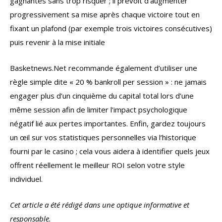
gagnantes sans trop risquer ; il prévoit d’augmenter
progressivement sa mise après chaque victoire tout en
fixant un plafond (par exemple trois victoires consécutives)
puis revenir à la mise initiale
Basketnews.Net recommande également d’utiliser une
règle simple dite « 20 % bankroll per session » : ne jamais
engager plus d’un cinquième du capital total lors d’une
même session afin de limiter l’impact psychologique
négatif lié aux pertes importantes. Enfin, gardez toujours
un œil sur vos statistiques personnelles via l’historique
fourni par le casino ; cela vous aidera à identifier quels jeux
offrent réellement le meilleur ROI selon votre style
individuel.
Cet article a été rédigé dans une optique informative et
responsable.