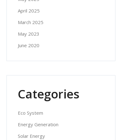
April 2025
March 2025
May 2023
June 2020
Categories
Eco System
Energy Generation
Solar Energy