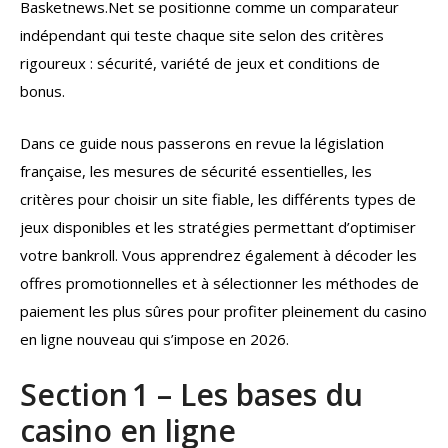
Basketnews.Net se positionne comme un comparateur
indépendant qui teste chaque site selon des critères
rigoureux : sécurité, variété de jeux et conditions de
bonus.
Dans ce guide nous passerons en revue la législation
française, les mesures de sécurité essentielles, les
critères pour choisir un site fiable, les différents types de
jeux disponibles et les stratégies permettant d’optimiser
votre bankroll. Vous apprendrez également à décoder les
offres promotionnelles et à sélectionner les méthodes de
paiement les plus sûres pour profiter pleinement du casino
en ligne nouveau qui s’impose en 2026.
Section 1 – Les bases du
casino en ligne