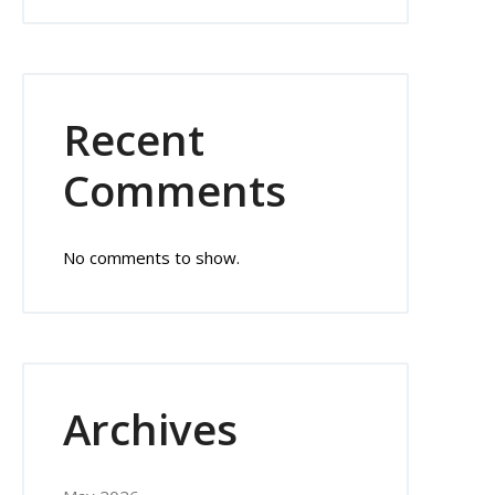
Recent
Comments
No comments to show.
Archives