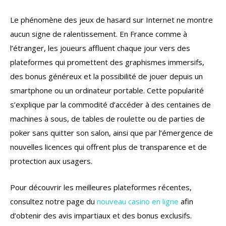
Le phénomène des jeux de hasard sur Internet ne montre
aucun signe de ralentissement. En France comme à
l’étranger, les joueurs affluent chaque jour vers des
plateformes qui promettent des graphismes immersifs,
des bonus généreux et la possibilité de jouer depuis un
smartphone ou un ordinateur portable. Cette popularité
s’explique par la commodité d’accéder à des centaines de
machines à sous, de tables de roulette ou de parties de
poker sans quitter son salon, ainsi que par l’émergence de
nouvelles licences qui offrent plus de transparence et de
protection aux usagers.
Pour découvrir les meilleures plateformes récentes,
consultez notre page du
nouveau casino en ligne
afin
d’obtenir des avis impartiaux et des bonus exclusifs.