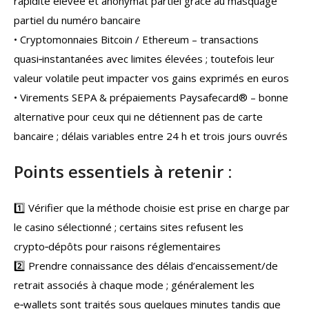
rapidité élevée et anonymat partiel grâce au masquage
partiel du numéro bancaire
• Cryptomonnaies Bitcoin / Ethereum – transactions
quasi‑instantanées avec limites élevées ; toutefois leur
valeur volatile peut impacter vos gains exprimés en euros
• Virements SEPA & prépaiements Paysafecard® – bonne
alternative pour ceux qui ne détiennent pas de carte
bancaire ; délais variables entre 24 h et trois jours ouvrés
Points essentiels à retenir :
1️⃣ Vérifier que la méthode choisie est prise en charge par
le casino sélectionné ; certains sites refusent les
crypto‑dépôts pour raisons réglementaires
2️⃣ Prendre connaissance des délais d’encaissement/de
retrait associés à chaque mode ; généralement les
e‑wallets sont traités sous quelques minutes tandis que