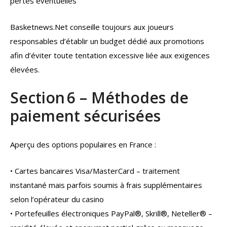
pertes éventuelles
Basketnews.Net conseille toujours aux joueurs
responsables d’établir un budget dédié aux promotions
afin d’éviter toute tentation excessive liée aux exigences
élevées.
Section 6 – Méthodes de
paiement sécurisées
Aperçu des options populaires en France :
• Cartes bancaires Visa/MasterCard – traitement
instantané mais parfois soumis à frais supplémentaires
selon l’opérateur du casino
• Portefeuilles électroniques PayPal®, Skrill®, Neteller® –