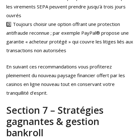
les virements SEPA peuvent prendre jusqu’à trois jours
ouvrés
3️⃣ Toujours choisir une option offrant une protection
antifraude reconnue ; par exemple PayPal® propose une
garantie « acheteur protégé » qui couvre les litiges liés aux
transactions non autorisées
En suivant ces recommandations vous profiterez
pleinement du nouveau paysage financier offert par les
casinos en ligne nouveau tout en conservant votre
tranquillité d’esprit.
Section 7 – Stratégies
gagnantes & gestion
bankroll