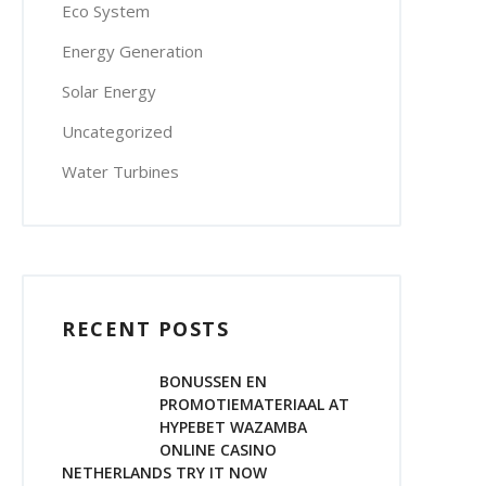
Eco System
Energy Generation
Solar Energy
Uncategorized
Water Turbines
RECENT POSTS
BONUSSEN EN
PROMOTIEMATERIAAL AT
HYPEBET WAZAMBA
ONLINE CASINO
NETHERLANDS TRY IT NOW