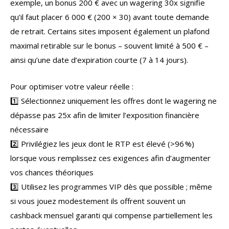
exemple, un bonus 200 € avec un wagering 30x signifie
qu’il faut placer 6 000 € (200 × 30) avant toute demande
de retrait. Certains sites imposent également un plafond
maximal retirable sur le bonus – souvent limité à 500 € –
ainsi qu’une date d’expiration courte (7 à 14 jours).
Pour optimiser votre valeur réelle :
1️⃣ Sélectionnez uniquement les offres dont le wagering ne
dépasse pas 25x afin de limiter l’exposition financière
nécessaire
2️⃣ Privilégiez les jeux dont le RTP est élevé (>96 %)
lorsque vous remplissez ces exigences afin d’augmenter
vos chances théoriques
3️⃣ Utilisez les programmes VIP dès que possible ; même
si vous jouez modestement ils offrent souvent un
cashback mensuel garanti qui compense partiellement les