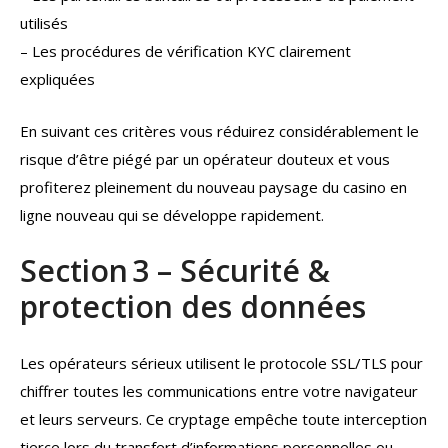
utilisés
– Les procédures de vérification KYC clairement
expliquées
En suivant ces critères vous réduirez considérablement le
risque d’être piégé par un opérateur douteux et vous
profiterez pleinement du nouveau paysage du casino en
ligne nouveau qui se développe rapidement.
Section 3 – Sécurité &
protection des données
Les opérateurs sérieux utilisent le protocole SSL/TLS pour
chiffrer toutes les communications entre votre navigateur
et leurs serveurs. Ce cryptage empêche toute interception
tierce lors du transfert d’informations personnelles ou