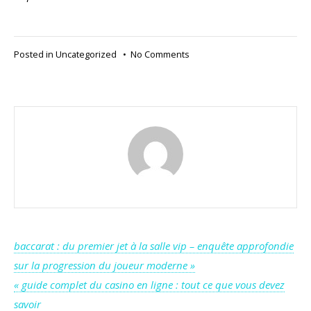
on
Posted in
Uncategorized
•
No Comments
Guide
complet
du
casino
en
ligne
–
Tout
ce
que
vous
devez
Post
savoir
baccarat : du premier jet à la salle vip – enquête approfondie
sur la progression du joueur moderne »
navigation
« guide complet du casino en ligne : tout ce que vous devez
savoir