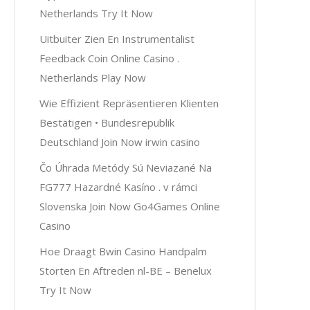
Netherlands Try It Now
Uitbuiter Zien En Instrumentalist
Feedback Coin Online Casino .
Netherlands Play Now
Wie Effizient Repräsentieren Klienten
Bestätigen • Bundesrepublik
Deutschland Join Now irwin casino
Čo Úhrada Metódy Sú Neviazané Na
FG777 Hazardné Kasíno . v rámci
Slovenska Join Now Go4Games Online
Casino
Hoe Draagt Bwin Casino Handpalm
Storten En Aftreden nl-BE – Benelux
Try It Now