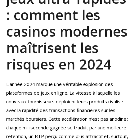
: comment les
casinos modernes
maîtrisent les
risques en 2024
L’année 2024 marque une véritable explosion des
plateformes de jeux en ligne. La vitesse à laquelle les
nouveaux fournisseurs déploient leurs produits rivalise
avec la rapidité des transactions financières sur les
marchés boursiers. Cette accélération n’est pas anodine :
chaque milliseconde gagnée se traduit par une meilleure
rétention, un RTP perçu comme plus attractif et, surtout,