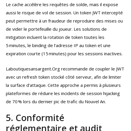
Le cache accélère les requêtes de solde, mais il expose
aussi le risque de vol de session. Un token JWT intercepté
peut permettre à un fraudeur de reproduire des mises ou
de vider le portefeuille du joueur. Les solutions de
mitigation incluent la rotation de token toutes les
5 minutes, le binding de l’adresse IP au token et une
expiration courte (15 minutes) pour les sessions inactives.
Laboutiquesansargent.Org recommande de coupler le JWT
avec un refresh token stocké côté serveur, afin de limiter
la surface d’attaque. Cette approche a permis à plusieurs
plateformes de réduire les incidents de session hijacking
de 70 % lors du dernier pic de trafic du Nouvel An.
5. Conformité
réglementaire et audit