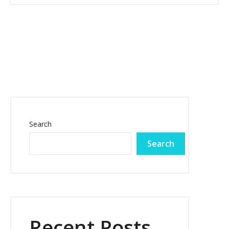
Search
Search
Recent Posts