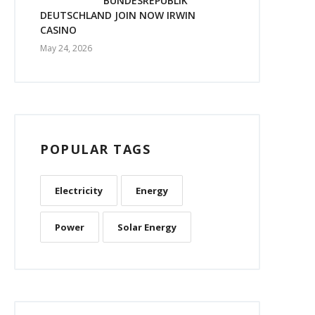
BUNDESREPUBLIK
DEUTSCHLAND JOIN NOW IRWIN
CASINO
May 24, 2026
POPULAR TAGS
Electricity
Energy
Power
Solar Energy