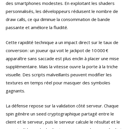
des smartphones modestes. En exploitant les shaders
personnalisés, les développeurs réduisent le nombre de
draw calls, ce qui diminue la consommation de bande
passante et améliore la fluidité.
Cette rapidité technique a un impact direct sur le taux de
conversion : un joueur qui voit le jackpot de 10 000 €
apparaître sans saccade est plus enclin à placer une mise
supplémentaire. Mais la vitesse ouvre la porte à la triche
visuelle. Des scripts malveillants peuvent modifier les
textures en temps réel pour masquer des symboles
gagnants.
La défense repose sur la validation côté serveur. Chaque
spin génère un seed cryptographique partagé entre le
client et le serveur, puis le serveur calcule le résultat et le