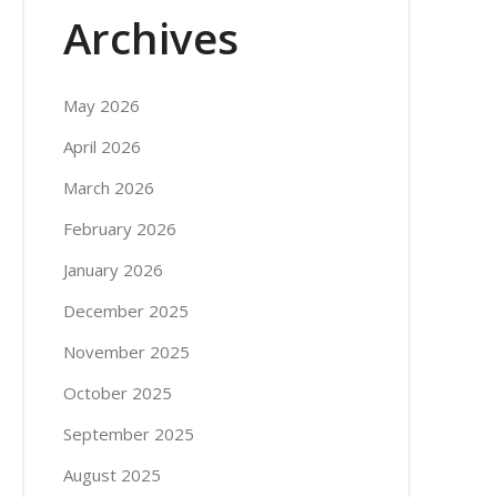
Archives
May 2026
April 2026
March 2026
February 2026
January 2026
December 2025
November 2025
October 2025
September 2025
August 2025