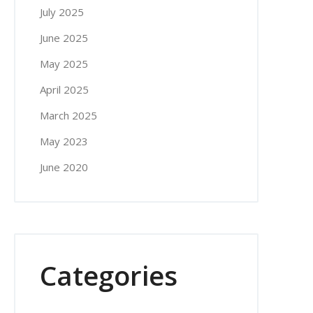
July 2025
June 2025
May 2025
April 2025
March 2025
May 2023
June 2020
Categories