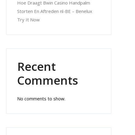
Hoe Draagt Bwin Casino Handpalm
Storten En Aftreden nl-BE – Benelux
Try It Now
Recent
Comments
No comments to show.