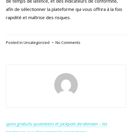
de temps de latence, et des indicateurs de conformité,
afin de sélectionner la plateforme qui vous offrira à la fois
rapidité et maîtrise des risques.
on
Posted in
Uncategorized
•
No Comments
Plateformes
de
jeux
ultra‑rapides
:
comment
les
casinos
modernes
maîtrisent
les
risques
Post
en
spins gratuits quotidiens et jackpots de‑demain – les
2024