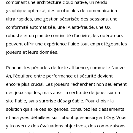
combinant une architecture cloud native, un rendu
graphique optimisé, des protocoles de communication
ultra‑rapides, une gestion sécurisée des sessions, une
conformité automatisée, une IA anti‑fraude, une UX
robuste et un plan de continuité d’activité, les opérateurs
peuvent offrir une expérience fluide tout en protégeant les
joueurs et leurs données.
Pendant les périodes de forte affluence, comme le Nouvel
An, l’équilibre entre performance et sécurité devient
encore plus crucial. Les joueurs recherchent non seulement
des jeux rapides, mais aussi la certitude de jouer sur un
site fiable, sans surprise désagréable. Pour choisir la
solution qui allie ces exigences, consultez les classements
et analyses détaillées sur Laboutiquesansargent.Org. Vous
y trouverez des évaluations objectives, des comparaisons