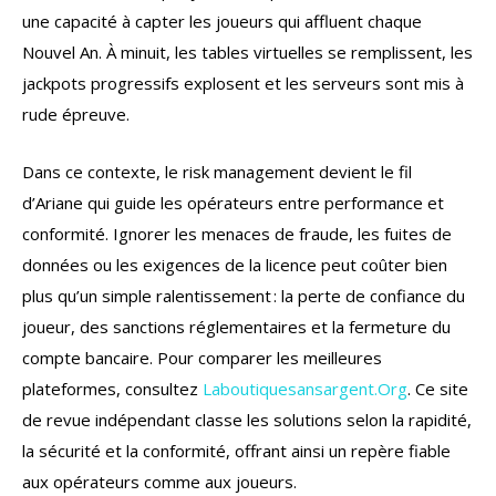
une capacité à capter les joueurs qui affluent chaque
Nouvel An. À minuit, les tables virtuelles se remplissent, les
jackpots progressifs explosent et les serveurs sont mis à
rude épreuve.
Dans ce contexte, le risk management devient le fil
d’Ariane qui guide les opérateurs entre performance et
conformité. Ignorer les menaces de fraude, les fuites de
données ou les exigences de la licence peut coûter bien
plus qu’un simple ralentissement : la perte de confiance du
joueur, des sanctions réglementaires et la fermeture du
compte bancaire. Pour comparer les meilleures
plateformes, consultez
Laboutiquesansargent.Org
. Ce site
de revue indépendant classe les solutions selon la rapidité,
la sécurité et la conformité, offrant ainsi un repère fiable
aux opérateurs comme aux joueurs.