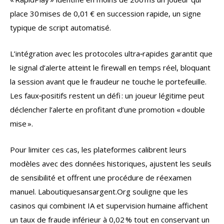
place 30 mises de 0,01 € en succession rapide, un signe
typique de script automatisé.
L’intégration avec les protocoles ultra‑rapides garantit que
le signal d’alerte atteint le firewall en temps réel, bloquant
la session avant que le fraudeur ne touche le portefeuille.
Les faux‑positifs restent un défi : un joueur légitime peut
déclencher l’alerte en profitant d’une promotion « double
mise ».
Pour limiter ces cas, les plateformes calibrent leurs
modèles avec des données historiques, ajustent les seuils
de sensibilité et offrent une procédure de réexamen
manuel. Laboutiquesansargent.Org souligne que les
casinos qui combinent IA et supervision humaine affichent
un taux de fraude inférieur à 0,02 % tout en conservant un