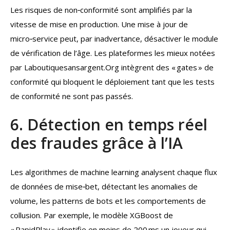
Les risques de non‑conformité sont amplifiés par la
vitesse de mise en production. Une mise à jour de
micro‑service peut, par inadvertance, désactiver le module
de vérification de l’âge. Les plateformes les mieux notées
par Laboutiquesansargent.Org intègrent des « gates » de
conformité qui bloquent le déploiement tant que les tests
de conformité ne sont pas passés.
6. Détection en temps réel
des fraudes grâce à l’IA
Les algorithmes de machine learning analysent chaque flux
de données de mise‑bet, détectant les anomalies de
volume, les patterns de bots et les comportements de
collusion. Par exemple, le modèle XGBoost de
« RapidPlay » identifie en moins de 200 ms un joueur qui