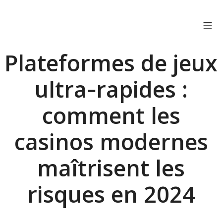
Skip
to
Mo
OSTRICH CONNECT
content
Plateformes de jeux
ultra‑rapides :
comment les
casinos modernes
maîtrisent les
risques en 2024