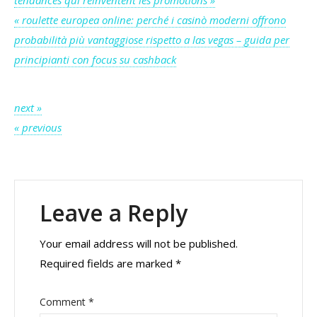
tendances qui réinventent les promotions »
navigation
« roulette europea online: perché i casinò moderni offrono
probabilità più vantaggiose rispetto a las vegas – guida per
principianti con focus su cashback
Post
next »
« previous
navigation
Leave a Reply
Your email address will not be published.
Required fields are marked
*
Comment
*