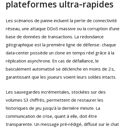
plateformes ultra‑rapides
Les scénarios de panne incluent la perte de connectivité
réseau, une attaque DDoS massive ou la corruption d’une
base de données de transactions. La redondance
géographique est la première ligne de défense : chaque
data‑center possède un clone en temps réel grâce à la
réplication asynchrone. En cas de défaillance, le
basculement automatisé se déclenche en moins de 2 s,
garantissant que les joueurs voient leurs soldes intacts.
Les sauvegardes incrémentales, stockées sur des
volumes S3 chiffrés, permettent de restaurer les
historiques de jeu jusqu’à la dernière minute. La
communication de crise, quant à elle, doit être
transparente. Un message pré‑rédigé, diffusé sur le chat