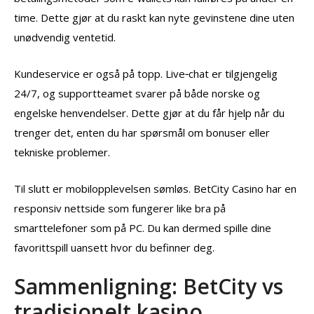
time. Dette gjør at du raskt kan nyte gevinstene dine uten
unødvendig ventetid.
Kundeservice er også på topp. Live‑chat er tilgjengelig
24/7, og supportteamet svarer på både norske og
engelske henvendelser. Dette gjør at du får hjelp når du
trenger det, enten du har spørsmål om bonuser eller
tekniske problemer.
Til slutt er mobilopplevelsen sømløs. BetCity Casino har en
responsiv nettside som fungerer like bra på
smarttelefoner som på PC. Du kan dermed spille dine
favorittspill uansett hvor du befinner deg.
Sammenligning: BetCity vs
tradisjonelt kasino