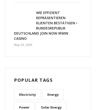
WIE EFFIZIENT
REPRÄSENTIEREN
KLIENTEN BESTÄTIGEN •
BUNDESREPUBLIK
DEUTSCHLAND JOIN NOW IRWIN
CASINO
May 24, 2026
POPULAR TAGS
Electricity
Energy
Power
Solar Energy