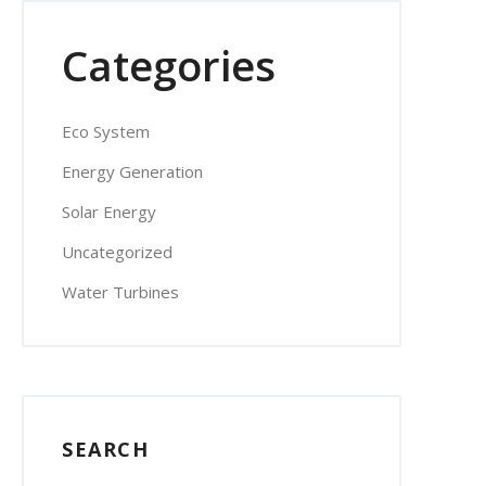
Categories
Eco System
Energy Generation
Solar Energy
Uncategorized
Water Turbines
SEARCH