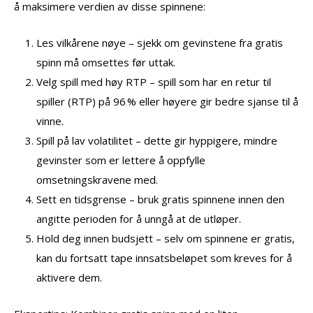
å maksimere verdien av disse spinnene:
Les vilkårene nøye – sjekk om gevinstene fra gratis
spinn må omsettes før uttak.
Velg spill med høy RTP – spill som har en retur til
spiller (RTP) på 96 % eller høyere gir bedre sjanse til å
vinne.
Spill på lav volatilitet – dette gir hyppigere, mindre
gevinster som er lettere å oppfylle
omsetningskravene med.
Sett en tidsgrense – bruk gratis spinnene innen den
angitte perioden for å unngå at de utløper.
Hold deg innen budsjett – selv om spinnene er gratis,
kan du fortsatt tape innsatsbeløpet som kreves for å
aktivere dem.