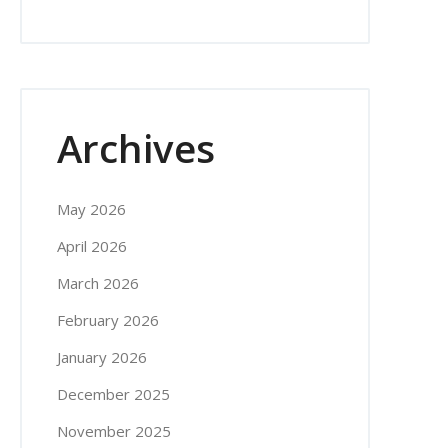
Archives
May 2026
April 2026
March 2026
February 2026
January 2026
December 2025
November 2025