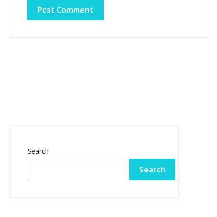
Search
Search