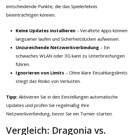
entscheidende Punkte, die das Spielerlebnis
beeinträchtigen können.
Keine Updates installieren
– Veraltete Apps können
langsamer laufen und Sicherheitslücken aufweisen.
Unzureichende Netzwerkverbindung
– Ein
schwaches WLAN oder 3G kann zu Unterbrechungen
führen.
Ignorieren von Limits
– Ohne klare Einzahlungslimits
steigt das Risiko von Verlusten.
Tipp:
Aktivieren Sie in den Einstellungen automatische
Updates und prüfen Sie regelmäßig Ihre
Netzwerkverbindung, bevor Sie ein Turnier starten.
Vergleich: Dragonia vs.