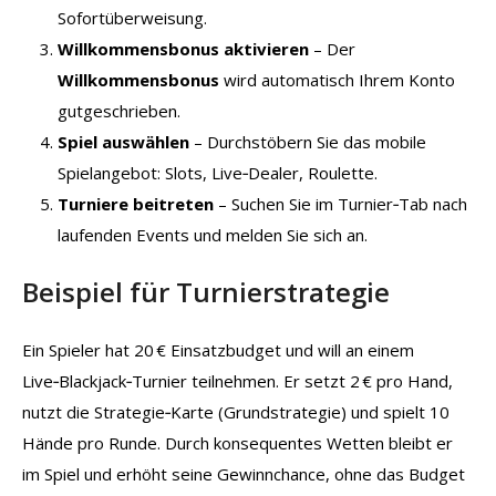
Sofortüberweisung.
Willkommensbonus aktivieren
– Der
Willkommensbonus
wird automatisch Ihrem Konto
gutgeschrieben.
Spiel auswählen
– Durchstöbern Sie das mobile
Spielangebot: Slots, Live‑Dealer, Roulette.
Turniere beitreten
– Suchen Sie im Turnier‑Tab nach
laufenden Events und melden Sie sich an.
Beispiel für Turnierstrategie
Ein Spieler hat 20 € Einsatzbudget und will an einem
Live‑Blackjack‑Turnier teilnehmen. Er setzt 2 € pro Hand,
nutzt die Strategie‑Karte (Grundstrategie) und spielt 10
Hände pro Runde. Durch konsequentes Wetten bleibt er
im Spiel und erhöht seine Gewinnchance, ohne das Budget