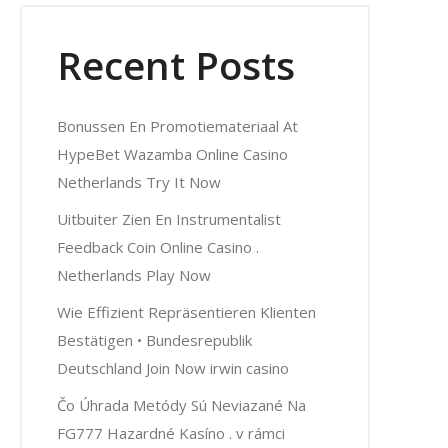
Recent Posts
Bonussen En Promotiemateriaal At
HypeBet Wazamba Online Casino
Netherlands Try It Now
Uitbuiter Zien En Instrumentalist
Feedback Coin Online Casino .
Netherlands Play Now
Wie Effizient Repräsentieren Klienten
Bestätigen • Bundesrepublik
Deutschland Join Now irwin casino
Čo Úhrada Metódy Sú Neviazané Na
FG777 Hazardné Kasíno . v rámci