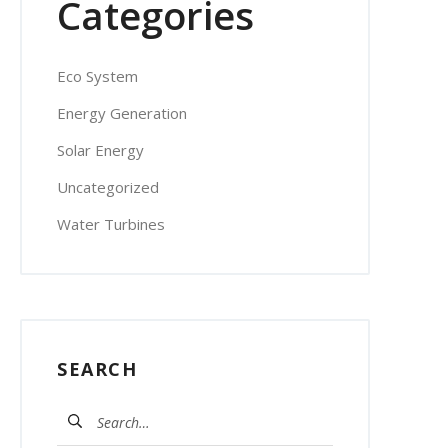
Categories
Eco System
Energy Generation
Solar Energy
Uncategorized
Water Turbines
SEARCH
Search
for: