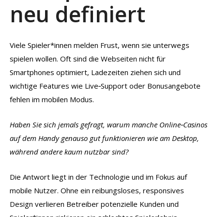
neu definiert
Viele Spieler*innen melden Frust, wenn sie unterwegs
spielen wollen. Oft sind die Webseiten nicht für
Smartphones optimiert, Ladezeiten ziehen sich und
wichtige Features wie Live‑Support oder Bonusangebote
fehlen im mobilen Modus.
Haben Sie sich jemals gefragt, warum manche Online‑Casinos
auf dem Handy genauso gut funktionieren wie am Desktop,
während andere kaum nutzbar sind?
Die Antwort liegt in der Technologie und im Fokus auf
mobile Nutzer. Ohne ein reibungsloses, responsives
Design verlieren Betreiber potenzielle Kunden und