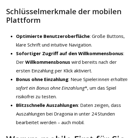
Schlüsselmerkmale der mobilen
Plattform
Optimierte Benutzeroberfläche
: Große Buttons,
klare Schrift und intuitive Navigation.
Sofortiger Zugriff auf den Willkommensbonus
:
Der
Willkommensbonus
wird bereits nach der
ersten Einzahlung per Klick aktiviert.
Bonus ohne Einzahlung
: Neue Spieler
innen erhalten
sofort ein
Bonus ohne Einzahlung
*, um das Spiel
risikofrei zu testen.
Blitzschnelle Auszahlungen
: Daten zeigen, dass
Auszahlungen bei Dragonia in unter 24 Stunden
bearbeitet werden – auch mobil.