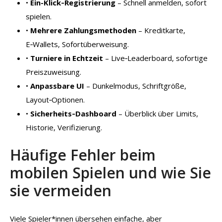
•
Ein-Klick‑Registrierung
– Schnell anmelden, sofort
spielen.
•
Mehrere Zahlungsmethoden
– Kreditkarte,
E‑Wallets, Sofortüberweisung.
•
Turniere in Echtzeit
– Live‑Leaderboard, sofortige
Preiszuweisung.
•
Anpassbare UI
– Dunkelmodus, Schriftgröße,
Layout‑Optionen.
•
Sicherheits‑Dashboard
– Überblick über Limits,
Historie, Verifizierung.
Häufige Fehler beim
mobilen Spielen und wie Sie
sie vermeiden
Viele Spieler*innen übersehen einfache, aber