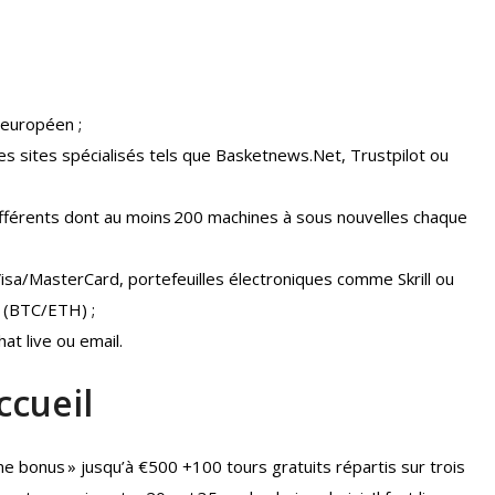
t européen ;
es sites spécialisés tels que Basketnews.Net, Trustpilot ou
différents dont au moins 200 machines à sous nouvelles chaque
isa/MasterCard, portefeuilles électroniques comme Skrill ou
s (BTC/ETH) ;
hat live ou email.
ccueil
 bonus » jusqu’à €500 +100 tours gratuits répartis sur trois