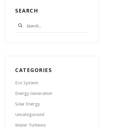
SEARCH
Search
for:
CATEGORIES
Eco System
Energy Generation
Solar Energy
Uncategorized
Water Turbines