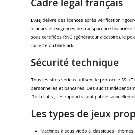
Cadre légal français
L’ANJ délivre des licences après vérification rigo
mineurs et exigences de transparence financière so
sous certifiées RNG (générateur aléatoire), le pok
roulette ou blackjack.
Sécurité technique
Tous les sites sérieux utilisent le protocole SSL
personnelles et bancaires. Des audits indépendant
iTech Labs ; ces rapports sont publiés annuellement 
Les types de jeux pro
Machines à sous vidéo & classiques : thèmes 