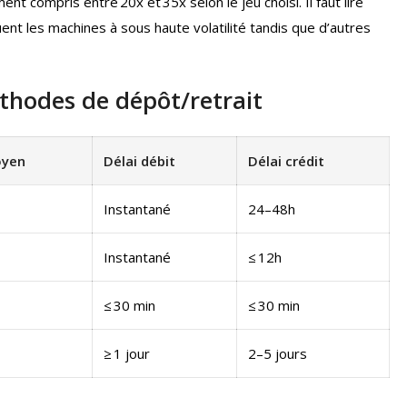
 compris entre 20x et 35x selon le jeu choisi. Il faut lire
uent les machines à sous haute volatilité tandis que d’autres
hodes de dépôt/retrait
oyen
Délai débit
Délai crédit
Instantané
24–48h
Instantané
≤ 12h
≤ 30 min
≤ 30 min
≥ 1 jour
2–5 jours