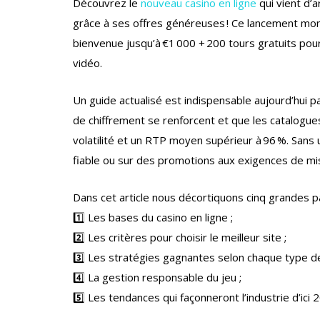
Découvrez le
nouveau casino en ligne
qui vient d’
grâce à ses offres généreuses ! Ce lancement mon
bienvenue jusqu’à €1 000 + 200 tours gratuits pou
vidéo.
Un guide actualisé est indispensable aujourd’hui p
de chiffrement se renforcent et que les catalogues 
volatilité et un RTP moyen supérieur à 96 %. Sans u
fiable ou sur des promotions aux exigences de mis
Dans cet article nous décortiquons cinq grandes pa
1️⃣ Les bases du casino en ligne ;
2️⃣ Les critères pour choisir le meilleur site ;
3️⃣ Les stratégies gagnantes selon chaque type de
4️⃣ La gestion responsable du jeu ;
5️⃣ Les tendances qui façonneront l’industrie d’ici 