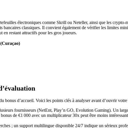
tefeuilles électroniques comme Skrill ou Neteller, ainsi que les crypto‑
s bancaires classiques. Il convient également de vérifier les limites mi
 en restant attractifs pour les gros joueurs.
 (Curaçao)
 d’évaluation
du bonus d’accueil. Voici les points clés à analyser avant d’ouvrir votr
lusieurs fournisseurs (NetEnt, Play’n GO, Evolution Gaming). Un large év
 ; un bonus de €1 000 avec un multiplicateur 30x peut être moins intére
cherches ; un support multilingue disponible 24/7 indique un sérieux prof