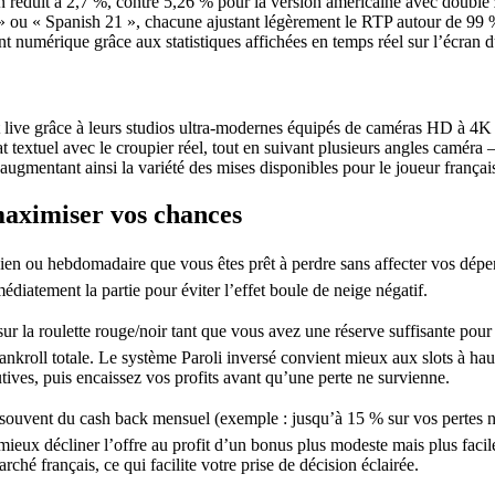
éduit à 2,7 %, contre 5,26 % pour la version américaine avec double zé
 ou « Spanish 21 », chacune ajustant légèrement le RTP autour de 99 %. 
numérique grâce aux statistiques affichées en temps réel sur l’écran d
ive grâce à leurs studios ultra‑modernes équipés de caméras HD à 4K e
hat textuel avec le croupier réel, tout en suivant plusieurs angles caméra
 augmentant ainsi la variété des mises disponibles pour le joueur franç
 maximiser vos chances
en ou hebdomadaire que vous êtes prêt à perdre sans affecter vos dépens
iatement la partie pour éviter l’effet boule de neige négatif.
sur la roulette rouge/noir tant que vous avez une réserve suffisante pour
ankroll totale. Le système Paroli inversé convient mieux aux slots à hau
tives, puis encaissez vos profits avant qu’une perte ne survienne.
 souvent du cash back mensuel (exemple : jusqu’à 15 % sur vos pertes ne
 mieux décliner l’offre au profit d’un bonus plus modeste mais plus fac
hé français, ce qui facilite votre prise de décision éclairée.