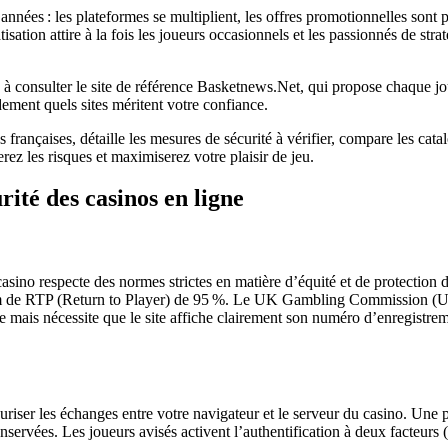
nnées : les plateformes se multiplient, les offres promotionnelles sont 
ion attire à la fois les joueurs occasionnels et les passionnés de stra
 à consulter le site de référence Basketnews.Net, qui propose chaque j
dement quels sites méritent votre confiance.
les françaises, détaille les mesures de sécurité à vérifier, compare les 
ez les risques et maximiserez votre plaisir de jeu.
rité des casinos en ligne
e casino respecte des normes strictes en matière d’équité et de protect
de RTP (Return to Player) de 95 %. Le UK Gambling Commission (UKGC
mais nécessite que le site affiche clairement son numéro d’enregistrement
iser les échanges entre votre navigateur et le serveur du casino. Une p
nservées. Les joueurs avisés activent l’authentification à deux facteurs 