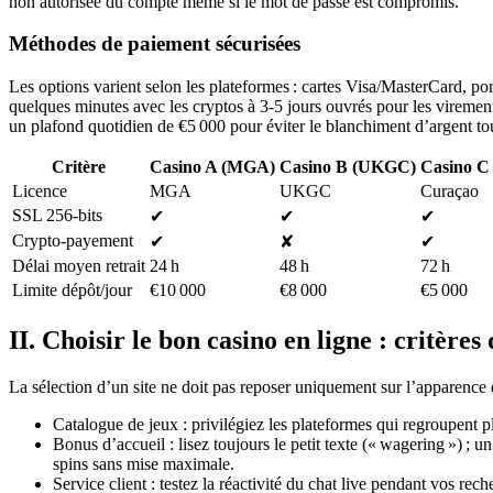
non autorisée du compte même si le mot de passe est compromis.
Méthodes de paiement sécurisées
Les options varient selon les plateformes : cartes Visa/MasterCard, por
quelques minutes avec les cryptos à 3‑5 jours ouvrés pour les virement
un plafond quotidien de €5 000 pour éviter le blanchiment d’argent tout
Critère
Casino A (MGA)
Casino B (UKGC)
Casino C
Licence
MGA
UKGC
Curaçao
SSL 256‑bits
✔︎
✔︎
✔︎
Crypto‑payement
✔︎
✘
✔︎
Délai moyen retrait
24 h
48 h
72 h
Limite dépôt/jour
€10 000
€8 000
€5 000
II. Choisir le bon casino en ligne : critères
La sélection d’un site ne doit pas reposer uniquement sur l’apparence 
Catalogue de jeux : privilégiez les plateformes qui regroupent p
Bonus d’accueil : lisez toujours le petit texte (« wagering »)
spins sans mise maximale.
Service client : testez la réactivité du chat live pendant vos re