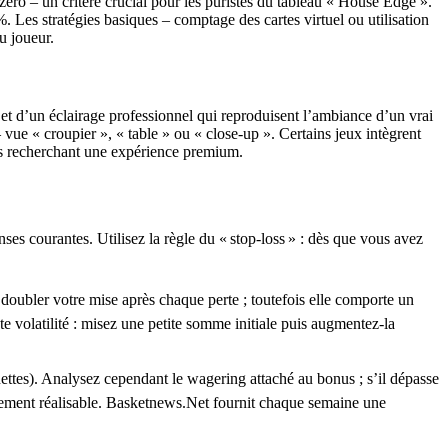
ro – un critère crucial pour les puristes du tableau « House Edge ».
Les stratégies basiques – comptage des cartes virtuel ou utilisation
u joueur.
t d’un éclairage professionnel qui reproduisent l’ambiance d’un vrai
 – vue « croupier », « table » ou « close‑up ». Certains jeux intègrent
ais recherchant une expérience premium.
es courantes. Utilisez la règle du « stop‑loss » : dès que vous avez
 doubler votre mise après chaque perte ; toutefois elle comporte un
te volatilité : misez une petite somme initiale puis augmentez-la
ttes). Analysez cependant le wagering attaché au bonus ; s’il dépasse
ilement réalisable. Basketnews.Net fournit chaque semaine une