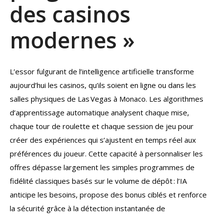
des casinos
modernes »
L’essor fulgurant de l’intelligence artificielle transforme
aujourd’hui les casinos, qu’ils soient en ligne ou dans les
salles physiques de Las Vegas à Monaco. Les algorithmes
d’apprentissage automatique analysent chaque mise,
chaque tour de roulette et chaque session de jeu pour
créer des expériences qui s’ajustent en temps réel aux
préférences du joueur. Cette capacité à personnaliser les
offres dépasse largement les simples programmes de
fidélité classiques basés sur le volume de dépôt : l’IA
anticipe les besoins, propose des bonus ciblés et renforce
la sécurité grâce à la détection instantanée de