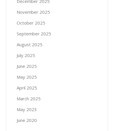
December 2025
November 2025
October 2025
September 2025
August 2025
July 2025
June 2025
May 2025
April 2025
March 2025
May 2023
June 2020