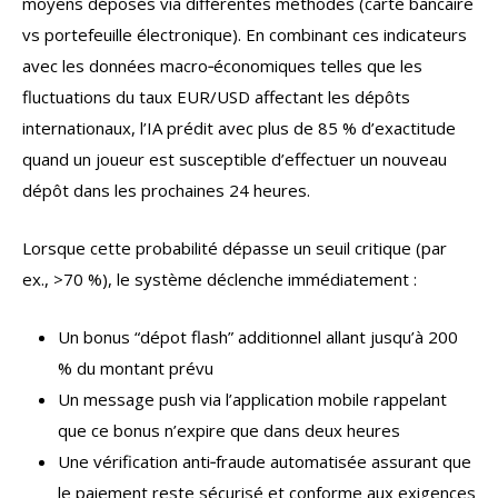
moyens déposés via différentes méthodes (carte bancaire
vs portefeuille électronique). En combinant ces indicateurs
avec les données macro‑économiques telles que les
fluctuations du taux EUR/USD affectant les dépôts
internationaux, l’IA prédit avec plus de 85 % d’exactitude
quand un joueur est susceptible d’effectuer un nouveau
dépôt dans les prochaines 24 heures.
Lorsque cette probabilité dépasse un seuil critique (par
ex., >70 %), le système déclenche immédiatement :
Un bonus “dépot flash” additionnel allant jusqu’à 200
% du montant prévu
Un message push via l’application mobile rappelant
que ce bonus n’expire que dans deux heures
Une vérification anti‑fraude automatisée assurant que
le paiement reste sécurisé et conforme aux exigences