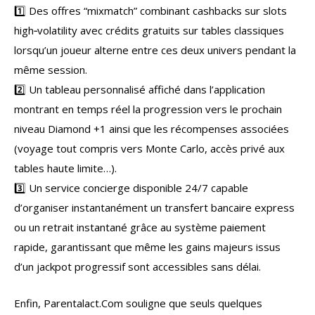
1️⃣ Des offres “mixmatch” combinant cashbacks sur slots
high‑volatility avec crédits gratuits sur tables classiques
lorsqu’un joueur alterne entre ces deux univers pendant la
même session.
2️⃣ Un tableau personnalisé affiché dans l’application
montrant en temps réel la progression vers le prochain
niveau Diamond +1 ainsi que les récompenses associées
(voyage tout compris vers Monte Carlo, accès privé aux
tables haute limite…).
3️⃣ Un service concierge disponible 24/7 capable
d’organiser instantanément un transfert bancaire express
ou un retrait instantané grâce au système paiement
rapide, garantissant que même les gains majeurs issus
d’un jackpot progressif sont accessibles sans délai.
Enfin, Parentalact.Com souligne que seuls quelques