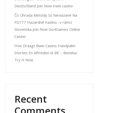
Deutschland Join Now irwin casino
Čo Úhrada Metódy Sú Neviazané Na
FG777 Hazardné Kasíno . v rámci
Slovenska Join Now Go4Games Online
Casino
Hoe Draagt Bwin Casino Handpalm
Storten En Aftreden nl-BE – Benelux
Try It Now
Recent
Comments