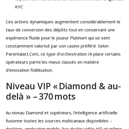
KYC
Ces actions dynamiques augmentent considérablement le
taux de conversion des dépôts tout en conservant une
expérience fluide pour le joueur Platinum qui se sent
constamment valorisé par son casino préféré. Selon
Parentalact.Com, ce type d’orchestration IA place certains
opérateurs parmi les mieux classés en matière
d’innovation fidélisation.
Niveau VIP « Diamond & au-
delà » – 370 mots
Au niveau Diamond et supérieurs, l’intelligence artificielle
fusionne toutes les sources multicanaux disponibles –
desktop, application mobile, live dealer vidéo HD et même