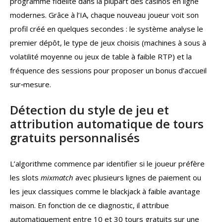
programme fidélité dans la plupart des casinos en ligne
modernes. Grâce à l’IA, chaque nouveau joueur voit son
profil créé en quelques secondes : le système analyse le
premier dépôt, le type de jeux choisis (machines à sous à
volatilité moyenne ou jeux de table à faible RTP) et la
fréquence des sessions pour proposer un bonus d’accueil
sur‑mesure.
Détection du style de jeu et
attribution automatique de tours
gratuits personnalisés
L’algorithme commence par identifier si le joueur préfère
les slots
mixmatch
avec plusieurs lignes de paiement ou
les jeux classiques comme le blackjack à faible avantage
maison. En fonction de ce diagnostic, il attribue
automatiquement entre 10 et 30 tours gratuits sur une