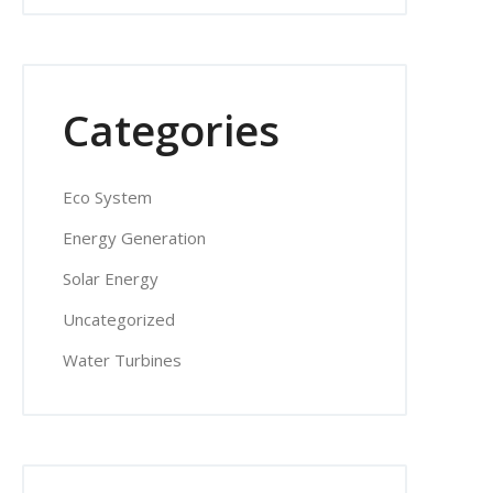
Categories
Eco System
Energy Generation
Solar Energy
Uncategorized
Water Turbines