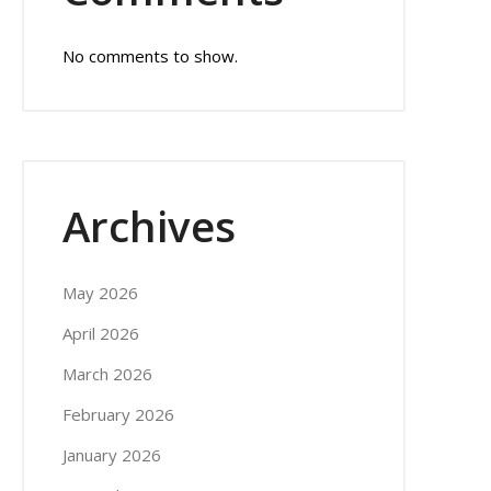
No comments to show.
Archives
May 2026
April 2026
March 2026
February 2026
January 2026