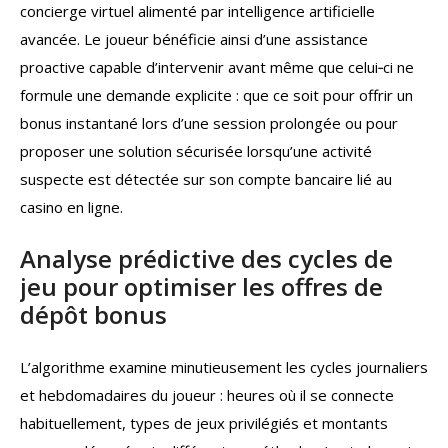
concierge virtuel alimenté par intelligence artificielle
avancée. Le joueur bénéficie ainsi d’une assistance
proactive capable d’intervenir avant même que celui‑ci ne
formule une demande explicite : que ce soit pour offrir un
bonus instantané lors d’une session prolongée ou pour
proposer une solution sécurisée lorsqu’une activité
suspecte est détectée sur son compte bancaire lié au
casino en ligne.
Analyse prédictive des cycles de
jeu pour optimiser les offres de
dépôt bonus
L’algorithme examine minutieusement les cycles journaliers
et hebdomadaires du joueur : heures où il se connecte
habituellement, types de jeux privilégiés et montants