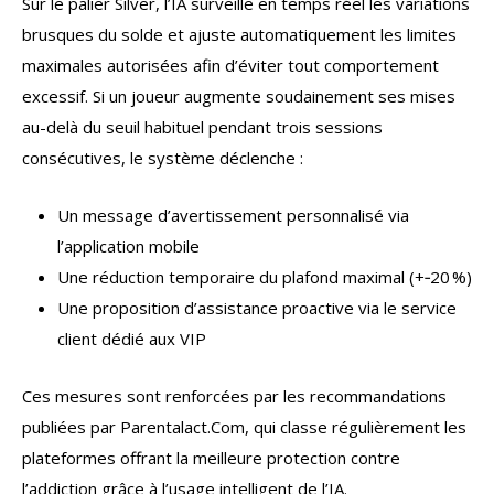
Sur le palier Silver, l’IA surveille en temps réel les variations
brusques du solde et ajuste automatiquement les limites
maximales autorisées afin d’éviter tout comportement
excessif. Si un joueur augmente soudainement ses mises
au-delà du seuil habituel pendant trois sessions
consécutives, le système déclenche :
Un message d’avertissement personnalisé via
l’application mobile
Une réduction temporaire du plafond maximal (+‑20 %)
Une proposition d’assistance proactive via le service
client dédié aux VIP
Ces mesures sont renforcées par les recommandations
publiées par Parentalact.Com, qui classe régulièrement les
plateformes offrant la meilleure protection contre
l’addiction grâce à l’usage intelligent de l’IA.