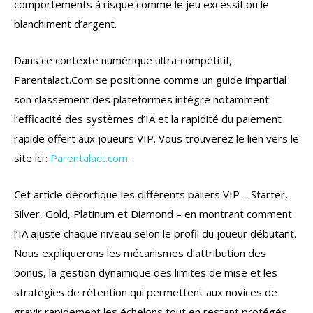
comportements à risque comme le jeu excessif ou le
blanchiment d’argent.
Dans ce contexte numérique ultra‑compétitif,
Parentalact.Com se positionne comme un guide impartial :
son classement des plateformes intègre notamment
l’efficacité des systèmes d’IA et la rapidité du paiement
rapide offert aux joueurs VIP. Vous trouverez le lien vers le
site ici :
Parentalact.com
.
Cet article décortique les différents paliers VIP – Starter,
Silver, Gold, Platinum et Diamond – en montrant comment
l’IA ajuste chaque niveau selon le profil du joueur débutant.
Nous expliquerons les mécanismes d’attribution des
bonus, la gestion dynamique des limites de mise et les
stratégies de rétention qui permettent aux novices de
gravir rapidement les échelons tout en restant protégés