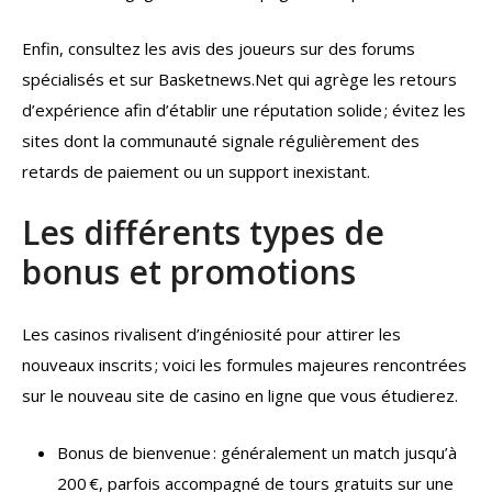
Enfin, consultez les avis des joueurs sur des forums
spécialisés et sur Basketnews.Net qui agrège les retours
d’expérience afin d’établir une réputation solide ; évitez les
sites dont la communauté signale régulièrement des
retards de paiement ou un support inexistant.
Les différents types de
bonus et promotions
Les casinos rivalisent d’ingéniosité pour attirer les
nouveaux inscrits ; voici les formules majeures rencontrées
sur le nouveau site de casino en ligne que vous étudierez.
Bonus de bienvenue : généralement un match jusqu’à
200 €, parfois accompagné de tours gratuits sur une