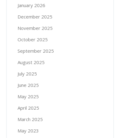
January 2026
December 2025
November 2025
October 2025
September 2025
August 2025
July 2025
June 2025
May 2025
April 2025
March 2025
May 2023