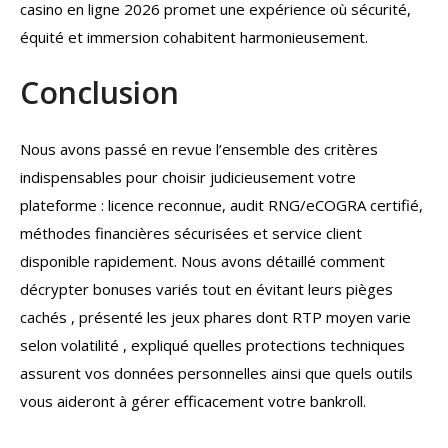
casino en ligne 2026 promet une expérience où sécurité,
équité et immersion cohabitent harmonieusement.
Conclusion
Nous avons passé en revue l’ensemble des critères
indispensables pour choisir judicieusement votre
plateforme : licence reconnue, audit RNG/eCOGRA certifié,
méthodes financières sécurisées et service client
disponible rapidement. Nous avons détaillé comment
décrypter bonuses variés tout en évitant leurs pièges
cachés , présenté les jeux phares dont RTP moyen varie
selon volatilité , expliqué quelles protections techniques
assurent vos données personnelles ainsi que quels outils
vous aideront à gérer efficacement votre bankroll.