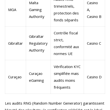
Malta
Casino
trimestriels,
MGA
Gaming
A,
protection des
Authority
Casino B
fonds séparés
Contrôle fiscal
Gibraltar
strict,
Gibraltar
Regulatory
Casino C
conformité aux
Authority
normes UE
Vérification KYC
Curaçao
simplifiée mais
Curaçao
Casino D
eGaming
audits moins
fréquents
Les audits RNG (Random Number Generator) garantissent