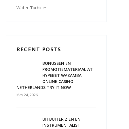
Water Turbines
RECENT POSTS
BONUSSEN EN
PROMOTIEMATERIAAL AT
HYPEBET WAZAMBA
ONLINE CASINO
NETHERLANDS TRY IT NOW
May 24, 2026
UITBUITER ZIEN EN
INSTRUMENTALIST