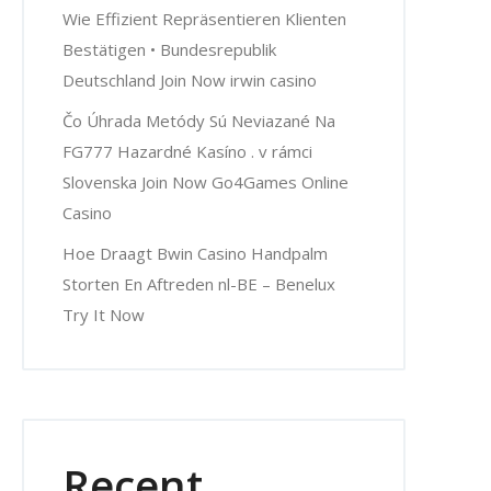
Wie Effizient Repräsentieren Klienten
Bestätigen • Bundesrepublik
Deutschland Join Now irwin casino
Čo Úhrada Metódy Sú Neviazané Na
FG777 Hazardné Kasíno . v rámci
Slovenska Join Now Go4Games Online
Casino
Hoe Draagt Bwin Casino Handpalm
Storten En Aftreden nl-BE – Benelux
Try It Now
Recent