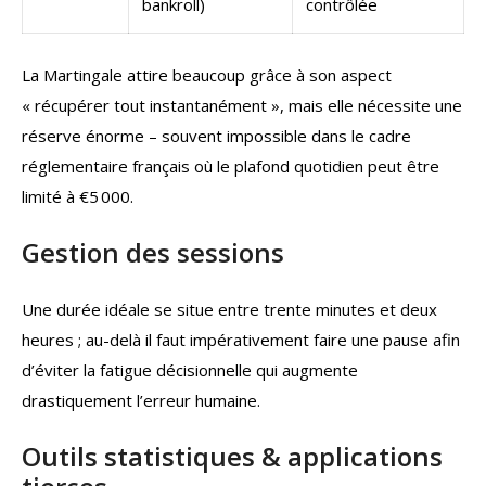
bankroll)
contrôlée
La Martingale attire beaucoup grâce à son aspect
« récupérer tout instantanément », mais elle nécessite une
réserve énorme – souvent impossible dans le cadre
réglementaire français où le plafond quotidien peut être
limité à €5 000.
Gestion des sessions
Une durée idéale se situe entre trente minutes et deux
heures ; au-delà il faut impérativement faire une pause afin
d’éviter la fatigue décisionnelle qui augmente
drastiquement l’erreur humaine.
Outils statistiques & applications