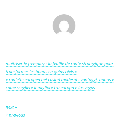
du
casino
en
ligne
Post
maîtriser le free‑play : la feuille de route stratégique pour
transformer les bonus en gains réels »
navigation
« roulette europea nei casinò moderni : vantaggi, bonus e
come scegliere il migliore tra europa e las vegas
Post
next »
« previous
navigation