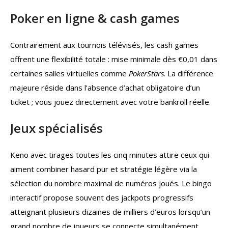
Poker en ligne & cash games
Contrairement aux tournois télévisés, les cash games
offrent une flexibilité totale : mise minimale dès €0,01 dans
certaines salles virtuelles comme
PokerStars
. La différence
majeure réside dans l’absence d’achat obligatoire d’un
ticket ; vous jouez directement avec votre bankroll réelle.
Jeux spécialisés
Keno avec tirages toutes les cinq minutes attire ceux qui
aiment combiner hasard pur et stratégie légère via la
sélection du nombre maximal de numéros joués. Le bingo
interactif propose souvent des jackpots progressifs
atteignant plusieurs dizaines de milliers d’euros lorsqu’un
grand nombre de joueurs se connecte simultanément