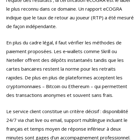
l’équité des résultats ; la certification eCOGRA est le label
le plus reconnu dans ce domaine. Un rapport eCOGRA
indique que le taux de retour au joueur (RTP) a été mesuré
de façon indépendante.
En plus du cadre légal, il faut vérifier les méthodes de
paiement proposées. Les e‑wallets comme Skrill ou
Neteller offrent des dépôts instantanés tandis que les
cartes bancaires restent la norme pour les retraits
rapides. De plus en plus de plateformes acceptent les
cryptomonnaies – Bitcoin ou Ethereum – qui permettent
des transactions anonymes et souvent sans frais.
Le service client constitue un critère décisif : disponibilité
24/7 via chat live ou email, support multilingue incluant le
français et temps moyen de réponse inférieur à deux
minutes sont gages d’un accompagnement professionnel.