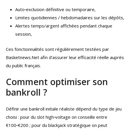
Auto‑exclusion définitive ou temporaire,
Limites quotidiennes / hebdomadaires sur les dépôts,
Alertes temps/argent affichées pendant chaque
session,
Ces fonctionnalités sont régulièrement testées par
Basketnews.Net afin d’assurer leur efficacité réelle auprès
du public français.
Comment optimiser son
bankroll ?
Définir une bankroll initiale réaliste dépend du type de jeu
choisi : pour du slot high‑voltage on conseille entre
€100‑€200 ; pour du blackjack stratégique on peut