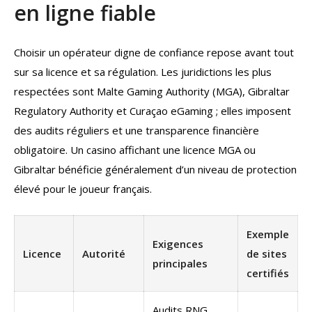
en ligne fiable
Choisir un opérateur digne de confiance repose avant tout
sur sa licence et sa régulation. Les juridictions les plus
respectées sont Malte Gaming Authority (MGA), Gibraltar
Regulatory Authority et Curaçao eGaming ; elles imposent
des audits réguliers et une transparence financière
obligatoire. Un casino affichant une licence MGA ou
Gibraltar bénéficie généralement d’un niveau de protection
élevé pour le joueur français.
Exemple
Exigences
Licence
Autorité
de sites
principales
certifiés
Audits RNG