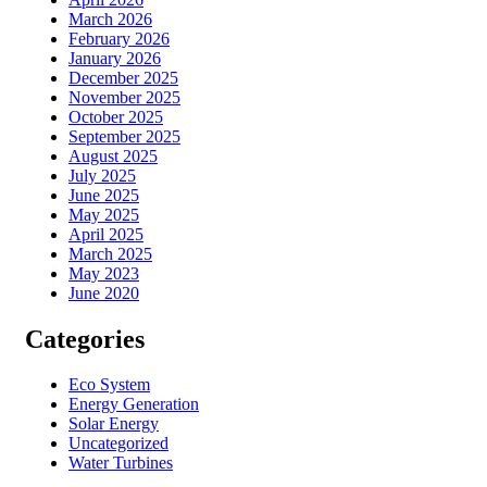
March 2026
February 2026
January 2026
December 2025
November 2025
October 2025
September 2025
August 2025
July 2025
June 2025
May 2025
April 2025
March 2025
May 2023
June 2020
Categories
Eco System
Energy Generation
Solar Energy
Uncategorized
Water Turbines