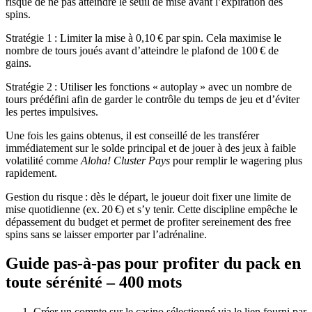
risque de ne pas atteindre le seuil de mise avant l’expiration des
spins.
Stratégie 1 : Limiter la mise à 0,10 € par spin. Cela maximise le
nombre de tours joués avant d’atteindre le plafond de 100 € de
gains.
Stratégie 2 : Utiliser les fonctions « autoplay » avec un nombre de
tours prédéfini afin de garder le contrôle du temps de jeu et d’éviter
les pertes impulsives.
Une fois les gains obtenus, il est conseillé de les transférer
immédiatement sur le solde principal et de jouer à des jeux à faible
volatilité comme
Aloha! Cluster Pays
pour remplir le wagering plus
rapidement.
Gestion du risque : dès le départ, le joueur doit fixer une limite de
mise quotidienne (ex. 20 €) et s’y tenir. Cette discipline empêche le
dépassement du budget et permet de profiter sereinement des free
spins sans se laisser emporter par l’adrénaline.
Guide pas‑à‑pas pour profiter du pack en
toute sérénité – 400 mots
Créer un compte sur le casino sélectionné via le lien fourni par