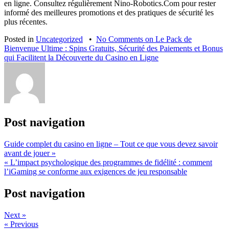
en ligne. Consultez régulièrement Nino‑Robotics.Com pour rester
informé des meilleures promotions et des pratiques de sécurité les
plus récentes.
Posted in
Uncategorized
•
No Comments
on Le Pack de
Bienvenue Ultime : Spins Gratuits, Sécurité des Paiements et Bonus
qui Facilitent la Découverte du Casino en Ligne
Post navigation
Guide complet du casino en ligne – Tout ce que vous devez savoir
avant de jouer »
« L’impact psychologique des programmes de fidélité : comment
l’iGaming se conforme aux exigences de jeu responsable
Post navigation
Next »
« Previous