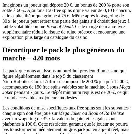
Imaginons un joueur qui dépose 20 €, un bonus de 200 % porte son
solde à 60 €. Ajoutons 150 free spins d’une valeur de 0,10 € chacun,
et le capital théorique grimpe à 75 €. Même après le wagering de
30 x, le joueur peut retirer une partie des gains s’il choisit des jeux à
faible volatilité comme
Book of Dead
. Cette marge de manœuvre
supplémentaire réduit le risque de ruine précoce et encourage une
exploration plus large du catalogue du casino.
Décortiquer le pack le plus généreux du
marché – 420 mots
Le pack que nous analysons aujourd’hui provient d’un casino qui
figure régulièrement dans le top 5 du classement
Nino‑Robotics.Com. L’offre se compose de 200 % jusqu’à 1 200 €,
accompagnés de 150 free spins valables sur la machine à sous
Mega
Joker
pendant 7 jours. Le dépôt minimum requis est de 20 €, ce qui
le rend accessible aux joueurs modestes.
Les conditions de mise spécifiques aux free spins sont les suivantes :
chaque spin doit être joué sur
Mega Joker
ou
Book of Ra Deluxe
avec un wagering de 35 x la valeur du gain, et les gains sont
plafonnés à 100 €. Cette restriction garantit que le joueur ne pourra
pas transformer immédiatement un gros jackpot en argent réel, mais