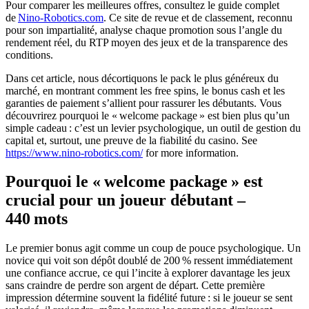
Pour comparer les meilleures offres, consultez le guide complet
de
Nino‑Robotics.com
. Ce site de revue et de classement, reconnu
pour son impartialité, analyse chaque promotion sous l’angle du
rendement réel, du RTP moyen des jeux et de la transparence des
conditions.
Dans cet article, nous décortiquons le pack le plus généreux du
marché, en montrant comment les free spins, le bonus cash et les
garanties de paiement s’allient pour rassurer les débutants. Vous
découvrirez pourquoi le « welcome package » est bien plus qu’un
simple cadeau : c’est un levier psychologique, un outil de gestion du
capital et, surtout, une preuve de la fiabilité du casino. See
https://www.nino-robotics.com/
for more information.
Pourquoi le « welcome package » est
crucial pour un joueur débutant –
440 mots
Le premier bonus agit comme un coup de pouce psychologique. Un
novice qui voit son dépôt doublé de 200 % ressent immédiatement
une confiance accrue, ce qui l’incite à explorer davantage les jeux
sans craindre de perdre son argent de départ. Cette première
impression détermine souvent la fidélité future : si le joueur se sent