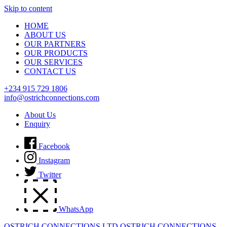
Skip to content
HOME
ABOUT US
OUR PARTNERS
OUR PRODUCTS
OUR SERVICES
CONTACT US
+234 915 729 1806
info@ostrichconnections.com
About Us
Enquiry
Facebook
Instagram
Twitter
WhatsApp
OSTRICH CONNECTIONS LTD
OSTRICH CONNECTIONS