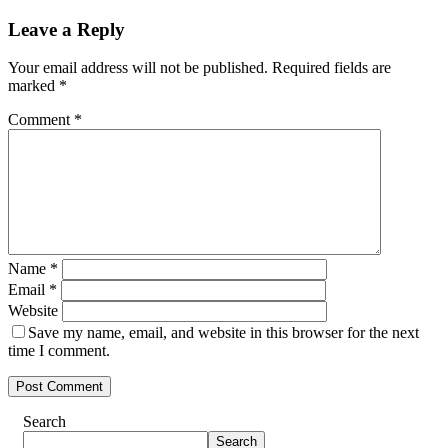
Leave a Reply
Your email address will not be published.
Required fields are
marked
*
Comment
*
Name
*
Email
*
Website
Save my name, email, and website in this browser for the next
time I comment.
Search
Search