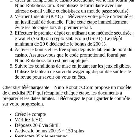
Nino‑Robotics.Com. Remplissez le formulaire avec une
adresse e‑mail valide et choisissez un mot de passe sécurisé.
Vérifier l’identité (KYC) – téléversez votre pièce d’identité et
un justificatif de domicile. Faire cette étape immédiatement
évite les blocages lors du premier retrait.
Effectuer le premier dépôt en utilisant une méthode sécurisée :
e‑wallet (Skrill) ou crypto‑stablecoin (USDT). Le dépôt
minimum de 20 € déclenche le bonus de 200 %.
Activer le bonus et les free spins depuis le tableau de bord du
casino. Assurez‑vous que le code promotionnel fourni par
Nino‑Robotics.Com est bien appliqué.
Suivre les conditions de mise en jouant sur les jeux éligibles.
Utilisez le tableau de suivi du wagering disponible sur le site
de revue pour savoir où vous en êtes.
Checklist téléchargeable – Nino‑Robotics.Com propose un modèle
de checklist PDF qui récapitule chaque étape, les documents à
préparer et les dates limites. Téléchargez‑le pour garder le contrôle
sur votre progression.
Créez le compte
Vérifiez KYC
Déposez 20 € via Skrill
Activez le bonus 200 % + 150 spins
Respectez 35 x le wagering