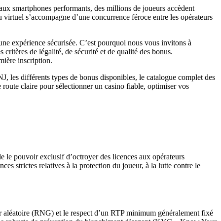
aux smartphones performants, des millions de joueurs accèdent
eu virtuel s’accompagne d’une concurrence féroce entre les opérateurs
d’une expérience sécurisée. C’est pourquoi nous vous invitons à
 critères de légalité, de sécurité et de qualité des bonus.
mière inscription.
ANJ, les différents types de bonus disponibles, le catalogue complet des
 route claire pour sélectionner un casino fiable, optimiser vos
e le pouvoir exclusif d’octroyer des licences aux opérateurs
ces strictes relatives à la protection du joueur, à la lutte contre le
teur aléatoire (RNG) et le respect d’un RTP minimum généralement fixé