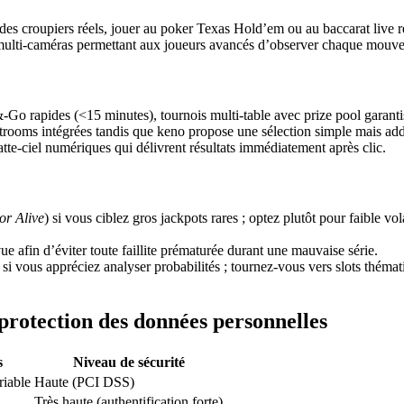
es croupiers réels, jouer au poker Texas Hold’em ou au baccarat live 
lti‑caméras permettant aux joueurs avancés d’observer chaque mouveme
&‑Go rapides (<15 minutes), tournois multi‑table avec prize pool garant
rooms intégrées tandis que keno propose une sélection simple mais addic
atte-ciel numériques qui délivrent résultats immédiatement après clic.
or Alive
) si vous ciblez gros jackpots rares ; optez plutôt pour faible vola
 afin d’éviter toute faillite prématurée durant une mauvaise série.
r si vous appréciez analyser probabilités ; tournez-vous vers slots théma
 protection des données personnelles
s
Niveau de sécurité
iable
Haute (PCI DSS)
Très haute (authentification forte)