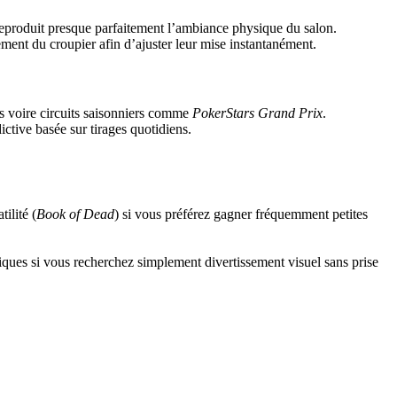
reproduit presque parfaitement l’ambiance physique du salon.
nt du croupier afin d’ajuster leur mise instantanément.
is voire circuits saisonniers comme
PokerStars Grand Prix
.
tive basée sur tirages quotidiens.
tilité (
Book of Dead
) si vous préférez gagner fréquemment petites
tiques si vous recherchez simplement divertissement visuel sans prise