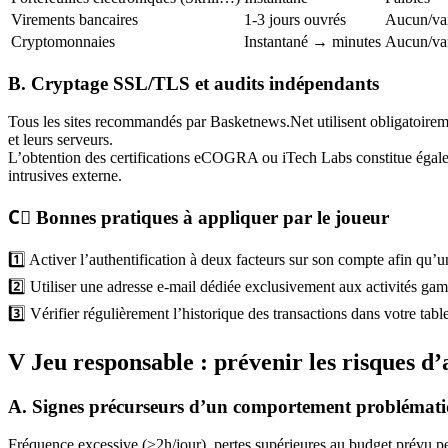
Virements bancaires
1‑3 jours ouvrés
Aucun/var
Cryptomonnaies
Instantané → minutes
Aucun/var
B. Cryptage SSL/TLS et audits indépendants
Tous les sites recommandés par Basketnews.Net utilisent obligatoirem
et leurs serveurs.
L’obtention des certifications eCOGRA ou iTech Labs constitue égaleme
intrusives externe.
C️⃣ Bonnes pratiques à appliquer par le joueur
1️⃣ Activer l’authentification à deux facteurs sur son compte afin qu’
2️⃣ Utiliser une adresse e‑mail dédiée exclusivement aux activités gambl
3️⃣ Vérifier régulièrement l’historique des transactions dans votre tab
V Jeu responsable : prévenir les risques d’
A. Signes précurseurs d’un comportement problémat
Fréquence excessive (>2h/jour), pertes supérieures au budget prévu pen