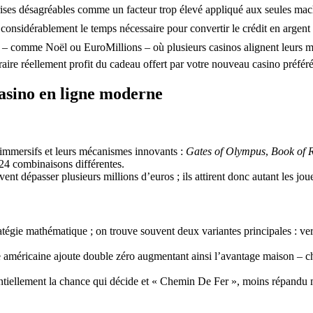
prises désagréables comme un facteur trop élevé appliqué aux seules mac
t considérablement le temps nécessaire pour convertir le crédit en argent 
 – comme Noël ou EuroMillions – où plusieurs casinos alignent leurs me
aire réellement profit du cadeau offert par votre nouveau casino préféré
casino en ligne moderne
 immersifs et leurs mécanismes innovants :
Gates of Olympus
,
Book of 
24 combinaisons différentes.
ent dépasser plusieurs millions d’euros ; ils attirent donc autant les j
ratégie mathématique ; on trouve souvent deux variantes principales : ve
américaine ajoute double zéro augmentant ainsi l’avantage maison – ch
entiellement la chance qui décide et « Chemin De Fer », moins répandu m