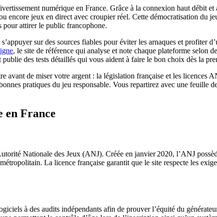
vertissement numérique en France. Grâce à la connexion haut débit et 
 ou encore jeux en direct avec croupier réel. Cette démocratisation du j
 pour attirer le public francophone.
 s’appuyer sur des sources fiables pour éviter les arnaques et profiter 
ligne
, le site de référence qui analyse et note chaque plateforme selon des
blie des tests détaillés qui vous aident à faire le bon choix dès la pre
e avant de miser votre argent : la législation française et les licences 
 bonnes pratiques du jeu responsable. Vous repartirez avec une feuille de
ne en France
l’Autorité Nationale des Jeux (ANJ). Créée en janvier 2020, l’ANJ possèd
métropolitain. La licence française garantit que le site respecte les exigen
logiciels à des audits indépendants afin de prouver l’équité du généra