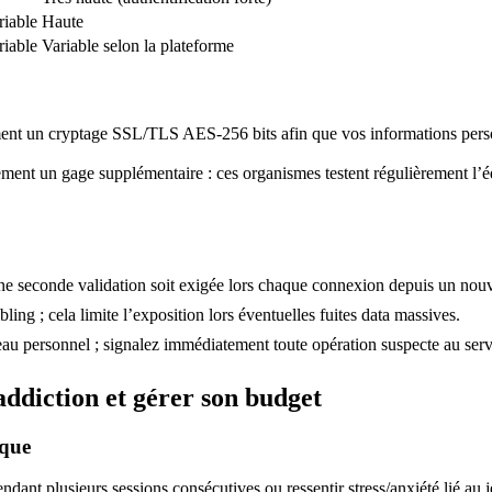
iable
Haute
iable
Variable selon la plateforme
ent un cryptage SSL/TLS AES‑256 bits afin que vos informations person
nt un gage supplémentaire : ces organismes testent régulièrement l’équi
une seconde validation soit exigée lors chaque connexion depuis un nouv
ing ; cela limite l’exposition lors éventuelles fuites data massives.
leau personnel ; signalez immédiatement toute opération suspecte au servi
addiction et gérer son budget
ique
dant plusieurs sessions consécutives ou ressentir stress/anxiété lié au