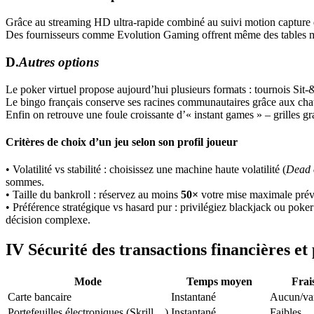
Grâce au streaming HD ultra‑rapide combiné au suivi motion capture d
Des fournisseurs comme Evolution Gaming offrent même des tables mu
D.
Autres options
Le poker virtuel propose aujourd’hui plusieurs formats : tournois Sit‑
Le bingo français conserve ses racines communautaires grâce aux chat
Enfin on retrouve une foule croissante d’« instant games » – grilles gr
Critères de choix d’un jeu selon son profil joueur
• Volatilité vs stabilité : choisissez une machine haute volatilité (
Dead 
sommes.
• Taille du bankroll : réservez au moins
50×
votre mise maximale prévue
• Préférence stratégique vs hasard pur : privilégiez blackjack ou poke
décision complexe.
IV Sécurité des transactions financières et
Mode
Temps moyen
Frai
Carte bancaire
Instantané
Aucun/var
Portefeuilles électroniques (Skrill…)
Instantané
Faibles