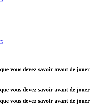
TD
 que vous devez savoir avant de jouer
 que vous devez savoir avant de jouer
 que vous devez savoir avant de jouer