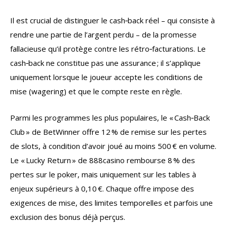
Il est crucial de distinguer le cash‑back réel – qui consiste à
rendre une partie de l’argent perdu – de la promesse
fallacieuse qu’il protège contre les rétro‑facturations. Le
cash‑back ne constitue pas une assurance ; il s’applique
uniquement lorsque le joueur accepte les conditions de
mise (wagering) et que le compte reste en règle.
Parmi les programmes les plus populaires, le « Cash‑Back
Club » de BetWinner offre 12 % de remise sur les pertes
de slots, à condition d’avoir joué au moins 500 € en volume.
Le « Lucky Return » de 888casino rembourse 8 % des
pertes sur le poker, mais uniquement sur les tables à
enjeux supérieurs à 0,10 €. Chaque offre impose des
exigences de mise, des limites temporelles et parfois une
exclusion des bonus déjà perçus.