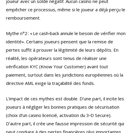
joueur avec un solde négatif. Aucun casino ne peut
empêcher ce processus, même si le joueur a déjà perçu le
remboursement.
Mythe n°2 : « Le cash‑back annule le besoin de vérifier mon
identité». Certains joueurs pensent que la remise de
pertes suffit à prouver la légitimité de leurs dépôts. En
réalité, les opérateurs sont tenus de réaliser une
vérification KYC (Know Your Customer) avant tout
paiement, surtout dans les juridictions européennes où la
directive AML exige la traçabilité des fonds.
L’impact de ces mythes est double. D’une part, il incite les
joueurs à négliger les bonnes pratiques de sécurisation
(choix d’un casino licencié, activation du 3‑D Secure).
D’autre part, il crée une fausse impression de sécurité qui
peut conduire à des pertes financières plus importantes