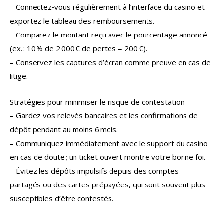
– Connectez‑vous régulièrement à l’interface du casino et
exportez le tableau des remboursements.
– Comparez le montant reçu avec le pourcentage annoncé
(ex. : 10 % de 2 000 € de pertes = 200 €).
– Conservez les captures d’écran comme preuve en cas de
litige.
Stratégies pour minimiser le risque de contestation
– Gardez vos relevés bancaires et les confirmations de
dépôt pendant au moins 6 mois.
– Communiquez immédiatement avec le support du casino
en cas de doute ; un ticket ouvert montre votre bonne foi.
– Évitez les dépôts impulsifs depuis des comptes
partagés ou des cartes prépayées, qui sont souvent plus
susceptibles d’être contestés.