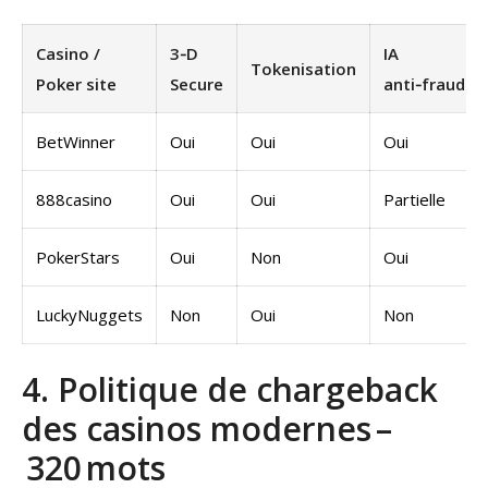
Casino /
3‑D
IA
Tokenisation
Poker site
Secure
anti‑fraude
BetWinner
Oui
Oui
Oui
888casino
Oui
Oui
Partielle
PokerStars
Oui
Non
Oui
LuckyNuggets
Non
Oui
Non
4. Politique de chargeback
des casinos modernes –
320 mots