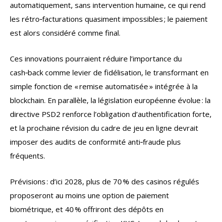
automatiquement, sans intervention humaine, ce qui rend
les rétro‑facturations quasiment impossibles ; le paiement
est alors considéré comme final.
Ces innovations pourraient réduire l’importance du
cash‑back comme levier de fidélisation, le transformant en
simple fonction de « remise automatisée » intégrée à la
blockchain. En parallèle, la législation européenne évolue : la
directive PSD2 renforce l’obligation d’authentification forte,
et la prochaine révision du cadre de jeu en ligne devrait
imposer des audits de conformité anti‑fraude plus
fréquents.
Prévisions : d’ici 2028, plus de 70 % des casinos régulés
proposeront au moins une option de paiement
biométrique, et 40 % offriront des dépôts en