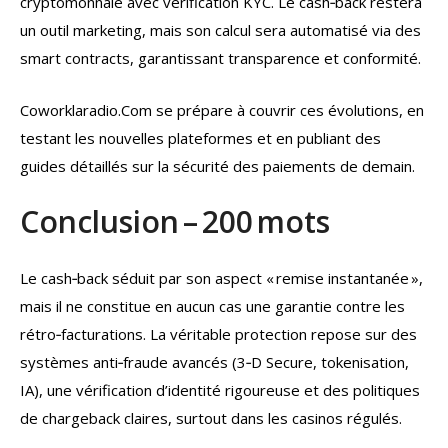
cryptomonnaie avec vérification KYC. Le cash‑back restera
un outil marketing, mais son calcul sera automatisé via des
smart contracts, garantissant transparence et conformité.
Coworklaradio.Com se prépare à couvrir ces évolutions, en
testant les nouvelles plateformes et en publiant des
guides détaillés sur la sécurité des paiements de demain.
Conclusion – 200 mots
Le cash‑back séduit par son aspect « remise instantanée »,
mais il ne constitue en aucun cas une garantie contre les
rétro‑facturations. La véritable protection repose sur des
systèmes anti‑fraude avancés (3‑D Secure, tokenisation,
IA), une vérification d’identité rigoureuse et des politiques
de chargeback claires, surtout dans les casinos régulés.