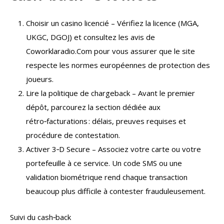
Choisir un casino licencié – Vérifiez la licence (MGA,
UKGC, DGOJ) et consultez les avis de
Coworklaradio.Com pour vous assurer que le site
respecte les normes européennes de protection des
joueurs.
Lire la politique de chargeback – Avant le premier
dépôt, parcourez la section dédiée aux
rétro‑facturations : délais, preuves requises et
procédure de contestation.
Activer 3‑D Secure – Associez votre carte ou votre
portefeuille à ce service. Un code SMS ou une
validation biométrique rend chaque transaction
beaucoup plus difficile à contester frauduleusement.
Suivi du cash‑back