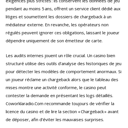
exigences plus strictes : ils conservent les données de jeu
pendant au moins 5 ans, offrent un service client dédié aux
litiges et soumettent les dossiers de chargeback à un
médiateur externe. En revanche, les opérateurs non
régulés peuvent ignorer ces obligations, laissant le joueur
dépendre uniquement de son émetteur de carte.
Les audits internes jouent un rôle crucial. Un casino bien
structuré utilise des outils d’analyse des historiques de jeu
pour détecter les modèles de comportement anormaux. Si
un joueur réclame un chargeback alors que le tableau des
mises montre une activité conforme, le casino peut
contester la demande en présentant les logs détaillés.
Coworklaradio.Com recommande toujours de vérifier la
licence du casino et de lire la section « Chargeback » avant
de déposer, afin d’éviter les mauvaises surprises.