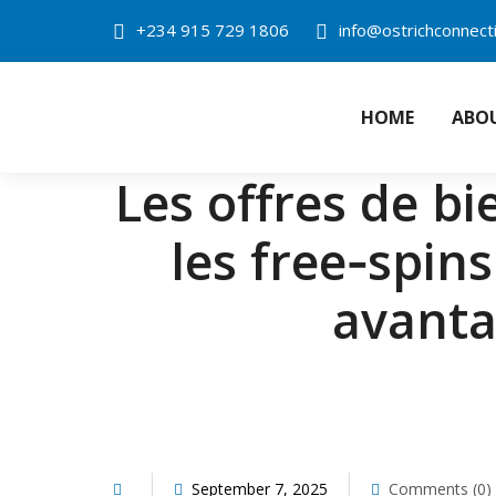
Skip
+234 915 729 1806
info@ostrichconnect
to
content
HOME
ABO
OSTRICH CONN
Les offres de b
les free‑spin
avanta
September 7, 2025
Comments (0)