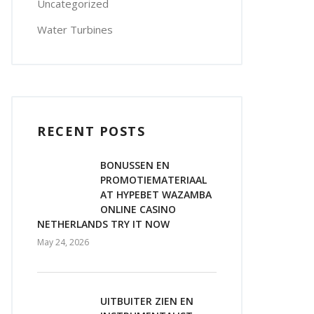
Uncategorized
Water Turbines
RECENT POSTS
BONUSSEN EN
PROMOTIEMATERIAAL
AT HYPEBET WAZAMBA
ONLINE CASINO
NETHERLANDS TRY IT NOW
May 24, 2026
UITBUITER ZIEN EN