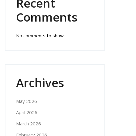
Recent
Comments
No comments to show.
Archives
May 2026
April 2026
March 2026
February 2026