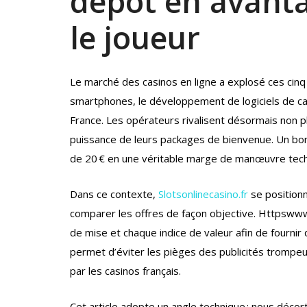
dépôt en avant
le joueur
Le marché des casinos en ligne a explosé ces cinq
smartphones, le développement de logiciels de casin
France. Les opérateurs rivalisent désormais non pl
puissance de leurs packages de bienvenue. Un bo
de 20 € en une véritable marge de manœuvre techn
Dans ce contexte,
Slotsonlinecasino.fr
se positionn
comparer les offres de façon objective. Httpswww.
de mise et chaque indice de valeur afin de fourn
permet d’éviter les pièges des publicités trompeu
par les casinos français.
Cet article adopte un angle technique : nous déco