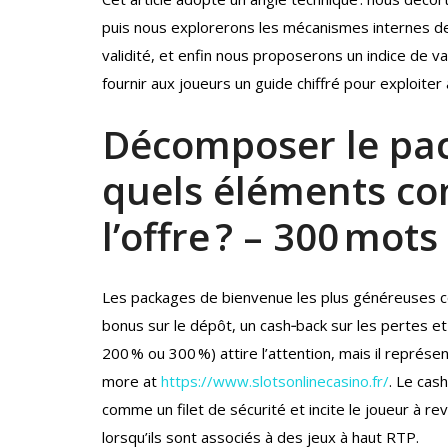
puis nous explorerons les mécanismes internes des
validité, et enfin nous proposerons un indice de v
fournir aux joueurs un guide chiffré pour exploite
Décomposer le pac
quels éléments c
l’offre ? – 300 mots
Les packages de bienvenue les plus généreuses c
bonus sur le dépôt, un cash‑back sur les pertes e
200 % ou 300 %) attire l’attention, mais il représen
more at
https://www.slotsonlinecasino.fr/
. Le cas
comme un filet de sécurité et incite le joueur à rev
lorsqu’ils sont associés à des jeux à haut RTP.