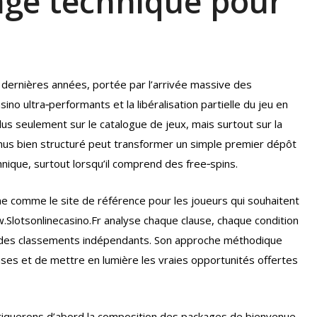
age technique pour
 dernières années, portée par l’arrivée massive des
o ultra‑performants et la libéralisation partielle du jeu en
us seulement sur le catalogue de jeux, mais surtout sur la
nus bien structuré peut transformer un simple premier dépôt
ique, surtout lorsqu’il comprend des free‑spins.
e comme le site de référence pour les joueurs qui souhaitent
Slotsonlinecasino.Fr analyse chaque clause, chaque condition
ir des classements indépendants. Son approche méthodique
ses et de mettre en lumière les vraies opportunités offertes
rtiquerons d’abord la composition des packages de bienvenue,