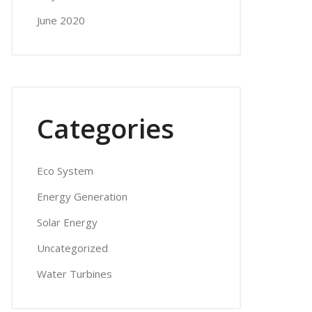
June 2020
Categories
Eco System
Energy Generation
Solar Energy
Uncategorized
Water Turbines