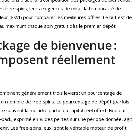
 free‑spins, leurs exigences de mise, la temporalité de
aleur (FSVI) pour comparer les meilleures offres. Le but est de
r au maximum chaque spin gratuit dès le premier dépôt.
kage de bienvenue :
omposent réellement
ombinent généralement trois leviers : un pourcentage de
t un nombre de free‑spins. Le pourcentage de dépôt (parfois
te souvent la moindre partie du capital réel offert. Find out
h‑back, exprimé en % des pertes sur une période donnée, agit
enir. Les free‑spins, eux, sont le véritable moteur de profit