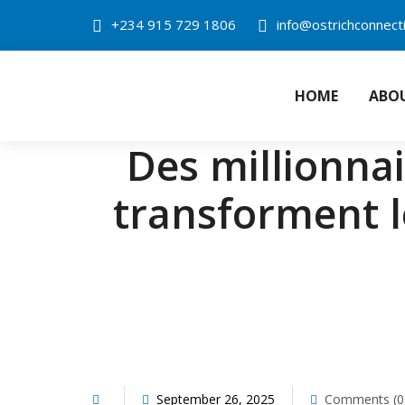
Skip
+234 915 729 1806
info@ostrichconnect
to
content
HOME
ABO
OSTRICH CONN
Des millionna
transforment l
September 26, 2025
Comments (0