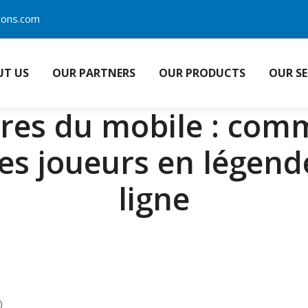
ions.com
UT US
OUR PARTNERS
OUR PRODUCTS
OUR SE
ECTIONS LTD
ires du mobile : com
es joueurs en légend
ligne
)