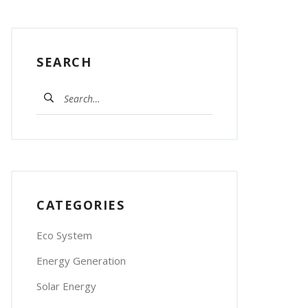
SEARCH
Search
for:
CATEGORIES
Eco System
Energy Generation
Solar Energy