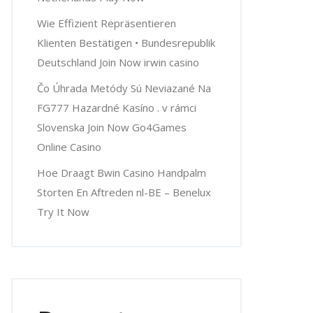
Wie Effizient Repräsentieren
Klienten Bestätigen • Bundesrepublik
Deutschland Join Now irwin casino
Čo Úhrada Metódy Sú Neviazané Na
FG777 Hazardné Kasíno . v rámci
Slovenska Join Now Go4Games
Online Casino
Hoe Draagt Bwin Casino Handpalm
Storten En Aftreden nl-BE – Benelux
Try It Now