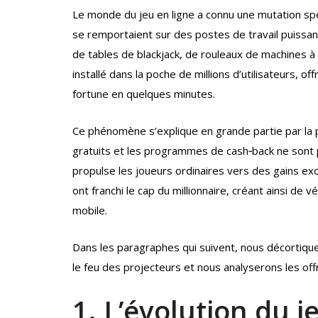
Le monde du jeu en ligne a connu une mutation spec
se remportaient sur des postes de travail puissan
de tables de blackjack, de rouleaux de machines à 
installé dans la poche de millions d’utilisateurs, 
fortune en quelques minutes.
Ce phénomène s’explique en grande partie par la p
gratuits et les programmes de cash‑back ne sont plus
propulse les joueurs ordinaires vers des gains exc
ont franchi le cap du millionnaire, créant ainsi de 
mobile.
Dans les paragraphes qui suivent, nous décortiqu
le feu des projecteurs et nous analyserons les offr
1. L’évolution du j