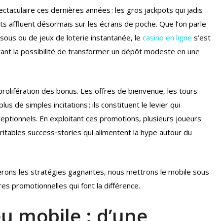
taculaire ces dernières années : les gros jackpots qui jadis
ts affluent désormais sur les écrans de poche. Que l’on parle
sous ou de jeux de loterie instantanée, le
casino en ligne
s’est
offrant la possibilité de transformer un dépôt modeste en une
rolifération des bonus. Les offres de bienvenue, les tours
 de simples incitations ; ils constituent le levier qui
eptionnels. En exploitant ces promotions, plusieurs joueurs
véritables success‑stories qui alimentent la hype autour du
erons les stratégies gagnantes, nous mettrons le mobile sous
es promotionnelles qui font la différence.
eu mobile : d’une