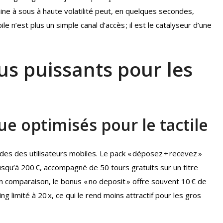
ine à sous à haute volatilité peut, en quelques secondes,
le n’est plus un simple canal d’accès ; il est le catalyseur d’une
lus puissants pour les
e optimisés pour le tactile
des des utilisateurs mobiles. Le pack « déposez + recevez »
qu’à 200 €, accompagné de 50 tours gratuits sur un titre
En comparaison, le bonus « no deposit » offre souvent 10 € de
g limité à 20 x, ce qui le rend moins attractif pour les gros