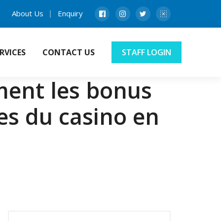
About Us
Enquiry
Facebook
Instagram
Twitter
WhatsApp
RVICES
CONTACT US
STAFF LOGIN
ment les bonus
es du casino en