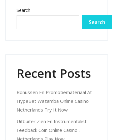
Search
Search
Recent Posts
Bonussen En Promotiemateriaal At
HypeBet Wazamba Online Casino
Netherlands Try It Now
Uitbuiter Zien En Instrumentalist
Feedback Coin Online Casino .
Netherlands Play Now