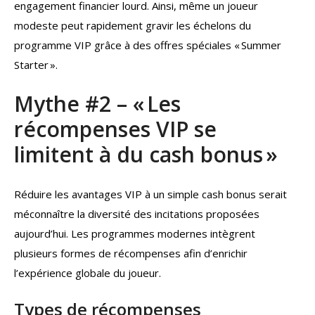
engagement financier lourd. Ainsi, même un joueur
modeste peut rapidement gravir les échelons du
programme VIP grâce à des offres spéciales « Summer
Starter ».
Mythe #2 – « Les
récompenses VIP se
limitent à du cash bonus »
Réduire les avantages VIP à un simple cash bonus serait
méconnaître la diversité des incitations proposées
aujourd’hui. Les programmes modernes intègrent
plusieurs formes de récompenses afin d’enrichir
l’expérience globale du joueur.
Types de récompenses