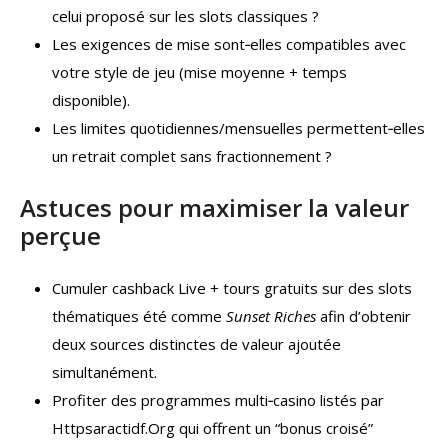
celui proposé sur les slots classiques ?
Les exigences de mise sont‑elles compatibles avec
votre style de jeu (mise moyenne + temps
disponible).
Les limites quotidiennes/mensuelles permettent‑elles
un retrait complet sans fractionnement ?
Astuces pour maximiser la valeur
perçue
Cumuler cashback Live + tours gratuits sur des slots
thématiques été comme
Sunset Riches
afin d’obtenir
deux sources distinctes de valeur ajoutée
simultanément.
Profiter des programmes multi‑casino listés par
Httpsaractidf.Org qui offrent un “bonus croisé”