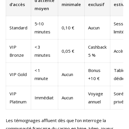
d’attente
d’accès
minimale
exclusif
estival
moyen
5‑10
Sessio
Standard
0,10 €
Aucun
minutes
limitée
VIP
< 3
Cashback
0,05 €
Accès é
Bronze
minutes
5 %
< 1
Bonus
Tables
VIP Gold
Aucun
minute
+10 €
dédiée
VIP
Voyage
Soirées
Immédiat
Aucun
Platinum
annuel
privées
Les témoignages affluent dès que l’on interroge la
communauté française du casino en ligne. Julien
, joueur