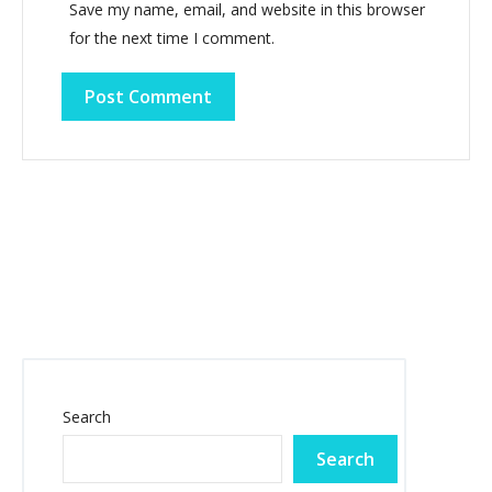
Save my name, email, and website in this browser
for the next time I comment.
Search
Search