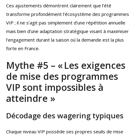
Ces ajustements démontrent clairement que l’été
transforme profondément l’écosystème des programmes
VIP ; il ne s’agit pas simplement d’une répétition annuelle
mais bien d’une adaptation stratégique visant à maximiser
l’engagement durant la saison où la demande est la plus
forte en France.
Myth​e #5 – « Les exigences
de mise des programmes
VIP sont impossibles à
atteindre »
Décodage des wagering typiques
Chaque niveau VIP possède ses propres seuils de mise