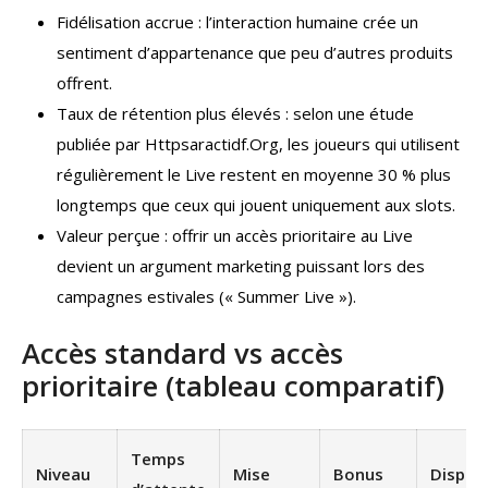
Fidélisation accrue : l’interaction humaine crée un
sentiment d’appartenance que peu d’autres produits
offrent.
Taux de rétention plus élevés : selon une étude
publiée par Httpsaractidf.Org, les joueurs qui utilisent
régulièrement le Live restent en moyenne 30 % plus
longtemps que ceux qui jouent uniquement aux slots.
Valeur perçue : offrir un accès prioritaire au Live
devient un argument marketing puissant lors des
campagnes estivales (« Summer Live »).
Accès standard vs accès
prioritaire (tableau comparatif)
Temps
Niveau
Mise
Bonus
Disponi