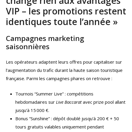
change rien aux avantages
VIP – les promotions restent
identiques toute l’année »
Campagnes marketing
saisonnières
Les opérateurs adaptent leurs offres pour capitaliser sur
l’augmentation du trafic durant la haute saison touristique
française. Parmi les campagnes phares on retrouve :
Tournois “Summer Live” : compétitions
hebdomadaires sur
Live Baccarat
avec prize pool allant
jusqu’à 15 000 €.
Bonus “Sunshine” : dépôt doublé jusqu’à 200 € + 50
tours gratuits valables uniquement pendant