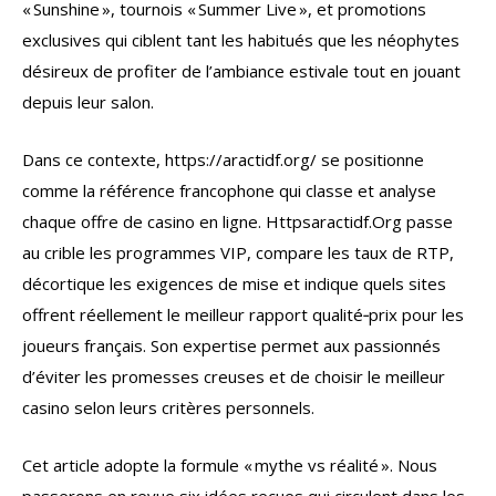
« Sunshine », tournois « Summer Live », et promotions
exclusives qui ciblent tant les habitués que les néophytes
désireux de profiter de l’ambiance estivale tout en jouant
depuis leur salon.
Dans ce contexte, https://aractidf.org/ se positionne
comme la référence francophone qui classe et analyse
chaque offre de casino en ligne. Httpsaractidf.Org passe
au crible les programmes VIP, compare les taux de RTP,
décortique les exigences de mise et indique quels sites
offrent réellement le meilleur rapport qualité‑prix pour les
joueurs français. Son expertise permet aux passionnés
d’éviter les promesses creuses et de choisir le meilleur
casino selon leurs critères personnels.
Cet article adopte la formule « mythe vs réalité ». Nous