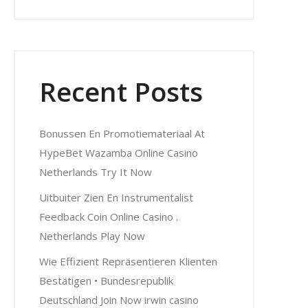
Recent Posts
Bonussen En Promotiemateriaal At
HypeBet Wazamba Online Casino
Netherlands Try It Now
Uitbuiter Zien En Instrumentalist
Feedback Coin Online Casino .
Netherlands Play Now
Wie Effizient Repräsentieren Klienten
Bestätigen • Bundesrepublik
Deutschland Join Now irwin casino