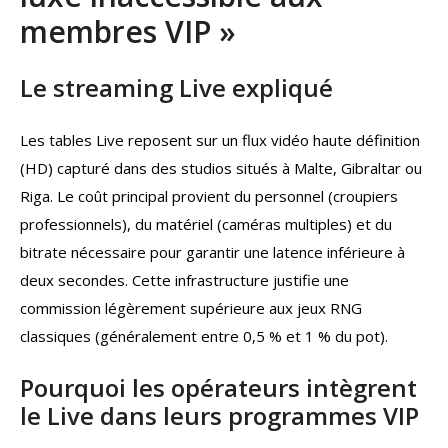
membres VIP »
Le streaming Live expliqué
Les tables Live reposent sur un flux vidéo haute définition
(HD) capturé dans des studios situés à Malte, Gibraltar ou
Riga. Le coût principal provient du personnel (croupiers
professionnels), du matériel (caméras multiples) et du
bitrate nécessaire pour garantir une latence inférieure à
deux secondes. Cette infrastructure justifie une
commission légèrement supérieure aux jeux RNG
classiques (généralement entre 0,5 % et 1 % du pot).
Pourquoi les opérateurs intègrent
le Live dans leurs programmes VIP