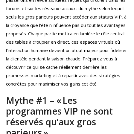
passerons en revue six idées reçues qui circulent dans les
forums et sur les réseaux sociaux : du mythe selon lequel
seuls les gros parieurs peuvent accéder aux statuts VIP, à
la croyance que l’été n’influence pas du tout les avantages
proposés. Chaque partie mettra en lumière le rôle central
des tables à croupier en direct, ces espaces virtuels où
l’interaction humaine devient un atout majeur pour fidéliser
la clientèle pendant la saison chaude. Préparez‑vous à
découvrir ce qui se cache réellement derrière les
promesses marketing et à repartir avec des stratégies
concrètes pour maximiser vos gains cet été.
Mythe #1 – « Les
programmes VIP ne sont
réservés qu’aux gros
parieurs »