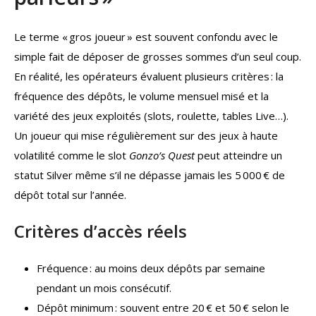
Le terme « gros joueur » est souvent confondu avec le
simple fait de déposer de grosses sommes d’un seul coup.
En réalité, les opérateurs évaluent plusieurs critères : la
fréquence des dépôts, le volume mensuel misé et la
variété des jeux exploités (slots, roulette, tables Live…).
Un joueur qui mise régulièrement sur des jeux à haute
volatilité comme le slot
Gonzo’s Quest
peut atteindre un
statut Silver même s’il ne dépasse jamais les 5 000 € de
dépôt total sur l’année.
Critères d’accès réels
Fréquence : au moins deux dépôts par semaine
pendant un mois consécutif.
Dépôt minimum : souvent entre 20 € et 50 € selon le