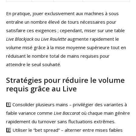
En pratique, jouer exclusivement aux machines à sous
entraîne un nombre élevé de tours nécessaires pour
satisfaire ces exigences ; cependant, miser sur une table
Live Blackjack
ou
Live Roulette
augmente rapidement le
volume misé grâce à la mise moyenne supérieure tout en
réduisant le nombre total de mains requises pour
atteindre le seuil souhaité.
Stratégies pour réduire le volume
requis grâce au Live
1️⃣ Consolider plusieurs mains – privilégier des variantes à
faible variance comme
Live Baccarat
où chaque main génère
rapidement du turnover sans fluctuations extrêmes.
2️⃣ Utiliser le “bet spread” – alterner entre mises faibles