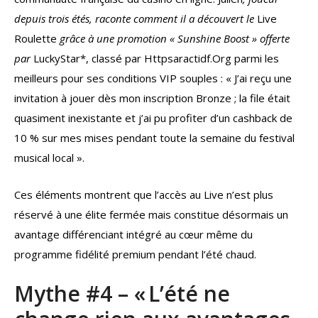
depuis trois étés, raconte comment il a découvert le
Live
Roulette
grâce à une promotion « Sunshine Boost » offerte
par
LuckyStar*, classé par Httpsaractidf.Org parmi les
meilleurs pour ses conditions VIP souples : « J’ai reçu une
invitation à jouer dès mon inscription Bronze ; la file était
quasiment inexistante et j’ai pu profiter d’un cashback de
10 % sur mes mises pendant toute la semaine du festival
musical local ».
Ces éléments montrent que l’accès au Live n’est plus
réservé à une élite fermée mais constitue désormais un
avantage différenciant intégré au cœur même du
programme fidélité premium pendant l’été chaud.
Myth​e #4 – « L’été ne