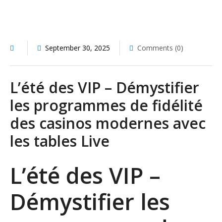
September 30, 2025
Comments (0)
L’été des VIP – Démystifier
les programmes de fidélité
des casinos modernes avec
les tables Live
L’été des VIP –
Démystifier les