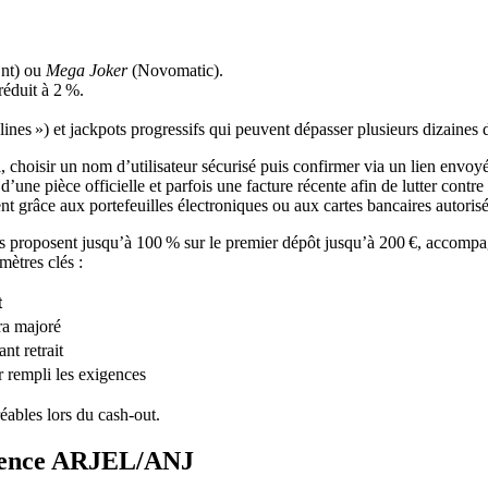
nt) ou
Mega Joker
(Novomatic).
éduit à 2 %.
ines ») et jackpots progressifs qui peuvent dépasser plusieurs dizaines 
l, choisir un nom d’utilisateur sécurisé puis confirmer via un lien envoy
d’une pièce officielle et parfois une facture récente afin de lutter contre
ent grâce aux portefeuilles électroniques ou aux cartes bancaires autoris
es proposent jusqu’à 100 % sur le premier dépôt jusqu’à 200 €, accompa
mètres clés :
t
ra majoré
t retrait
r rempli les exigences
éables lors du cash‑out.
 licence ARJEL/ANJ