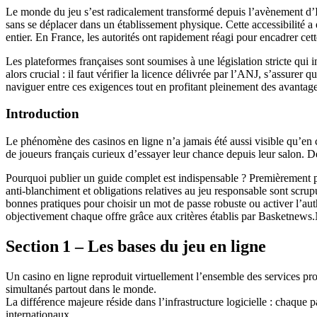
Le monde du jeu s’est radicalement transformé depuis l’avènement d’In
sans se déplacer dans un établissement physique. Cette accessibilité a
entier. En France, les autorités ont rapidement réagi pour encadrer cette
Les plateformes françaises sont soumises à une législation stricte qui i
alors crucial : il faut vérifier la licence délivrée par l’ANJ, s’assure
naviguer entre ces exigences tout en profitant pleinement des avantages
Introduction
Le phénomène des casinos en ligne n’a jamais été aussi visible qu’en 
de joueurs français curieux d’essayer leur chance depuis leur salon. 
Pourquoi publier un guide complet est indispensable ? Premièrement par
anti‑blanchiment et obligations relatives au jeu responsable sont scr
bonnes pratiques pour choisir un mot de passe robuste ou activer l’au
objectivement chaque offre grâce aux critères établis par Basketnews.N
Section 1 – Les bases du jeu en ligne
Un casino en ligne reproduit virtuellement l’ensemble des services pro
simultanés partout dans le monde.
La différence majeure réside dans l’infrastructure logicielle : chaque
internationaux.