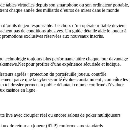
de tables virtuelles depuis son smartphone ou son ordinateur portable,
istrent chaque année des milliards d’euros de mises dans le monde
ion d’outils de jeu responsable. Le choix d’un opérateur fiable devient
 cachent pas de conditions abusives. Un guide détaillé aide le joueur à
 et promotions exclusives réservées aux nouveaux inscrits.
ne technologie toujours plus performante attire chaque jour davantage
ketnews.Net pour profiter d’une expérience sécurisée et ludique.
teurs agréés : protection du portefeuille joueur, contrôle
èmement parce que la cybersécurité évolue constamment ; connaître les
, un tel dossier permet au public débutant comme confirmé d’évaluer
ux casinos en ligne.
tte live avec croupier réel ou encore salons de poker multijoueurs
 un taux de retour au joueur (RTP) conforme aux standards