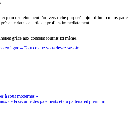
,
explorer sereinement l’univers riche proposé aujourd’hui par nos parten
présenté dans cet article ; profitez immédiatement
nnelles grâce aux conseils fournis ici même!
o en ligne – Tout ce que vous devez savoir
nes à sous modernes »
onus, de la sécurité des paiements et du partenariat premium