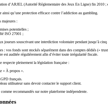
création d’ARJEL (Autorité Réglementaire des Jeux En Ligne) fin 2010 ; 
e ainsi qu’une protection efficace contre l’addiction au gambling.
s majeures :
mises potentielles ;
ifié ISO 27001 ;
ux joueurs souscrivant une interdiction volontaire pendant jusqu’à cinq 
ces : vos fonds sont stockés séparément dans des comptes dédiés (« trust 
est auditée régulièrement afin d’éviter toute irrégularité fiscale.
te respecte pleinement la législation française :
ge « À propos ».
RGPD français.
leau utilisateur sans devoir contacter le support client.
ntés comme recommandés sur notre plateforme indépendente.
données