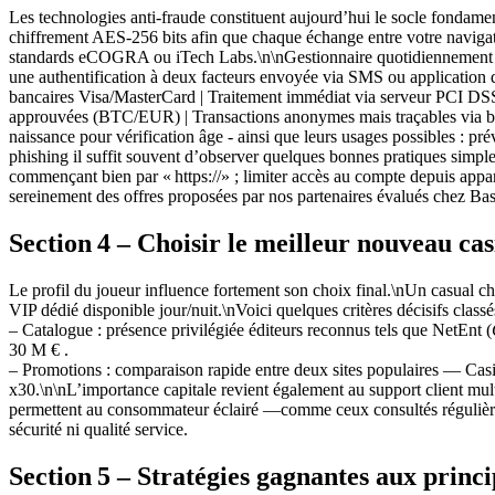
Les technologies anti‑fraude constituent aujourd’hui le socle fondamen
chiffrement AES‑256 bits afin que chaque échange entre votre navigateu
standards eCOGRA ou iTech Labs.\n\nGestionnaire quotidiennement r
une authentification à deux facteurs envoyée via SMS ou appli
bancaires Visa/MasterCard | Traitement immédiat via serveur PCI DSS c
approuvées (BTC/EUR) | Transactions anonymes mais traçables via bloc
naissance pour vérification âge ‑ ainsi que leurs usages possibles : 
phishing il suffit souvent d’observer quelques bonnes pratiques simples
commençant bien par « https://» ; limiter accès au compte depuis appa
sereinement des offres proposées par nos partenaires évalués chez Ba
Section 4 – Choisir le meilleur nouveau casi
Le profil du joueur influence fortement son choix final.\nUn casual che
VIP dédié disponible jour/nuit.\nVoici quelques critères décisifs cla
– Catalogue : présence privilégiée éditeurs reconnus tels que NetEnt (
30 M € .
– Promotions : comparaison rapide entre deux sites populaires — C
x30.\n\nL’importance capitale revient également au support client mul
permettent au consommateur éclairé —comme ceux consultés régulièrem
sécurité ni qualité service.
Section 5 – Stratégies gagnantes aux princi