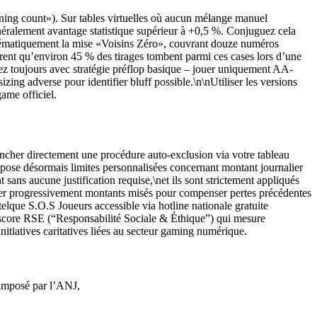
ning count​»). Sur tables virtuelles où aucun mélange manuel
énéralement avantage statistique supérieur à +0,5 %. Conjuguez cela
tématiquement la mise «​Voisins Zéro​», couvrant douze numéros
ntrent qu’environ 45 % des tirages tombent parmi ces cases lors d’une
z toujours avec stratégie préflop basique ­– jouer uniquement AA‐
ng adverse pour identifier bluff possible.\n\nUtiliser les versions
game officiel.
encher directement une procédure auto‑exclusion via votre tableau
pose désormais limites personnalisées concernant montant journalier
sans aucune justification requise,\net ils sont strictement appliqués
nter progressivement montants misés pour compenser pertes précédentes
telque S.O.S Joueurs accessible via hotline nationale gratuite
score RSE (“Responsabilité Sociale & Éthique”) qui mesure
tiatives caritatives liées au secteur gaming numérique.
s imposé par l’ANJ,