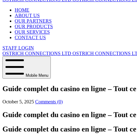
HOME
ABOUT US
OUR PARTNERS
OUR PRODUCTS
OUR SERVICES
CONTACT US
STAFF LOGIN
OSTRICH CONNECTIONS LTD
OSTRICH CONNECTIONS L
Mobile Menu
Guide complet du casino en ligne – Tout ce
October 5, 2025
Comments (0)
Guide complet du casino en ligne – Tout ce
Guide complet du casino en ligne – Tout ce