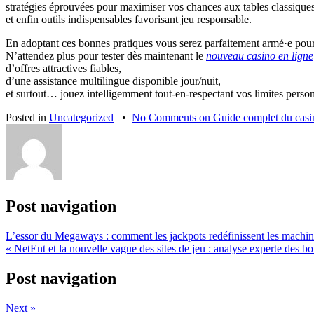
stratégies éprouvées pour maximiser vos chances aux tables classiques
et enfin outils indispensables favorisant jeu responsable.​
En adoptant ces bonnes pratiques vous serez parfaitement armé·e pour 
N’attendez plus pour tester dès maintenant le
nouveau casino en ligne
d’offres attractives fiables,
d’une assistance multilingue disponible jour/nuit,
et surtout… jouez intelligemment tout-en-respectant vos limites perso
Posted in
Uncategorized
•
No Comments
on Guide complet du casin
Post navigation
L’essor du Megaways : comment les jackpots redéfinissent les machi
« NetEnt et la nouvelle vague des sites de jeu : analyse experte des b
Post navigation
Next »