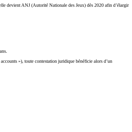
elle devient ANJ (Autorité Nationale des Jeux) dès 2020 afin d’élargir
ans.
accounts »), toute contestation juridique bénéficie alors d’un