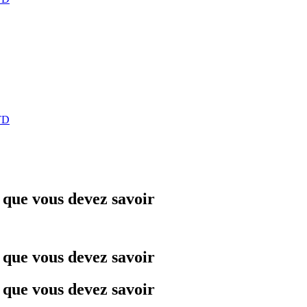
TD
 que vous devez savoir
 que vous devez savoir
 que vous devez savoir