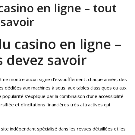
asino en ligne – tout
savoir
u casino en ligne –
s devez savoir
t ne montre aucun signe d’essoufflement : chaque année, des
mes dédiées aux machines à sous, aux tables classiques ou aux
e popularité s’explique par la combinaison d’une accessibilité
ifiée et d’incitations financières très attractives qui
.
ite indépendant spécialisé dans les revues détaillées et les