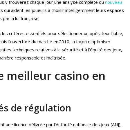
ous y trouverez chaque jour une analyse complète du
nouveau
s qui aident les joueurs à choisir intelligemment leurs espaces
par la loi française.
 les critères essentiels pour sélectionner un opérateur fiable,
epuis l’ouverture du marché en 2010, la façon d’optimiser
anties techniques relatives à la sécurité et à l’équité des jeux,
manière responsable et maîtrisée.
 meilleur casino en
tés de régulation
 une licence délivrée par l’Autorité nationale des jeux (ANJ),