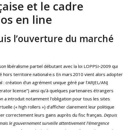
çaise et le cadre
os en line
uis l’ouverture du marché
on libéralisme partiel débutant avec la loi LOPPSI‑2009 qui
é hors territoire national·e.s En mars 2010 vient alors adopter
al : création d’un agrément unique géré par l’ARJEL/ANJ
rator license”) ainsi qu’à quelques partenaires étrangers
on a introduit notamment l’obligation pour tous les sites
lle (« high rollers ») d’afficher clairement leur politique
rer correctement leurs gains auprès du fisc français.
Depuis
mais le gouvernement surveille attentivement l’émergence