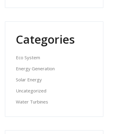
Categories
Eco System
Energy Generation
Solar Energy
Uncategorized
Water Turbines