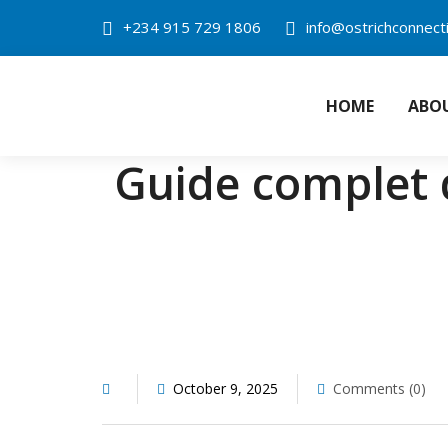
Skip
+234 915 729 1806
info@ostrichconnect
to
content
HOME
ABO
OSTRICH CONN
Guide complet d
October 9, 2025
Comments (0)