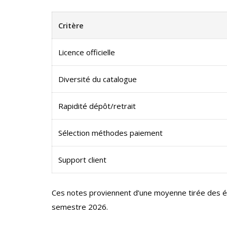
Critère
Licence officielle
Diversité du catalogue
Rapidité dépôt/retrait
Sélection méthodes paiement
Support client
Ces notes proviennent d’une moyenne tirée des é
semestre 2026.