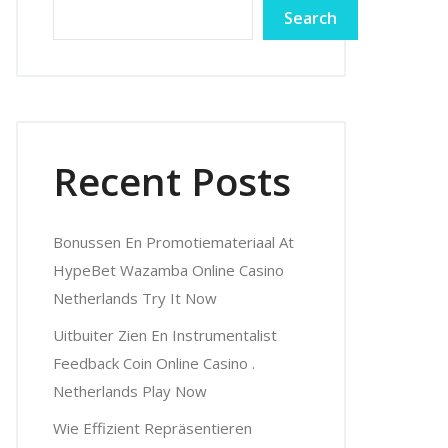
Search
Recent Posts
Bonussen En Promotiemateriaal At
HypeBet Wazamba Online Casino
Netherlands Try It Now
Uitbuiter Zien En Instrumentalist
Feedback Coin Online Casino .
Netherlands Play Now
Wie Effizient Repräsentieren