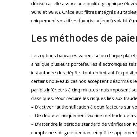
décisif car elle assure une qualité graphique élev
96 % et 98 %). Grâce aux filtres intégrés au tabl
uniquement vos titres favoris : « jeux à volatilité
Les méthodes de paie
Les options bancaires varient selon chaque plat
ainsi que plusieurs portefeuilles électroniques tels
instantanée des dépôts tout en limitant l’exposit
certains nouveaux casinos acceptent désormais le
parfois inférieurs à cinq minutes mais imposent sou
classiques. Pour réduire les risques liés aux fraudes
– D’activer l’authentification à deux facteurs sur 
– De déposer uniquement via une méthode déjà vér
– D’attendre la période standard de vérification 
compte ne soit gelé pendant enquête supplément