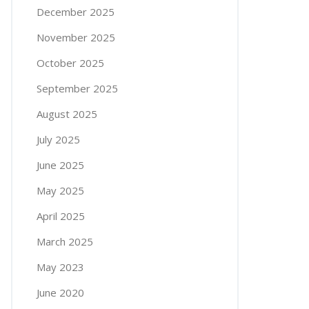
December 2025
November 2025
October 2025
September 2025
August 2025
July 2025
June 2025
May 2025
April 2025
March 2025
May 2023
June 2020