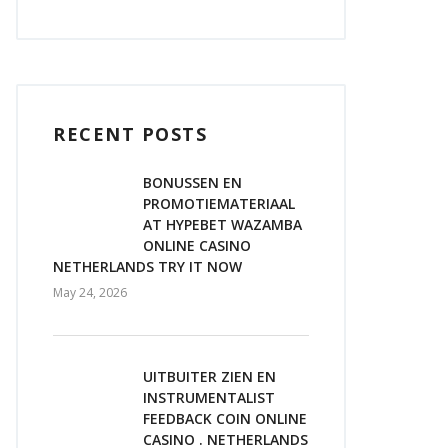
RECENT POSTS
BONUSSEN EN
PROMOTIEMATERIAAL
AT HYPEBET WAZAMBA
ONLINE CASINO
NETHERLANDS TRY IT NOW
May 24, 2026
UITBUITER ZIEN EN
INSTRUMENTALIST
FEEDBACK COIN ONLINE
CASINO . NETHERLANDS