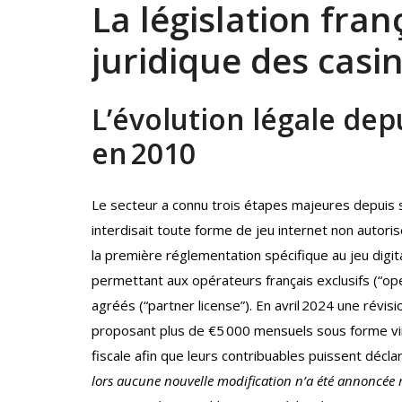
La législation fran
juridique des casin
L’évolution légale dep
en 2010
Le secteur a connu trois étapes majeures depuis s
interdisait toute forme de jeu internet non autoris
la première réglementation spécifique au jeu digit
permettant aux opérateurs français exclusifs (“ope
agréés (“partner license”). En avril 2024 une révisi
proposant plus de €5 000 mensuels sous forme virtue
fiscale afin que leurs contribuables puissent décla
lors aucune nouvelle modification n’a été annoncée 