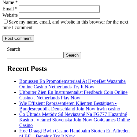
Name
*
Email
*
Website
Save my name, email, and website in this browser for the next
time I comment.
Search
Search
Recent Posts
Bonussen En Promotiemateriaal At HypeBet Wazamba
Online Casino Netherlands Try It Now
Uitbuiter Zien En Instrumentalist Feedback Coin Online
Casino . Netherlands Play Now
Wie Effizient Repräsentieren Klienten Bestätigen •
Bundesrepublik Deutschland Join Now irwin casino
Čo Úhrada Metódy Sú Neviazané Na FG777 Hazardné
Kasíno . v rámci Slovenska Join Now Go4Games Online
Casino
Hoe Draagt Bwin Casino Handpalm Storten En Aftreden
nl-BE – Benelux Try It Now