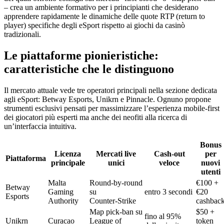
– crea un ambiente formativo per i principianti che desiderano
apprendere rapidamente le dinamiche delle quote RTP (return to
player) specifiche degli eSport rispetto ai giochi da casinò
tradizionali.
Le piattaforme pionieristiche:
caratteristiche che le distinguono
Il mercato attuale vede tre operatori principali nella sezione dedicata
agli eSport: Betway Esports, Unikrn e Pinnacle. Ognuno propone
strumenti esclusivi pensati per massimizzare l’esperienza mobile‑first
dei giocatori più esperti ma anche dei neofiti alla ricerca di
un’interfaccia intuitiva.
Bonus
Licenza
Mercati live
Cash‑out
per
Piattaforma
principale
unici
veloce
nuovi
utenti
Malta
Round‑by‑round
€100 +
Betway
Gaming
su
entro 3 secondi
€20
Esports
Authority
Counter‑Strike
cashbac
Map pick‑ban su
$50 +
fino al 95%
Unikrn
Curacao
League of
token