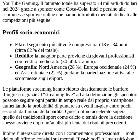
YouTube Gaming. Il fatturato totale ha superato i 4 miliardi di dollari
nel 2024 grazie a sponsor come Coca‑Cola, Intel e persino alle
scommesse sportive online che hanno introdotto mercati dedicati alle
competizioni più seguite.
Profili socio‑economici
Età:
il segmento più attivo è compreso tra i 18 e i 34 anni
(circa 62 % del totale).
Reddito:
la maggior parte proviene da giovani professionisti
con reddito medio‑alto (30–45k € annui).
Geografia:
Nord America (28 %), Europa occidentale (24 %)
ed Asia orientale (22 %) guidano la partecipazione attiva alle
scommesse sugli eSport.
Le piattaforme streaming hanno ridotto drasticamente le barriere
d’ingresso: grazie al “streaming live” ad alta definizione gli spettatori
possono seguire ogni partita in tempo reale dal proprio smartphone,
aumentando la probabilità di puntare su eventi in‑play entro pochi
secondi dall’inizio della partita. Questo ritmo accelerato supera
quello dei tradizionali sport come calcio o tennis dove la decisione
spesso avviene dopo un’analisi più lenta dei risultati precedenti.
Inoltre l’interazione diretta con i commentatori professionisti – molti
dei quali offrono consigli sui mercati “first‑blood” o “map pick‑ban”