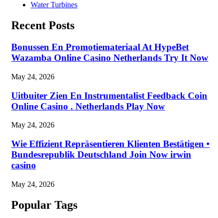
Water Turbines
Recent Posts
Bonussen En Promotiemateriaal At HypeBet
Wazamba Online Casino Netherlands Try It Now
May 24, 2026
Uitbuiter Zien En Instrumentalist Feedback Coin
Online Casino . Netherlands Play Now
May 24, 2026
Wie Effizient Repräsentieren Klienten Bestätigen •
Bundesrepublik Deutschland Join Now irwin
casino
May 24, 2026
Popular Tags