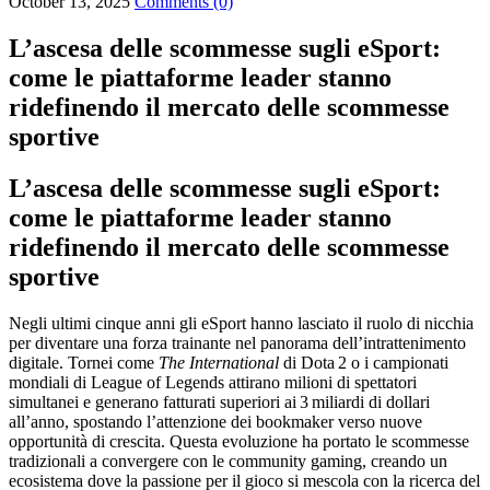
October 13, 2025
Comments (0)
L’ascesa delle scommesse sugli eSport:
come le piattaforme leader stanno
ridefinendo il mercato delle scommesse
sportive
L’ascesa delle scommesse sugli eSport:
come le piattaforme leader stanno
ridefinendo il mercato delle scommesse
sportive
Negli ultimi cinque anni gli eSport hanno lasciato il ruolo di nicchia
per diventare una forza trainante nel panorama dell’intrattenimento
digitale. Tornei come
The International
di Dota 2 o i campionati
mondiali di League of Legends attirano milioni di spettatori
simultanei e generano fatturati superiori ai 3 miliardi di dollari
all’anno, spostando l’attenzione dei bookmaker verso nuove
opportunità di crescita. Questa evoluzione ha portato le scommesse
tradizionali a convergere con le community gaming, creando un
ecosistema dove la passione per il gioco si mescola con la ricerca del