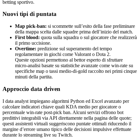
betting sportivo.
Nuovi tipi di puntata
Map pick‑ban:
si scommette sull’esito della fase preliminare
della mappa scelta dalle squadre prima dell’inizio del match.
First blood:
quota sulla squadra o sul giocatore che realizzerà
il primo uccisione.
Overtime:
predizione sul superamento del tempo
regolamentare in giochi come Valorant o Dota 2.
Queste opzioni permettono al bettor esperto di sfruttare
micro‑analisi basate su statistiche avanzate come win‑rate su
specifiche map o tassi medio‐di‐gold raccolto nei primi cinque
minuti della partita.
Approccio data driven
I data analyst impiegano algoritmi Python ed Excel avanzato per
calcolare indicatori chiave quali KDA medio per giocatore o
percentuale win‑rate post‑pick ban. Alcuni servizi offrono bot
predittivi integrabili via API direttamente nella pagina delle quote;
questi assistenti virtuali suggeriscono puntate ottimali riducendo il
margine d’errore umano tipico delle decisioni impulsive effettuate
durante lo streaming live su Twitch.