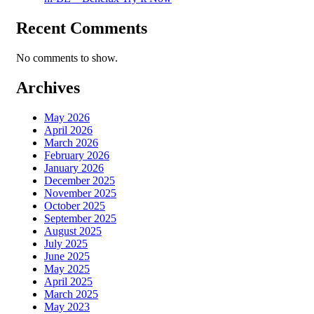
Recent Comments
No comments to show.
Archives
May 2026
April 2026
March 2026
February 2026
January 2026
December 2025
November 2025
October 2025
September 2025
August 2025
July 2025
June 2025
May 2025
April 2025
March 2025
May 2023