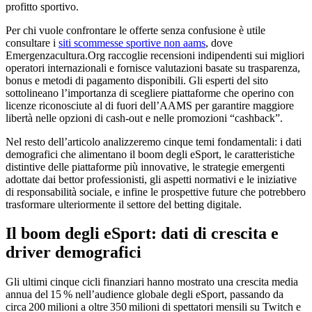
profitto sportivo.
Per chi vuole confrontare le offerte senza confusione è utile
consultare i
siti scommesse sportive non aams
, dove
Emergenzacultura.Org raccoglie recensioni indipendenti sui migliori
operatori internazionali e fornisce valutazioni basate su trasparenza,
bonus e metodi di pagamento disponibili. Gli esperti del sito
sottolineano l’importanza di scegliere piattaforme che operino con
licenze riconosciute al di fuori dell’AAMS per garantire maggiore
libertà nelle opzioni di cash‑out e nelle promozioni “cashback”.
Nel resto dell’articolo analizzeremo cinque temi fondamentali: i dati
demografici che alimentano il boom degli eSport, le caratteristiche
distintive delle piattaforme più innovative, le strategie emergenti
adottate dai bettor professionisti, gli aspetti normativi e le iniziative
di responsabilità sociale, e infine le prospettive future che potrebbero
trasformare ulteriormente il settore del betting digitale.
Il boom degli eSport: dati di crescita e
driver demografici
Gli ultimi cinque cicli finanziari hanno mostrato una crescita media
annua del 15 % nell’audience globale degli eSport, passando da
circa 200 milioni a oltre 350 milioni di spettatori mensili su Twitch e