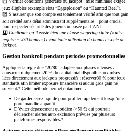
1️⃣ Vérifier conditions générales du jackpot : mise minimale exigée,
jeux éligibles (exemple slots “Eggsplosion” ou “Haunted Reel”).
2️⃣ S’assurer que son compte est totalement vérifié afin que tout gain
soit crédité sans délai administratif supplémentaire – point crucial
pour respecter sécurité des joueurs imposée par l’ANJ
.
3️⃣ Confirmer qu’il existe bien une clause wagering claire (« mise
requise = x30 bonus ») avant toute utilisation du bonus associé au
jackpot.
Gestion bankroll pendant périodes promotionnelles
Appliquer la règle dite “20/80” adaptée aux phases intenses :
consacrer uniquement20 % du capital total disponible aux mises
liées directement aux jackpots progressifs ; réserver80 % pour jeux
standards afin limiter exposure financière si aucun gros gain ne
survient.* Cette méthode permet notamment :
De garder assez liquide pour profiter rapidement lorsqu’une
porte maudite apparaît.
D’éviter dépassement quotidien (>50 €) qui pourrait
déclencher alertes auto‑exclusion prévues par plusieurs
plateformes responsables.*
Astuces pour détecter offres réellement profitables