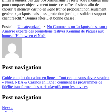
Enfin n’oubliez pas que Soyonshumains.Fr reste votre meilleur allié
pour comparer objectivement toutes ces offres festives afin de
choisir
le meilleur casino en ligne france
proposant non seulement
généreux jackpots mais aussi protection juridique solide et support
client réactif.* Bonnes fêtes…et bonne chasse !
Posted in
Uncategorized
•
No Comments
on Jackpots de saison :
Analyse experte des promotions festives iGaming de Pâques aux
bonus d’Halloween et Noël
Post navigation
Guide complet du casino en ligne – Tout ce que vous devez savoir »
« Noël, NBA & Casinos en ligne : comment les programmes de
fidélité transforment les paris playoffs pour les novices
Post navigation
Next »