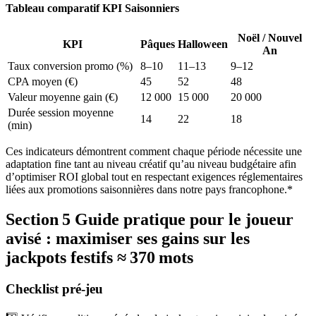
Tableau comparatif KPI Saisonniers
Noël / Nouvel
KPI
Pâques
Halloween
An
Taux conversion promo (%)
8–10
11–13
9–12
CPA moyen (€)
45
52
48
Valeur moyenne gain (€)
12 000
15 000
20 000
Durée session moyenne
14
22
18
(min)
Ces indicateurs démontrent comment chaque période nécessite une
adaptation fine tant au niveau créatif qu’au niveau budgétaire afin
d’optimiser ROI global tout en respectant exigences réglementaires
liées aux promotions saisonnières dans notre pays francophone.*
Section 5 Guide pratique pour le joueur
avisé : maximiser ses gains sur les
jackpots festifs ≈ 370 mots
Checklist pré‑jeu