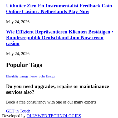
Uitbuiter Zien En Instrumentalist Feedback Coin
Online Casino . Netherlands Play Now
May 24, 2026
Wie Effizient Repräsentieren Klienten Bestätigen •
Bundesrepublik Deutschland Join Now irwin
casino
May 24, 2026
Popular Tags
Electricity
Energy
Power
Solar Energy
Do you need upgrades, repairs or maintainance
services also?
Book a free consultancy with one of our many experts
GET in Touch
Developed by
OLLYWEB TECHNOLOGIES