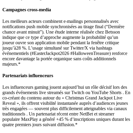
Campagnes cross‑media
Les meilleurs acteurs combinent e‑mailings personnalisés avec
notifications push mobile synchronisées au tirage final (“Dernière
chance avant minuit”). Une étude interne réalisée chez Betsson
indique que ce type d’approche augmente la probabilité qu’un
joueur ouvre son application mobile pendant la fenêtre critique
jusqu’à28 %. L’usage simultané sur Twitter/X via hashtags
événementiels (#EasterJackpot2026 #HalloweenTreasure) renforce
encore davantage la portée organique sans coûts additionnels
majeurs.*
Partenariats influenceurs
Les influenceurs gaming jouent aujourd’hui un rôle décisif lors des
grands événements live streamés sur Twitch ou YouTube Shorts . En
co‑créant du contenu autour du « Christmas Grand Jackpot Live
Reveal », ils offrent visibilité instantanée auprès d’audiences jeunes
très engagées — souvent plus difficilement atteignables via canaux
traditionnels . Un partenariat récent entre NetBet et streamer
populaire MaxPlay a généré +45 % d’inscriptions uniques durant les
quatre premiers jours suivant diffusion.*