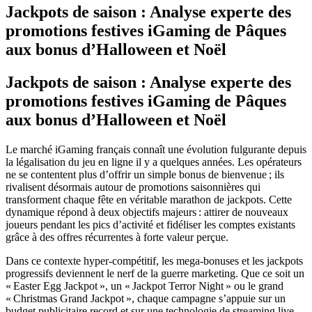
Jackpots de saison : Analyse experte des
promotions festives iGaming de Pâques
aux bonus d’Halloween et Noël
Jackpots de saison : Analyse experte des
promotions festives iGaming de Pâques
aux bonus d’Halloween et Noël
Le marché iGaming français connaît une évolution fulgurante depuis
la légalisation du jeu en ligne il y a quelques années. Les opérateurs
ne se contentent plus d’offrir un simple bonus de bienvenue ; ils
rivalisent désormais autour de promotions saisonnières qui
transforment chaque fête en véritable marathon de jackpots. Cette
dynamique répond à deux objectifs majeurs : attirer de nouveaux
joueurs pendant les pics d’activité et fidéliser les comptes existants
grâce à des offres récurrentes à forte valeur perçue.
Dans ce contexte hyper‑compétitif, les mega‑bonuses et les jackpots
progressifs deviennent le nerf de la guerre marketing. Que ce soit un
« Easter Egg Jackpot », un « Jackpot Terror Night » ou le grand
« Christmas Grand Jackpot », chaque campagne s’appuie sur un
budget publicitaire record et sur une technologie de streaming live