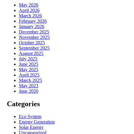
May 2026
April 2026
March 2026
February 2026
January 2026
December 2025
November 2025
October 2025
September 2025
August 2025
July 2025
June 2025
May 2025
April 2025
March 2025
May 2023
June 2020
Categories
Eco System
Energy Generation
Solar Energy
Uncategorized