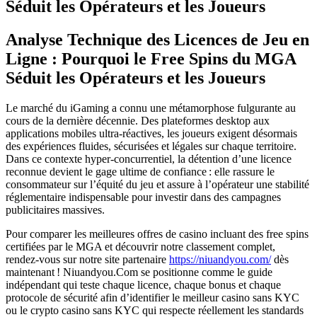
Séduit les Opérateurs et les Joueurs
Analyse Technique des Licences de Jeu en
Ligne : Pourquoi le Free Spins du MGA
Séduit les Opérateurs et les Joueurs
Le marché du iGaming a connu une métamorphose fulgurante au
cours de la dernière décennie. Des plateformes desktop aux
applications mobiles ultra‑réactives, les joueurs exigent désormais
des expériences fluides, sécurisées et légales sur chaque territoire.
Dans ce contexte hyper‑concurrentiel, la détention d’une licence
reconnue devient le gage ultime de confiance : elle rassure le
consommateur sur l’équité du jeu et assure à l’opérateur une stabilité
réglementaire indispensable pour investir dans des campagnes
publicitaires massives.
Pour comparer les meilleures offres de casino incluant des free spins
certifiées par le MGA et découvrir notre classement complet,
rendez‑vous sur notre site partenaire
https://niuandyou.com/
dès
maintenant ! Niuandyou.Com se positionne comme le guide
indépendant qui teste chaque licence, chaque bonus et chaque
protocole de sécurité afin d’identifier le meilleur casino sans KYC
ou le crypto casino sans KYC qui respecte réellement les standards