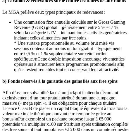
a) Taxation & redevances sur le chiffre d’affaires lié aux bonus
Le MGA prélève deux types principaux de redevances :
Une commission fixe annuelle calculée sur le Gross Gaming
Revenue (GGR) global – généralement entre 5 % et 7 %
selon la catégorie LTV – incluant toutes activités génératrices
incluant celles alimentées par free spins.
* Une surtaxe proportionnelle au volume brut misé via
sessions contenant au moins un tour gratuit – typiquement
entre 0,5 % et 1 % supplémentaire sur cette portion
spécifique.\nCette double imposition encourage vivementles
opérateurs à structurer leurs programmes promotionnels afin
qu’ils restent rentables tout en conservant leur attractivité.
b) Fonds réservés à la garantie des gains liés aux free spins
Afin d’assurer solvabilité face à un jackpot inattendu découlant
exclusivement d’un tour gratuit attribué durant une campagne
massive (« mega spin »), il est obligatoire pour chaque titulaire
Licence Class B de placer un capital bloqué équivalent à trois fois la
valeur maximale théorique pouvant être remportée grâce au
bonus.\nPar exemple si un package propose jusqu’à €5 000
potentiels via multiplier x100 sur Starburst après utilisation complète
des free spins , il faut immobiliser €15 000 dans un compte séquestre