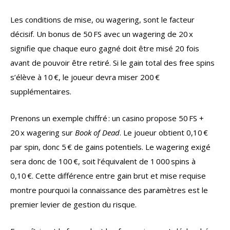
Les conditions de mise, ou wagering, sont le facteur
décisif. Un bonus de 50 FS avec un wagering de 20 x
signifie que chaque euro gagné doit être misé 20 fois
avant de pouvoir être retiré. Si le gain total des free spins
s’élève à 10 €, le joueur devra miser 200 €
supplémentaires.
Prenons un exemple chiffré : un casino propose 50 FS +
20 x wagering sur
Book of Dead
. Le joueur obtient 0,10 €
par spin, donc 5 € de gains potentiels. Le wagering exigé
sera donc de 100 €, soit l’équivalent de 1 000 spins à
0,10 €. Cette différence entre gain brut et mise requise
montre pourquoi la connaissance des paramètres est le
premier levier de gestion du risque.