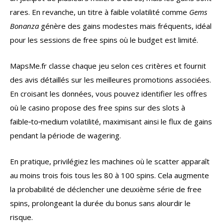
rares. En revanche, un titre à faible volatilité comme
Gems
Bonanza
génère des gains modestes mais fréquents, idéal
pour les sessions de free spins où le budget est limité.
MapsMe.fr classe chaque jeu selon ces critères et fournit
des avis détaillés sur les meilleures promotions associées.
En croisant les données, vous pouvez identifier les offres
où le casino propose des free spins sur des slots à
faible‑to‑medium volatilité, maximisant ainsi le flux de gains
pendant la période de wagering.
En pratique, privilégiez les machines où le scatter apparaît
au moins trois fois tous les 80 à 100 spins. Cela augmente
la probabilité de déclencher une deuxième série de free
spins, prolongeant la durée du bonus sans alourdir le
risque.