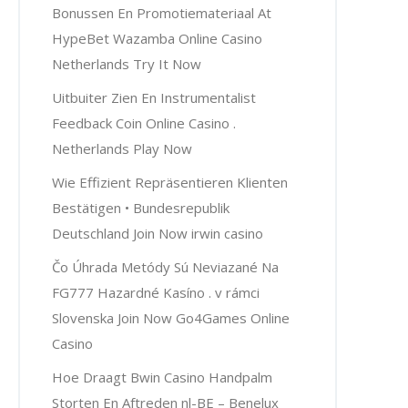
Bonussen En Promotiemateriaal At
HypeBet Wazamba Online Casino
Netherlands Try It Now
Uitbuiter Zien En Instrumentalist
Feedback Coin Online Casino .
Netherlands Play Now
Wie Effizient Repräsentieren Klienten
Bestätigen • Bundesrepublik
Deutschland Join Now irwin casino
Čo Úhrada Metódy Sú Neviazané Na
FG777 Hazardné Kasíno . v rámci
Slovenska Join Now Go4Games Online
Casino
Hoe Draagt Bwin Casino Handpalm
Storten En Aftreden nl-BE – Benelux