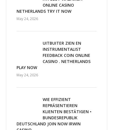
ONLINE CASINO
NETHERLANDS TRY IT NOW
May 24, 2026
UITBUITER ZIEN EN
INSTRUMENTALIST
FEEDBACK COIN ONLINE
CASINO . NETHERLANDS
PLAY NOW
May 24, 2026
WIE EFFIZIENT
REPRÄSENTIEREN
KLIENTEN BESTÄTIGEN •
BUNDESREPUBLIK
DEUTSCHLAND JOIN NOW IRWIN
CASINO