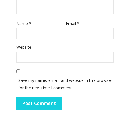
Name
*
Email
*
Website
Save my name, email, and website in this browser
for the next time I comment.