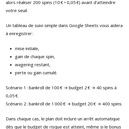
alors réaliser 200 spins (10 € ÷ 0,05 €) avant d’atteindre
votre seuil.
Un tableau de suivi simple dans Google Sheets vous aidera
à enregistrer :
mise initiale,
gain de chaque spin,
wagering restant,
perte ou gain cumulé.
Scénario 1 : bankroll de 100 € → budget 2 € → 40 spins à
0,05 €.
Scénario 2 : bankroll de 1 000 € → budget 20 € → 400 spins.
Dans chaque cas, le plan doit inclure un arrêt automatique
dès que le budget de risque est atteint, même si le bonus