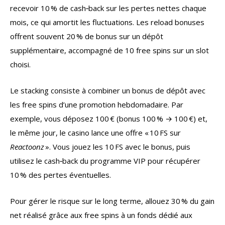
recevoir 10 % de cash‑back sur les pertes nettes chaque
mois, ce qui amortit les fluctuations. Les reload bonuses
offrent souvent 20 % de bonus sur un dépôt
supplémentaire, accompagné de 10 free spins sur un slot
choisi.
Le stacking consiste à combiner un bonus de dépôt avec
les free spins d’une promotion hebdomadaire. Par
exemple, vous déposez 100 € (bonus 100 % → 100 €) et,
le même jour, le casino lance une offre « 10 FS sur
Reactoonz
». Vous jouez les 10 FS avec le bonus, puis
utilisez le cash‑back du programme VIP pour récupérer
10 % des pertes éventuelles.
Pour gérer le risque sur le long terme, allouez 30 % du gain
net réalisé grâce aux free spins à un fonds dédié aux