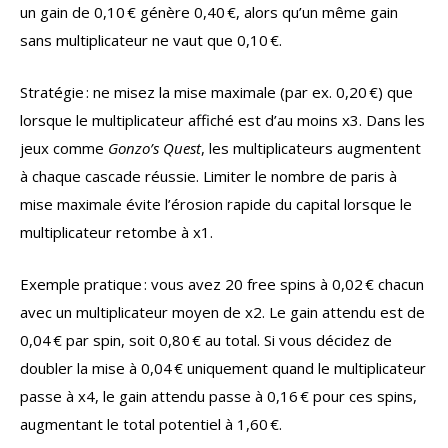
un gain de 0,10 € génère 0,40 €, alors qu’un même gain
sans multiplicateur ne vaut que 0,10 €.
Stratégie : ne misez la mise maximale (par ex. 0,20 €) que
lorsque le multiplicateur affiché est d’au moins x3. Dans les
jeux comme
Gonzo’s Quest
, les multiplicateurs augmentent
à chaque cascade réussie. Limiter le nombre de paris à
mise maximale évite l’érosion rapide du capital lorsque le
multiplicateur retombe à x1.
Exemple pratique : vous avez 20 free spins à 0,02 € chacun
avec un multiplicateur moyen de x2. Le gain attendu est de
0,04 € par spin, soit 0,80 € au total. Si vous décidez de
doubler la mise à 0,04 € uniquement quand le multiplicateur
passe à x4, le gain attendu passe à 0,16 € pour ces spins,
augmentant le total potentiel à 1,60 €.