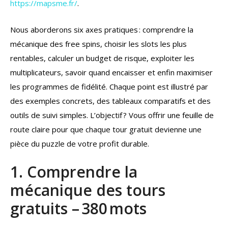
https://mapsme.fr/
.
Nous aborderons six axes pratiques : comprendre la
mécanique des free spins, choisir les slots les plus
rentables, calculer un budget de risque, exploiter les
multiplicateurs, savoir quand encaisser et enfin maximiser
les programmes de fidélité. Chaque point est illustré par
des exemples concrets, des tableaux comparatifs et des
outils de suivi simples. L’objectif ? Vous offrir une feuille de
route claire pour que chaque tour gratuit devienne une
pièce du puzzle de votre profit durable.
1. Comprendre la
mécanique des tours
gratuits – 380 mots