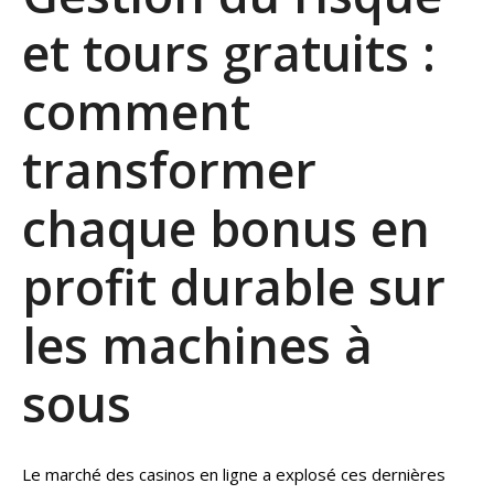
et tours gratuits :
comment
transformer
chaque bonus en
profit durable sur
les machines à
sous
Le marché des casinos en ligne a explosé ces dernières