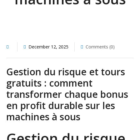
December 12, 2025
Comments (0)
Gestion du risque et tours
gratuits : comment
transformer chaque bonus
en profit durable sur les
machines à sous
Gestion du risque