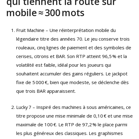
qui tiennent la route sur
mobile ≈ 300 mots
Fruit Machine – Une réinterprétation mobile du
légendaire titre des années 70. Le jeu conserve trois
rouleaux, cinq lignes de paiement et des symboles de
cerises, citrons et BAR. Son RTP atteint 96,5 % et la
volatilité est faible, idéal pour les joueurs qui
souhaitent accumuler des gains réguliers. Le jackpot
fixe de 5 000 €, bien que modeste, se déclenche dès
que trois BAR apparaissent.
Lucky 7 – Inspiré des machines à sous américaines, ce
titre propose une mise minimale de 0,10 € et une mise
maximale de 100 €. Le RTP de 97,2 % le place parmi
les plus généreux des classiques. Les graphismes