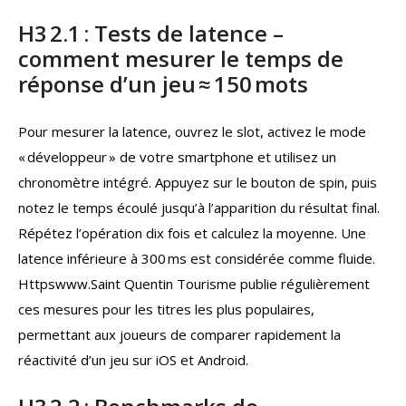
H3 2.1 : Tests de latence –
comment mesurer le temps de
réponse d’un jeu ≈ 150 mots
Pour mesurer la latence, ouvrez le slot, activez le mode
« développeur » de votre smartphone et utilisez un
chronomètre intégré. Appuyez sur le bouton de spin, puis
notez le temps écoulé jusqu’à l’apparition du résultat final.
Répétez l’opération dix fois et calculez la moyenne. Une
latence inférieure à 300 ms est considérée comme fluide.
Httpswww.Saint Quentin Tourisme publie régulièrement
ces mesures pour les titres les plus populaires,
permettant aux joueurs de comparer rapidement la
réactivité d’un jeu sur iOS et Android.