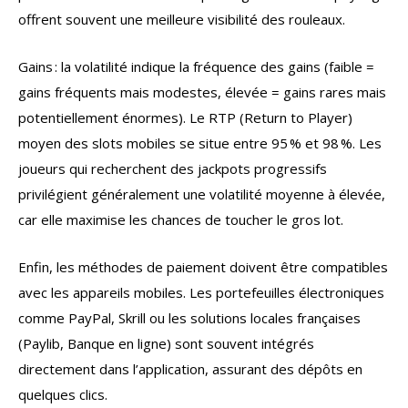
offrent souvent une meilleure visibilité des rouleaux.
Gains : la volatilité indique la fréquence des gains (faible =
gains fréquents mais modestes, élevée = gains rares mais
potentiellement énormes). Le RTP (Return to Player)
moyen des slots mobiles se situe entre 95 % et 98 %. Les
joueurs qui recherchent des jackpots progressifs
privilégient généralement une volatilité moyenne à élevée,
car elle maximise les chances de toucher le gros lot.
Enfin, les méthodes de paiement doivent être compatibles
avec les appareils mobiles. Les portefeuilles électroniques
comme PayPal, Skrill ou les solutions locales françaises
(Paylib, Banque en ligne) sont souvent intégrés
directement dans l’application, assurant des dépôts en
quelques clics.