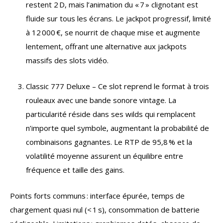
restent 2 D, mais l’animation du « 7 » clignotant est
fluide sur tous les écrans. Le jackpot progressif, limité
à 12 000 €, se nourrit de chaque mise et augmente
lentement, offrant une alternative aux jackpots
massifs des slots vidéo.
Classic 777 Deluxe – Ce slot reprend le format à trois
rouleaux avec une bande sonore vintage. La
particularité réside dans ses wilds qui remplacent
n’importe quel symbole, augmentant la probabilité de
combinaisons gagnantes. Le RTP de 95,8 % et la
volatilité moyenne assurent un équilibre entre
fréquence et taille des gains.
Points forts communs : interface épurée, temps de
chargement quasi nul (< 1 s), consommation de batterie