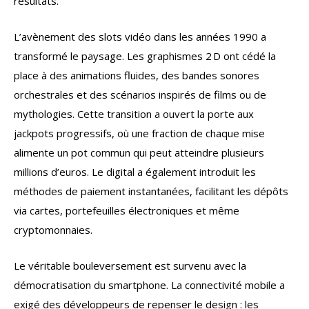
résultats.
L’avènement des slots vidéo dans les années 1990 a
transformé le paysage. Les graphismes 2 D ont cédé la
place à des animations fluides, des bandes sonores
orchestrales et des scénarios inspirés de films ou de
mythologies. Cette transition a ouvert la porte aux
jackpots progressifs, où une fraction de chaque mise
alimente un pot commun qui peut atteindre plusieurs
millions d’euros. Le digital a également introduit les
méthodes de paiement instantanées, facilitant les dépôts
via cartes, portefeuilles électroniques et même
cryptomonnaies.
Le véritable bouleversement est survenu avec la
démocratisation du smartphone. La connectivité mobile a
exigé des développeurs de repenser le design : les