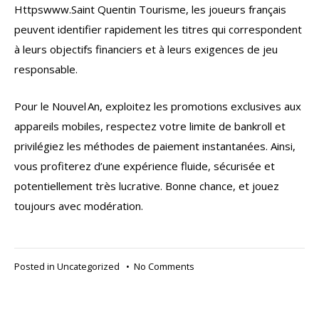
Httpswww.Saint Quentin Tourisme, les joueurs français
peuvent identifier rapidement les titres qui correspondent
à leurs objectifs financiers et à leurs exigences de jeu
responsable.
Pour le Nouvel An, exploitez les promotions exclusives aux
appareils mobiles, respectez votre limite de bankroll et
privilégiez les méthodes de paiement instantanées. Ainsi,
vous profiterez d’une expérience fluide, sécurisée et
potentiellement très lucrative. Bonne chance, et jouez
toujours avec modération.
on
Posted in
Uncategorized
•
No Comments
Slots
classiques
vs