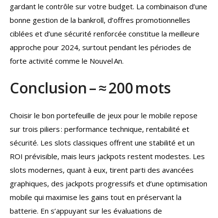
gardant le contrôle sur votre budget. La combinaison d’une
bonne gestion de la bankroll, d’offres promotionnelles
ciblées et d’une sécurité renforcée constitue la meilleure
approche pour 2024, surtout pendant les périodes de
forte activité comme le Nouvel An.
Conclusion – ≈ 200 mots
Choisir le bon portefeuille de jeux pour le mobile repose
sur trois piliers : performance technique, rentabilité et
sécurité. Les slots classiques offrent une stabilité et un
ROI prévisible, mais leurs jackpots restent modestes. Les
slots modernes, quant à eux, tirent parti des avancées
graphiques, des jackpots progressifs et d’une optimisation
mobile qui maximise les gains tout en préservant la
batterie. En s’appuyant sur les évaluations de