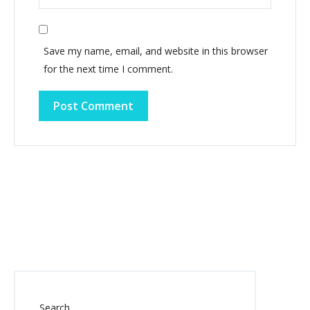
Save my name, email, and website in this browser
for the next time I comment.
Search