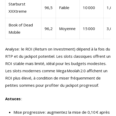
Starburst
96,5
Faible
10 000
1,00
XXXtreme
Book of Dead
96,2
Moyenne
15 000
3,00
Mobile
Analyse : le ROI (Return on Investment) dépend à la fois du
RTP et du jackpot potentiel. Les slots classiques offrent un
ROI stable mais limité, idéal pour les budgets modestes.
Les slots modernes comme Mega Moolah 2.0 affichent un
ROI plus élevé, à condition de miser fréquemment de
petites sommes pour profiter du jackpot progressif.
Astuces
:
Mise progressive : augmentez la mise de 0,10 € après