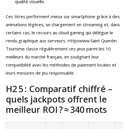
qualité visuelle.
Ces titres performent mieux sur smartphone grâce à des
animations légères, un chargement en streaming et, dans
certains cas, le recours au cloud gaming qui délègue le
rendu graphique aux serveurs. Httpswww.Saint Quentin
Tourisme classe régulièrement ces jeux parmi les 10
meilleurs du marché français, en soulignant leur
compatibilité avec les méthodes de paiement locales et
leurs mesures de jeu responsable.
H2 5 : Comparatif chiffré –
quels jackpots offrent le
meilleur ROI ? ≈ 340 mots