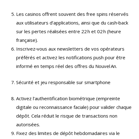
Les casinos offrent souvent des free spins réservés
aux utilisateurs d’applications, ainsi que du cash‑back
sur les pertes réalisées entre 22 h et 02 h (heure
française).
Inscrivez‑vous aux newsletters de vos opérateurs
préférés et activez les notifications push pour être
informé en temps réel des offres du Nouvel An.
Sécurité et jeu responsable sur smartphone
Activez l’authentification biométrique (empreinte
digitale ou reconnaissance faciale) pour valider chaque
dépôt. Cela réduit le risque de transactions non
autorisées.
Fixez des limites de dépôt hebdomadaires via le