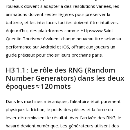
rouleaux doivent s’adapter à des résolutions variées, les
animations doivent rester légères pour préserver la
batterie, et les interfaces tactiles doivent être intuitives.
Aujourd’hui, des plateformes comme Httpswww.Saint
Quentin Tourisme évaluent chaque nouveau titre selon sa
performance sur Android et iOS, offrant aux joueurs un
guide précieux pour choisir leurs prochains paris.
H3 1.1 : Le rôle des RNG (Random
Number Generators) dans les deux
époques ≈ 120 mots
Dans les machines mécaniques, l’aléatoire était purement
physique : la friction, le poids des pièces et la force du
levier déterminaient le résultat. Avec l’arrivée des RNG, le
hasard devient numérique. Les générateurs utilisent des