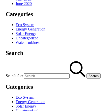
June 2020
Categories
Eco System
Energy Generation
Solar Energy
Uncategorized
Water Turbines
Search
Search for:
Categories
Eco System
Energy Generation
Solar Energy
Uncategorized