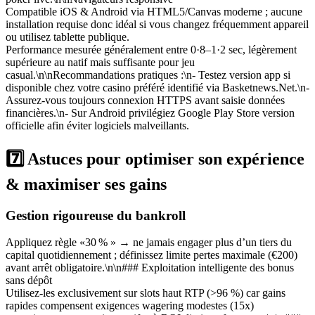
Compatible iOS & Android via HTML5/Canvas moderne ; aucune
installation requise donc idéal si vous changez fréquemment appareil
ou utilisez tablette publique.
Performance mesurée généralement entre 0·8–1·2 sec, légèrement
supérieure au natif mais suffisante pour jeu
casual.\n\nRecommandations pratiques :\n- Testez version app si
disponible chez votre casino préféré identifié via Basketnews.Net.\n-
Assurez-vous toujours connexion HTTPS avant saisie données
financières.\n- Sur Android privilégiez Google Play Store version
officielle afin éviter logiciels malveillants.
7️⃣ Astuces pour optimiser son expérience
& maximiser ses gains
Gestion rigoureuse du bankroll
Appliquez règle «30 % » → ne jamais engager plus d’un tiers du
capital quotidiennement ; définissez limite pertes maximale (€200)
avant arrêt obligatoire.\n\n### Exploitation intelligente des bonus
sans dépôt
Utilisez-les exclusivement sur slots haut RTP (>96 %) car gains
rapides compensent exigences wagering modestes (15x)