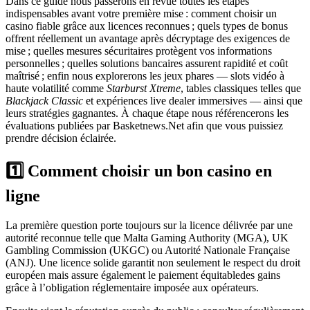
Dans ce guide nous passerons en revue toutes les étapes
indispensables avant votre première mise : comment choisir un
casino fiable grâce aux licences reconnues ; quels types de bonus
offrent réellement un avantage après décryptage des exigences de
mise ; quelles mesures sécuritaires protègent vos informations
personnelles ; quelles solutions bancaires assurent rapidité et coût
maîtrisé ; enfin nous explorerons les jeux phares — slots vidéo à
haute volatilité comme
Starburst Xtreme
, tables classiques telles que
Blackjack Classic
et expériences live dealer immersives — ainsi que
leurs stratégies gagnantes. À chaque étape nous référencerons les
évaluations publiées par Basketnews.Net afin que vous puissiez
prendre décision éclairée.
1️⃣ Comment choisir un bon casino en
ligne
La première question porte toujours sur la licence délivrée par une
autorité reconnue telle que Malta Gaming Authority (MGA), UK
Gambling Commission (UKGC) ou Autorité Nationale Française
(ANJ). Une licence solide garantit non seulement le respect du droit
européen mais assure également le paiement équitabledes gains
grâce à l’obligation réglementaire imposée aux opérateurs.