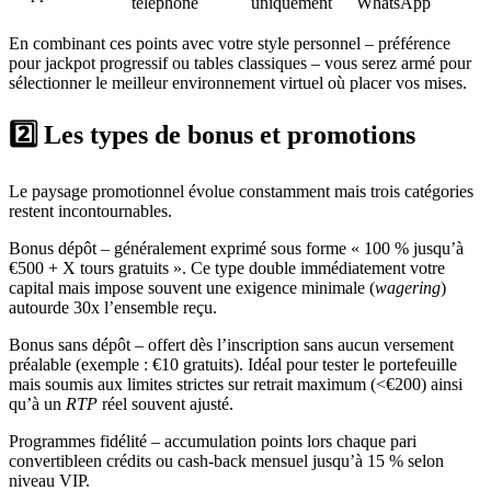
téléphone
uniquement
WhatsApp
En combinant ces points avec votre style personnel – préférence
pour jackpot progressif ou tables classiques – vous serez armé pour
sélectionner le meilleur environnement virtuel où placer vos mises.
2️⃣ Les types de bonus et promotions
Le paysage promotionnel évolue constamment mais trois catégories
restent incontournables.
Bonus dépôt – généralement exprimé sous forme « 100 % jusqu’à
€500 + X tours gratuits ». Ce type double immédiatement votre
capital mais impose souvent une exigence minimale (
wagering
)
autourde 30x l’ensemble reçu.
Bonus sans dépôt – offert dès l’inscription sans aucun versement
préalable (exemple : €10 gratuits). Idéal pour tester le portefeuille
mais soumis aux limites strictes sur retrait maximum (<€200) ainsi
qu’à un
RTP
réel souvent ajusté.
Programmes fidélité – accumulation points lors chaque pari
convertibleen crédits ou cash‑back mensuel jusqu’à 15 % selon
niveau VIP.