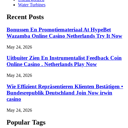
Water Turbines
Recent Posts
Bonussen En Promotiemateriaal At HypeBet
Wazamba Online Casino Netherlands Try It Now
May 24, 2026
Uitbuiter Zien En Instrumentalist Feedback Coin
Online Casino . Netherlands Play Now
May 24, 2026
Wie Effizient Repräsentieren Klienten Bestätigen •
Bundesrepublik Deutschland Join Now irwin
casino
May 24, 2026
Popular Tags