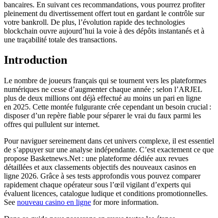
bancaires. En suivant ces recommandations, vous pourrez profiter
pleinement du divertissement offert tout en gardant le contrôle sur
votre bankroll. De plus, l’évolution rapide des technologies
blockchain ouvre aujourd’hui la voie à des dépôts instantanés et à
une traçabilité totale des transactions.
Introduction
Le nombre de joueurs français qui se tournent vers les plateformes
numériques ne cesse d’augmenter chaque année ; selon l’ARJEL
plus de deux millions ont déjà effectué au moins un pari en ligne
en 2025. Cette montée fulgurante crée cependant un besoin crucial :
disposer d’un repère fiable pour séparer le vrai du faux parmi les
offres qui pullulent sur internet.
Pour naviguer sereinement dans cet univers complexe, il est essentiel
de s’appuyer sur une analyse indépendante. C’est exactement ce que
propose Basketnews.Net : une plateforme dédiée aux revues
détaillées et aux classements objectifs des nouveaux casinos en
ligne 2026. Grâce à ses tests approfondis vous pouvez comparer
rapidement chaque opérateur sous l’œil vigilant d’experts qui
évaluent licences, catalogue ludique et conditions promotionnelles.
See
nouveau casino en ligne
for more information.