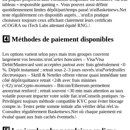
tableau « responsible gaming ». Vous pouvez aussi définir
quotidiennement limites dépôt/pari/temps passé.\n\nBasketnews.Net
teste régulièrement ces dispositifs auprès…\n\nEn pratique
choisissez toujours ceux affichant clairement leurs certificats
eCOGRA ou iTech Labs attestant équité RNG.\
4️⃣ Méthodes de paiement disponibles
Les options varient selon pays mais trois groupes couvrent
largement vos besoins.\n\n
Cartes bancaires
– Visa/Visa
Debit/Mastercard sont acceptées partout avec frais généralement <0
%. Dépôt instantané ; retrait sous 2–3 jours ouvrés.\n\n
Portefeuilles
électroniques
– Skrill & Neteller offrent vitesse quasi immédiate tant
côté dépôt/quittance retrait <24h avec frais minimes
(<€2).\n\n
Crypto‑monnaies
– Bitcoin/Ethereum permettent
anonymat renforcé ; retrait souvent <30 min mais attention au taux
volatile pouvant impacter votre solde fiat.\n\nConseils pratiques :\n-
Privilégiez toujours méthode compatible KYC pour éviter blocage
compte.\n- Testez petite somme initiale afin vérifier délai réel.\n-
Consultez régulièrement Basketnews.Net où chaque paiement est
évalué quant aux frais cachés éventuels.\