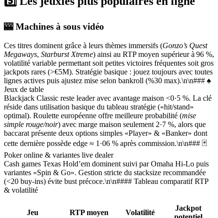
5️⃣ Les jeuxles plus populaires en ligne
🎰 Machines à sous vidéo
Ces titres dominent grâce à leurs thèmes immersifs (
Gonzo’s Quest
Megaways
,
Starburst Xtreme
) ainsi au RTP moyen supérieur à 96 %,
volatilité variable permettant soit petites victoires fréquentes soit gros
jackpots rares (>€5M). Stratégie basique : jouez toujours avec toutes
lignes actives puis ajustez mise selon bankroll (%30 max).\n\n### ♠️
Jeux de table
Blackjack Classic reste leader avec avantage maison <0·5 %. La clé
réside dans utilisation basique du tableau stratégie («hit/stand»
optimal). Roulette européenne offre meilleure probabilité (
mise
simple rouge/noir
) avec marge maison seulement 2·7 %, alors que
baccarat présente deux options simples «Player» & «Banker» dont
cette dernière possède edge ≈ 1·06 % après commission.\n\n### 🃏
Poker online & variantes live dealer
Cash games Texas Hold’em dominent suivi par Omaha Hi-Lo puis
variantes «Spin & Go». Gestion stricte du stacksize recommandée
(<20 buy‑ins) évite bust précoce.\n\n#### Tableau comparatif RTP
& volatilité
Jackpot
Jeu
RTP moyen
Volatilité
potentiel