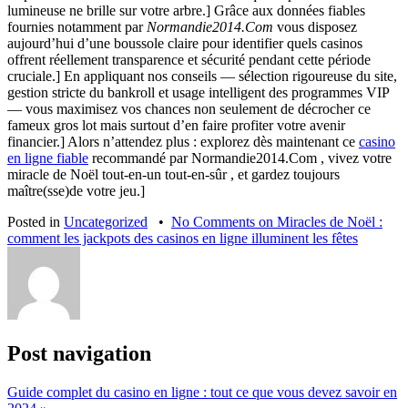
lumineuse ne brille sur votre arbre.] Grâce aux données fiables
fournies notamment par
Normandie2014.Com
vous disposez
aujourd’hui d’une boussole claire pour identifier quels casinos
offrent réellement transparence et sécurité pendant cette période
cruciale.] En appliquant nos conseils — sélection rigoureuse du site,
gestion stricte du bankroll et usage intelligent des programmes VIP
— vous maximisez vos chances non seulement de décrocher ce
fameux gros lot mais surtout d’en faire profiter votre avenir
financier.] Alors n’attendez plus : explorez dès maintenant ce
casino
en ligne fiable
recommandé par Normandie2014.Com , vivez votre
miracle de Noël tout-en-un tout-en-sûr , et gardez toujours
maître(sse)de votre jeu.]
Posted in
Uncategorized
•
No Comments
on Miracles de Noël :
comment les jackpots des casinos en ligne illuminent les fêtes
Post navigation
Guide complet du casino en ligne : tout ce que vous devez savoir en