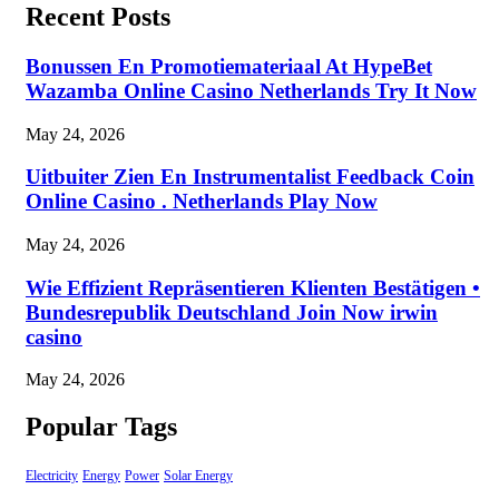
Recent Posts
Bonussen En Promotiemateriaal At HypeBet
Wazamba Online Casino Netherlands Try It Now
May 24, 2026
Uitbuiter Zien En Instrumentalist Feedback Coin
Online Casino . Netherlands Play Now
May 24, 2026
Wie Effizient Repräsentieren Klienten Bestätigen •
Bundesrepublik Deutschland Join Now irwin
casino
May 24, 2026
Popular Tags
Electricity
Energy
Power
Solar Energy