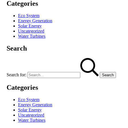
Categories
Eco System
Energy Generation
Solar Energy
Uncategorized
Water Turbines
Search
Search for:
Categories
Eco System
Energy Generation
Solar Energy
Uncategorized
Water Turbines