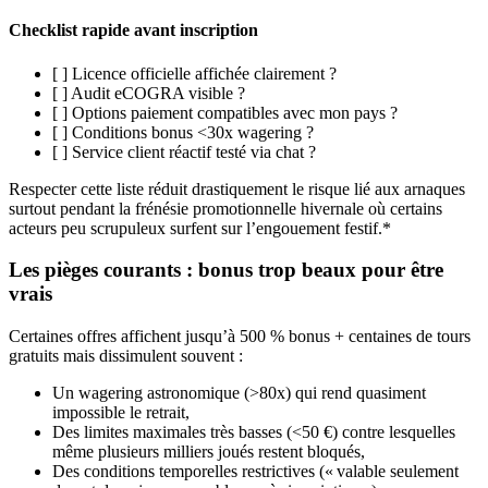
Checklist rapide avant inscription
[ ] Licence officielle affichée clairement ?
[ ] Audit eCOGRA visible ?
[ ] Options paiement compatibles avec mon pays ?
[ ] Conditions bonus <30x wagering ?
[ ] Service client réactif testé via chat ?
Respecter cette liste réduit drastiquement le risque lié aux arnaques
surtout pendant la frénésie promotionnelle hivernale où certains
acteurs peu scrupuleux surfent sur l’engouement festif.*
Les pièges courants : bonus trop beaux pour être
vrais
Certaines offres affichent jusqu’à 500 % bonus + centaines de tours
gratuits mais dissimulent souvent :
Un wagering astronomique (>80x) qui rend quasiment
impossible le retrait,
Des limites maximales très basses (<50 €) contre lesquelles
même plusieurs milliers joués restent bloqués,
Des conditions temporelles restrictives (« valable seulement