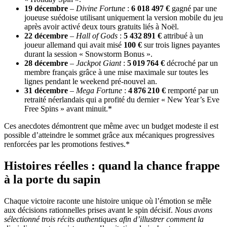
19 décembre
–
Divine Fortune
:
6 018 497 €
gagné par une
joueuse suédoise utilisant uniquement la version mobile du jeu
après avoir activé deux tours gratuits liés à Noël.
22 décembre
–
Hall of Gods
:
5 432 891 €
attribué à un
joueur allemand qui avait misé
100 €
sur trois lignes payantes
durant la session « Snowstorm Bonus ».
28 décembre
–
Jackpot Giant
:
5 019 764 €
décroché par un
membre français grâce à une mise maximale sur toutes les
lignes pendant le weekend pré‑nouvel an.
31 décembre
–
Mega Fortune
:
4 876 210 €
remporté par un
retraité néerlandais qui a profité du dernier « New Year’s Eve
Free Spins » avant minuit.*
Ces anecdotes démontrent que même avec un budget modeste il est
possible d’atteindre le sommet grâce aux mécaniques progressives
renforcées par les promotions festives.*
Histoires réelles : quand la chance frappe
à la porte du sapin
Chaque victoire raconte une histoire unique où l’émotion se mêle
aux décisions rationnelles prises avant le spin décisif.
Nous avons
sélectionné trois récits authentiques afin d’illustrer comment la