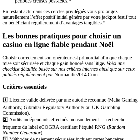
périodes creuses post‑fêtes.*
En restant actif dans ces cercles privilégiés vous prolongez
naturellement l’effet positif initial généré par votre jackpot festif tout
en bénéficiant régulièrement d’avantages tangibles.*
Les bonnes pratiques pour choisir un
casino en ligne fiable pendant Noël
Choisir correctement son opérateur est primordial afin que chaque
mise soit sécurisée et chaque gain honoré sans litige.
Voici une
checklist détaillée basée sur nos critères internes ainsi que sur ceux
publiés régulièrement par
Normandie2014.Com
.
Critères essentiels
1️⃣ Licence valide délivrée par une autorité reconnue (Malta Gaming
Authority, Gibraltar Regulatory Authority ou UK Gambling
Commission).
2️⃣ Audits indépendants effectués mensuellement — recherche
fréquente du label eCOGRA certifiant l’équité RNG (
Random
Number Generator
).
3️⃣ Méthodes de paiement sécurisées incluant cartes bancaires