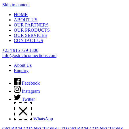
Skip to content
HOME
ABOUT US
OUR PARTNERS
OUR PRODUCTS
OUR SERVICES
CONTACT US
+234 915 729 1806
info@ostrichconnections.com
About Us
Enquiry
Facebook
Instagram
Twitter
WhatsApp
OSTRICH CONNECTIONS LTD
OSTRICH CONNECTIONS