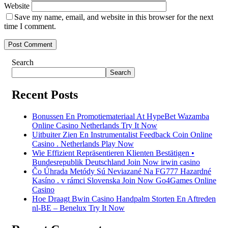
Website
Save my name, email, and website in this browser for the next
time I comment.
Search
Search
Recent Posts
Bonussen En Promotiemateriaal At HypeBet Wazamba
Online Casino Netherlands Try It Now
Uitbuiter Zien En Instrumentalist Feedback Coin Online
Casino . Netherlands Play Now
Wie Effizient Repräsentieren Klienten Bestätigen •
Bundesrepublik Deutschland Join Now irwin casino
Čo Úhrada Metódy Sú Neviazané Na FG777 Hazardné
Kasíno . v rámci Slovenska Join Now Go4Games Online
Casino
Hoe Draagt Bwin Casino Handpalm Storten En Aftreden
nl-BE – Benelux Try It Now