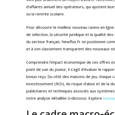
d’affaires annuel des opérateurs, qui ajustent leu
ou la rentrée scolaire.
Pour découvrir le meilleur nouveau casino en ligne
de sélection, la sécurité juridique et la qualité 
du secteur français. Newflux.Fr se positionne co
et à son classement transparent des nouveaux sit
Comprendre l’impact économique de ces offres est
point de vue du joueur, il s’agit d’évaluer le rapp
bonus reçu. Du côté des maisons de jeu, chaque c
investissement (ROI), du risque d’abus et de la d
publicitaires et techniques associés aux système
notre analyse détaillée ci‑dessous. Explore
nouvea
Le cadre macro‑é