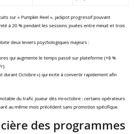
uits sur « Pumpkin Reel », jackpot progressif pouvant
mité à 20 % pendant les sessions jouées entre minuit et trois
ploite deux leviers psychologiques majeurs :
abres qui augmente le temps passé sur plateforme (+8 %
r).
t durant Octobre ») qui incite à convertir rapidement afin
otable du trafic joueur dès mi‑octobre ; certains opérateurs
aré au même mois précédent sans promotion spécifique.
ncière des programmes