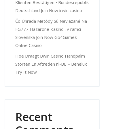
Klienten Bestätigen • Bundesrepublik
Deutschland Join Now irwin casino
Čo Úhrada Metódy Sú Neviazané Na
FG777 Hazardné Kasíno . v rámci
Slovenska Join Now Go4Games
Online Casino
Hoe Draagt Bwin Casino Handpalm
Storten En Aftreden nl-BE – Benelux
Try It Now
Recent