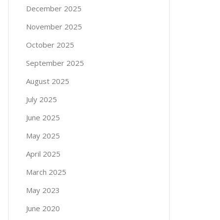
December 2025
November 2025
October 2025
September 2025
August 2025
July 2025
June 2025
May 2025
April 2025
March 2025
May 2023
June 2020