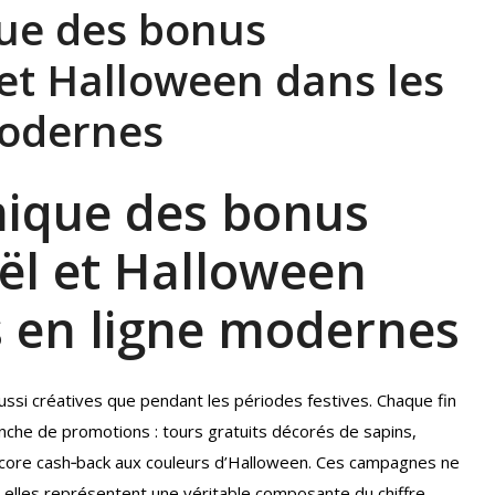
ue des bonus
 et Halloween dans les
modernes
ique des bonus
oël et Halloween
s en ligne modernes
ussi créatives que pendant les périodes festives. Chaque fin
nche de promotions : tours gratuits décorés de sapins,
encore cash‑back aux couleurs d’Halloween. Ces campagnes ne
; elles représentent une véritable composante du chiffre