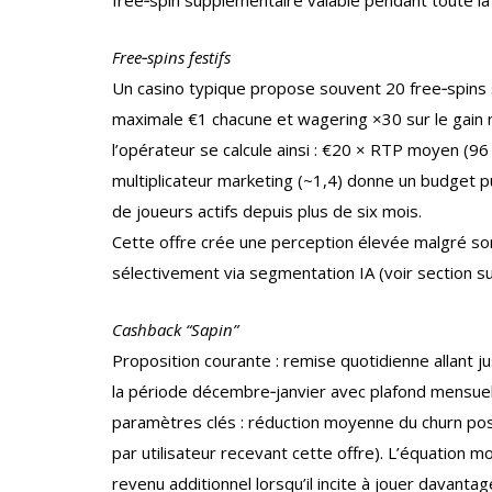
free‑spin supplémentaire valable pendant toute la
Free‑spins festifs
Un casino typique propose souvent 20 free‑spins s
maximale €1 chacune et wagering ×30 sur le gain n
l’opérateur se calcule ainsi : €20 × RTP moyen (96 
multiplicateur marketing (~1,4) donne un budget p
de joueurs actifs depuis plus de six mois.
Cette offre crée une perception élevée malgré son
sélectivement via segmentation IA (voir section su
Cashback “Sapin”
Proposition courante : remise quotidienne allant 
la période décembre‐janvier avec plafond mensuel 
paramètres clés : réduction moyenne du churn po
par utilisateur recevant cette offre). L’équation 
revenu additionnel lorsqu’il incite à jouer davant