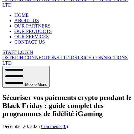
LTD
HOME
ABOUT US
OUR PARTNERS
OUR PRODUCTS
OUR SERVICES
CONTACT US
STAFF LOGIN
OSTRICH CONNECTIONS LTD
OSTRICH CONNECTIONS
LTD
Mobile Menu
Sécuriser vos paiements crypto pendant le
Black Friday : guide complet des
programmes de fidélité iGaming
December 20, 2025
Comments (0)