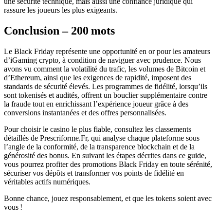
une sécurité technique, mais aussi une confiance juridique qui
rassure les joueurs les plus exigeants.
Conclusion – 200 mots
Le Black Friday représente une opportunité en or pour les amateurs
d’iGaming crypto, à condition de naviguer avec prudence. Nous
avons vu comment la volatilité du trafic, les volumes de Bitcoin et
d’Ethereum, ainsi que les exigences de rapidité, imposent des
standards de sécurité élevés. Les programmes de fidélité, lorsqu’ils
sont tokenisés et audités, offrent un bouclier supplémentaire contre
la fraude tout en enrichissant l’expérience joueur grâce à des
conversions instantanées et des offres personnalisées.
Pour choisir le casino le plus fiable, consultez les classements
détaillés de Prescriforme.Fr, qui analyse chaque plateforme sous
l’angle de la conformité, de la transparence blockchain et de la
générosité des bonus. En suivant les étapes décrites dans ce guide,
vous pourrez profiter des promotions Black Friday en toute sérénité,
sécuriser vos dépôts et transformer vos points de fidélité en
véritables actifs numériques.
Bonne chance, jouez responsablement, et que les tokens soient avec
vous !