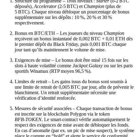
Structure du programme – Trois niveaux :
Starter
(0‑2 BTC
déposés),
Accelerator
(2‑5 BTC) et
Champion
(plus de
5 BTC). Chaque niveau débloque un pourcentage de bonus
supplémentaire sur les dépôts : 10 %, 20 % et 30 %
respectivement.
Bonus en BTC/ETH – Les joueurs du niveau
Champion
reçoivent un bonus instantané de 0,002 BTC + 0,01 ETH dès
le premier dépôt du Black Friday, puis 0,001 BTC chaque
jour tant qu’ils maintiennent le volume de mise.
Exigences de mise – Le bonus doit être misé 15 fois sur les
slots à haute volatilité comme
Jackpot Galaxy
ou sur les paris
sportifs Winamax (RTP moyen 96,5 %).
Limites de retrait – Les gains issus du bonus sont soumis à
une limite de retrait de 0,005 BTC par jour, afin de prévenir le
blanchiment. Un retrait supplémentaire nécessite une
vérification d’identité renforcée.
Mesures de sécurité associées – Chaque transaction de bonus
est inscrite sur la blockchain Polygon via le token
BFB‑TOKEN
. Le smart‑contract vérifie automatiquement le
respect des exigences de mise avant de débloquer les fonds.
En cas d’anomalie (par ex. un pic de mise suspect), le système
place le compte en “hold” et alerte le service de conformité.