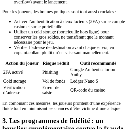
overflow) avant le lancement.
Pour les joueurs, les bonnes pratiques sont tout aussi cruciales :
Activer l’authentification à deux facteurs (2FA) sur le compte
casino et sur le portefeuille.
Utiliser un cold storage (portefeuille hors ligne) pour
conserver les gros soldes, ne transférant que le montant
nécessaire pour le jeu.
Vérifier l’adresse de destination avant chaque envoi, en
copiant‑collant plutôt qu’en saisissant manuellement.
Action du joueur
Risque réduit
Outil recommandé
Google Authenticator ou
2FA activé
Phishing
Authy
Cold storage
Vol de fonds
Ledger Nano S
Vérification
Erreur de
QR‑code du casino
d’adresse
saisie
En combinant ces mesures, les joueurs profitent d’une expérience
fluide tout en minimisant les chances d’être victime d’une attaque.
3. Les programmes de fidélité : un
bouclier supplémentaire contre la fraude