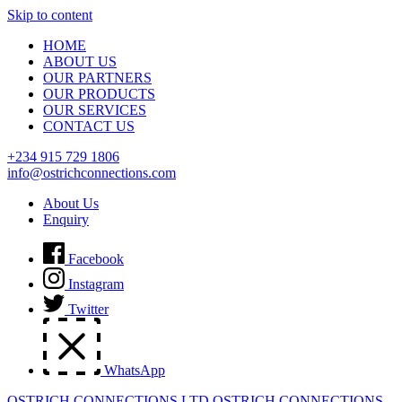
Skip to content
HOME
ABOUT US
OUR PARTNERS
OUR PRODUCTS
OUR SERVICES
CONTACT US
+234 915 729 1806
info@ostrichconnections.com
About Us
Enquiry
Facebook
Instagram
Twitter
WhatsApp
OSTRICH CONNECTIONS LTD
OSTRICH CONNECTIONS