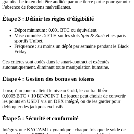
gratuits. Le token doit être auditée par une tierce partie pour garantir
l’absence de fonctions malveillantes.
Étape 3 : Définir les règles d’éligibilité
Dépot minimum : 0,001 BTC ou équivalent.
Mise cumulée : 5 ETH sur les slots
Spin & Rush
et les paris
sportifs Unibet.
Fréquence : au moins un dépôt par semaine pendant le Black
Friday.
Ces critères sont codés dans le smart‑contract et exécutés
automatiquement, éliminant toute manipulation humaine.
Étape 4 : Gestion des bonus en tokens
Lorsqu’un joueur atteint le niveau Gold, le contrat libère
0,0005 BTC + 10 BF‑POINT. Le joueur peut choisir de convertir
les points en USDT via un DEX intégré, ou de les garder pour
débloquer des jackpots exclusifs.
Étape 5 : Sécurité et conformité
Intégrez une KYC/AML dynamique : chaque fois que le solde de