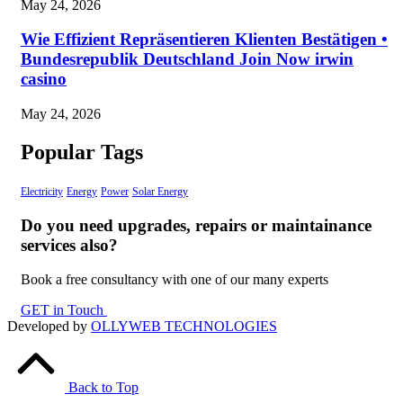
May 24, 2026
Wie Effizient Repräsentieren Klienten Bestätigen •
Bundesrepublik Deutschland Join Now irwin
casino
May 24, 2026
Popular Tags
Electricity
Energy
Power
Solar Energy
Do you need upgrades, repairs or maintainance
services also?
Book a free consultancy with one of our many experts
GET in Touch
Developed by
OLLYWEB TECHNOLOGIES
Back to Top