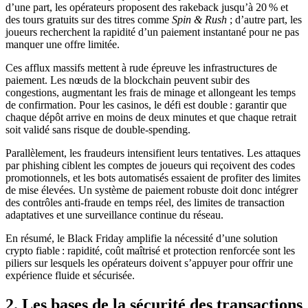
d’une part, les opérateurs proposent des rakeback jusqu’à 20 % et
des tours gratuits sur des titres comme
Spin & Rush
; d’autre part, les
joueurs recherchent la rapidité d’un paiement instantané pour ne pas
manquer une offre limitée.
Ces afflux massifs mettent à rude épreuve les infrastructures de
paiement. Les nœuds de la blockchain peuvent subir des
congestions, augmentant les frais de minage et allongeant les temps
de confirmation. Pour les casinos, le défi est double : garantir que
chaque dépôt arrive en moins de deux minutes et que chaque retrait
soit validé sans risque de double‑spending.
Parallèlement, les fraudeurs intensifient leurs tentatives. Les attaques
par phishing ciblent les comptes de joueurs qui reçoivent des codes
promotionnels, et les bots automatisés essaient de profiter des limites
de mise élevées. Un système de paiement robuste doit donc intégrer
des contrôles anti‑fraude en temps réel, des limites de transaction
adaptatives et une surveillance continue du réseau.
En résumé, le Black Friday amplifie la nécessité d’une solution
crypto fiable : rapidité, coût maîtrisé et protection renforcée sont les
piliers sur lesquels les opérateurs doivent s’appuyer pour offrir une
expérience fluide et sécurisée.
2. Les bases de la sécurité des transactions