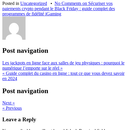
Posted in
Uncategorized
•
No Comments
on Sécuriser vos
paiements crypto pendant le Black Friday : guide complet des
programmes de fidélité iGaming
Post navigation
Les jackpots en ligne face aux salles de jeu physiques : pourquoi le
numérique l’emporte sur le réel »
« Guide complet du casino en ligne : tout ce que vous devez savoir
en 2024
Post navigation
Next »
« Previous
Leave a Reply