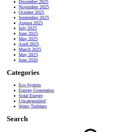
December 2025
November 2025
October 2025
September 2025
August 2025
July 2025
June 2025
May 2025
April 2025
March 2025
May 2023
June 2020
Categories
Eco System
Energy Generation
Solar Energy
Uncategorized
Water Turbines
Search