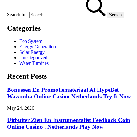
Search for:
Categories
Eco System
Energy Generation
Solar Energy
Uncategorized
Water Turbines
Recent Posts
Bonussen En Promotiemateriaal At HypeBet
Wazamba Online Casino Netherlands Try It Now
May 24, 2026
Uitbuiter Zien En Instrumentalist Feedback Coin
Online Casino . Netherlands Play Now