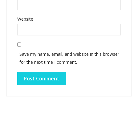
Website
Save my name, email, and website in this browser
for the next time I comment.