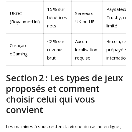
15 % sur
Paysafecard
UKGC
Serveurs
bénéfices
Trustly, cry
(Royaume‑Uni)
UK ou UE
nets
limité
<2 % sur
Aucun
Bitcoin, cart
Curaçao
revenus
localisation
prépayées
eGaming
brut
requise
internationa
Section 2 : Les types de jeux
proposés et comment
choisir celui qui vous
convient
Les machines à sous restent la vitrine du casino en ligne ;