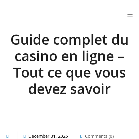
Skip
to
Mo
OSTRICH CONNECT
content
Guide complet du
casino en ligne –
Tout ce que vous
devez savoir
December 31, 2025
Comments (0)