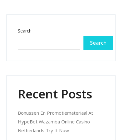
Search
Search
Recent Posts
Bonussen En Promotiemateriaal At
HypeBet Wazamba Online Casino
Netherlands Try It Now