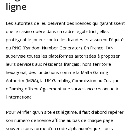
ligne
Les autorités de jeu délivrent des licences qui garantissent
que le casino opère dans un cadre légal strict ; elles
protègent le joueur contre les fraudes et assurent l’équité
du RNG (Random Number Generator). En France, l’ANJ
supervise toutes les plateformes autorisées à proposer
leurs services aux résidents français ; hors territoire
hexagonal, des juridictions comme la Malta Gaming
Authority (MGA), la UK Gambling Commission ou Curaçao
eGaming offrent également une surveillance reconnue à
l’international.
Pour vérifier qu’un site est légitime, il faut d’abord repérer
son numéro de licence affiché au bas de chaque page –
souvent sous forme d’un code alphanumérique – puis