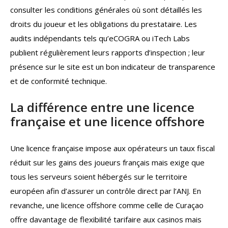
consulter les conditions générales où sont détaillés les
droits du joueur et les obligations du prestataire. Les
audits indépendants tels qu’eCOGRA ou iTech Labs
publient régulièrement leurs rapports d’inspection ; leur
présence sur le site est un bon indicateur de transparence
et de conformité technique.
La différence entre une licence
française et une licence offshore
Une licence française impose aux opérateurs un taux fiscal
réduit sur les gains des joueurs français mais exige que
tous les serveurs soient hébergés sur le territoire
européen afin d’assurer un contrôle direct par l’ANJ. En
revanche, une licence offshore comme celle de Curaçao
offre davantage de flexibilité tarifaire aux casinos mais