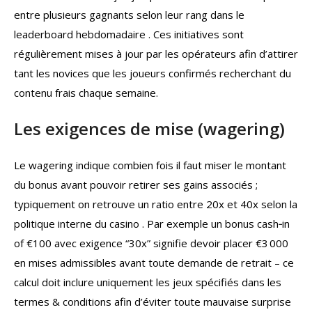
entre plusieurs gagnants selon leur rang dans le
leaderboard hebdomadaire . Ces initiatives sont
régulièrement mises à jour par les opérateurs afin d’attirer
tant les novices que les joueurs confirmés recherchant du
contenu frais chaque semaine.
Les exigences de mise (wagering)
Le wagering indique combien fois il faut miser le montant
du bonus avant pouvoir retirer ses gains associés ;
typiquement on retrouve un ratio entre 20x et 40x selon la
politique interne du casino . Par exemple un bonus cash‑in
of €100 avec exigence “30x” signifie devoir placer €3 000
en mises admissibles avant toute demande de retrait – ce
calcul doit inclure uniquement les jeux spécifiés dans les
termes & conditions afin d’éviter toute mauvaise surprise