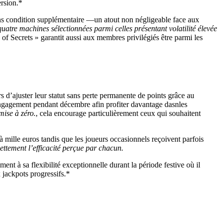
rsion.*
ans condition supplémentaire —un atout non négligeable face aux
atre machines sélectionnées parmi celles présentant volatilité élevée
f Secrets » garantit aussi aux membres privilégiés être parmi les
 d’ajuster leur statut sans perte permanente de points grâce au
ngagement pendant décembre afin profit­er davantage dasnles
mise à zéro.
, cela encourage particulièrement ceux qui souhaitent
 mille euros tandis que les joueurs occasionnels reçoivent parfois
 nettement l’efficacité perçue par chacun.
à sa flexibilité exceptionnelle durant la période festive où il
jackpots progressifs.*