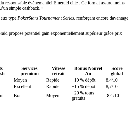
èsdu responsable événementiel Emerald elite . Ce format assure moins
qu’un simple cashback. »
 jeux type
PokerStars Tournament Series
, renforçant encore davantage
ld propose potentiel gain exponentiellement supérieur grâce prix
ts →
Services
Vitesse
Bonus Nouvel
Score
sh
premium
retrait
An
global
Moyen
Rapide
+10 % dépôt
8,4/10
Excellent
Rapide
+15 % dépôt
8,7/10
+20 % tours
nt
Bon
Moyen
8·1/10
gratuits