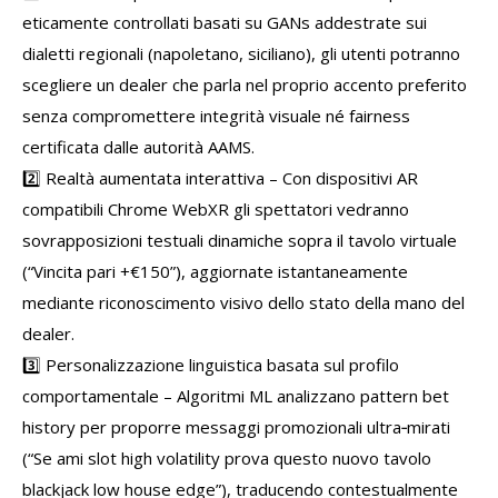
eticamente controllati basati su GANs addestrate sui
dialetti regionali (napoletano, siciliano), gli utenti potranno
scegliere un dealer che parla nel proprio accento preferito
senza compromettere integrità visuale né fairness
certificata dalle autorità AAMS.
2️⃣ Realtà aumentata interattiva – Con dispositivi AR
compatibili Chrome WebXR gli spettatori vedranno
sovrapposizioni testuali dinamiche sopra il tavolo virtuale
(“Vincita pari +€150”), aggiornate istantaneamente
mediante riconoscimento visivo dello stato della mano del
dealer.
3️⃣ Personalizzazione linguistica basata sul profilo
comportamentale – Algoritmi ML analizzano pattern bet
history per proporre messaggi promozionali ultra‑mirati
(“Se ami slot high volatility prova questo nuovo tavolo
blackjack low house edge”), traducendo contestualmente