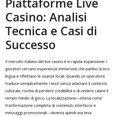
Piattaforme Live
Casino: Analisi
Tecnica e Casi di
Successo
Il mercato italiano del live casino è in rapida espansione: i
giocatori cercano esperienze immersive che parlino la loro
lingua e riflettano le usanze locali. Quando un operatore
traduce semplicemente i testi senza adattare il contesto
culturale, rischia di perdere credibilità e di vedere calare il
tempo medio di gioco. La localizzazione—intesa come
trasformazione completa di contenuti, interfacce e
messaggi promozionali—diventa quindi una leva