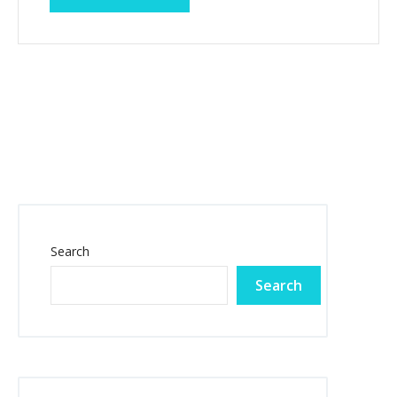
Search
Search