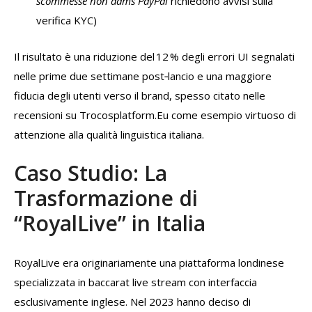
scommesse non aams PayPal
richiedono avvisi sulla
verifica KYC)
Il risultato è una riduzione del 12 % degli errori UI segnalati
nelle prime due settimane post‑lancio e una maggiore
fiducia degli utenti verso il brand, spesso citato nelle
recensioni su Trocosplatform.Eu come esempio virtuoso di
attenzione alla qualità linguistica italiana.
Caso Studio: La
Trasformazione di
“RoyalLive” in Italia
RoyalLive era originariamente una piattaforma londinese
specializzata in baccarat live stream con interfaccia
esclusivamente inglese. Nel 2023 hanno deciso di