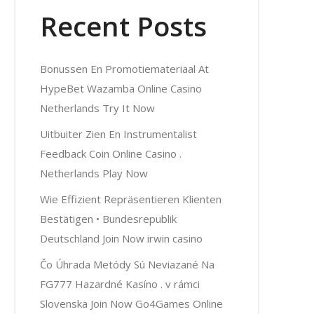
Recent Posts
Bonussen En Promotiemateriaal At
HypeBet Wazamba Online Casino
Netherlands Try It Now
Uitbuiter Zien En Instrumentalist
Feedback Coin Online Casino .
Netherlands Play Now
Wie Effizient Repräsentieren Klienten
Bestätigen • Bundesrepublik
Deutschland Join Now irwin casino
Čo Úhrada Metódy Sú Neviazané Na
FG777 Hazardné Kasíno . v rámci
Slovenska Join Now Go4Games Online