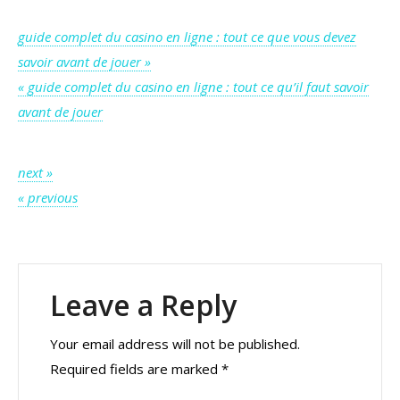
di
Post
Successo
guide complet du casino en ligne : tout ce que vous devez
savoir avant de jouer »
navigation
« guide complet du casino en ligne : tout ce qu’il faut savoir
avant de jouer
Post
next »
« previous
navigation
Leave a Reply
Your email address will not be published.
Required fields are marked
*