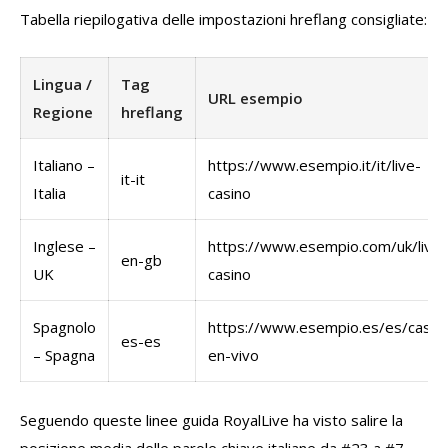
Tabella riepilogativa delle impostazioni hreflang consigliate:
Lingua /
Tag
URL esempio
Regione
hreflang
Italiano –
https://www.esempio.it/it/live-
it-it
Italia
casino
Inglese –
https://www.esempio.com/uk/live-
en-gb
UK
casino
Spagnolo
https://www.esempio.es/es/casin
es-es
– Spagna
en-vivo
Seguendo queste linee guida RoyalLive ha visto salire la