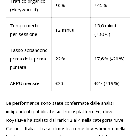
Traffico organico
+0 %
+45 %
(+keyword it)
Tempo medio
15,6 minuti
12 minuti
per sessione
(+30 %)
Tasso abbandono
prima della prima
22 %
17,6 % (-20 %)
puntata
ARPU mensile
€23
€27 (+19 %)
Le performance sono state confermate dalle analisi
indipendenti pubblicate su Trocosplatform.Eu, dove
RoyalLive ha scalato dal rank 12 al 4 nella categoria “Live
Casino – Italia”. Il caso dimostra come l’investimento nella