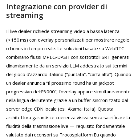
Integrazione con provider di
streaming
Il live dealer richiede streaming video a bassa latenza
(< 150 ms) con overlay personalizzati per mostrare regole
o bonus in tempo reale. Le soluzioni basate su WebRTC
combinano flussi MPEG‑DASH con sottotitoli SRT generati
dinamicamente da un servizio LLM addestrato sui termini
del gioco d’azzardo italiano (“puntata”, “carta alta”). Quando
un dealer annuncia “Il prossimo round ha un jackpot
progressivo del €5 000”, l’overlay appare simultaneamente
nella lingua dell’utente grazie a un buffer sincronizzato dal
server edge CDN locale (es.: Akamai Italia). Questa
architettura garantisce coerenza visiva senza sacrificare la
fluidità della trasmissione live — requisito fondamentale
valutato dai recensori su Trocosplatform.Eu quando