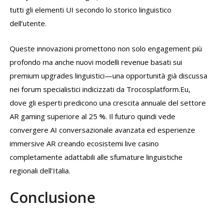
tutti gli elementi UI secondo lo storico linguistico
dell’utente.
Queste innovazioni promettono non solo engagement più
profondo ma anche nuovi modelli revenue basati sui
premium upgrades linguistici—una opportunità già discussa
nei forum specialistici indicizzati da Trocosplatform.Eu,
dove gli esperti predicono una crescita annuale del settore
AR gaming superiore al 25 %. Il futuro quindi vede
convergere AI conversazionale avanzata ed esperienze
immersive AR creando ecosistemi live casino
completamente adattabili alle sfumature linguistiche
regionali dell’Italia.
Conclusione