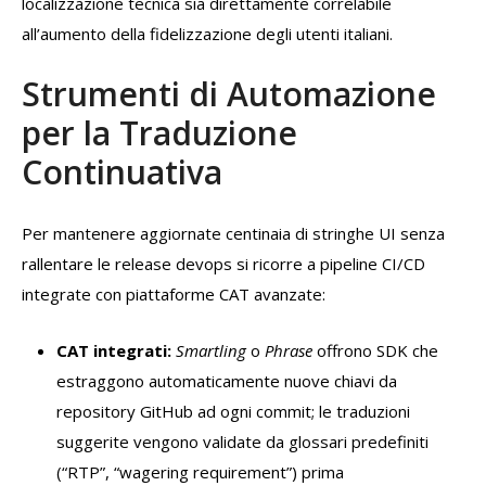
localizzazione tecnica sia direttamente correlabile
all’aumento della fidelizzazione degli utenti italiani.
Strumenti di Automazione
per la Traduzione
Continuativa
Per mantenere aggiornate centinaia di stringhe UI senza
rallentare le release devops si ricorre a pipeline CI/CD
integrate con piattaforme CAT avanzate:
CAT integrati:
Smartling
o
Phrase
offrono SDK che
estraggono automaticamente nuove chiavi da
repository GitHub ad ogni commit; le traduzioni
suggerite vengono validate da glossari predefiniti
(“RTP”, “wagering requirement”) prima