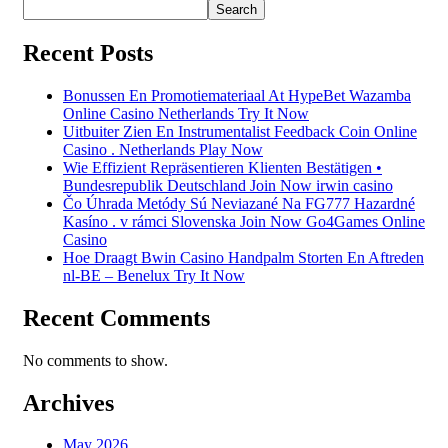
Search
Recent Posts
Bonussen En Promotiemateriaal At HypeBet Wazamba
Online Casino Netherlands Try It Now
Uitbuiter Zien En Instrumentalist Feedback Coin Online
Casino . Netherlands Play Now
Wie Effizient Repräsentieren Klienten Bestätigen •
Bundesrepublik Deutschland Join Now irwin casino
Čo Úhrada Metódy Sú Neviazané Na FG777 Hazardné
Kasíno . v rámci Slovenska Join Now Go4Games Online
Casino
Hoe Draagt Bwin Casino Handpalm Storten En Aftreden
nl-BE – Benelux Try It Now
Recent Comments
No comments to show.
Archives
May 2026