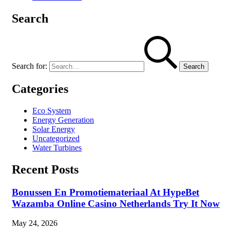
Search
Search for:
Categories
Eco System
Energy Generation
Solar Energy
Uncategorized
Water Turbines
Recent Posts
Bonussen En Promotiemateriaal At HypeBet
Wazamba Online Casino Netherlands Try It Now
May 24, 2026