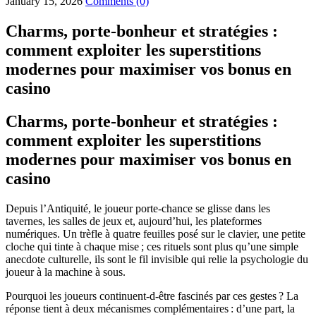
January 15, 2026
Comments (0)
Charms, porte‑bonheur et stratégies :
comment exploiter les superstitions
modernes pour maximiser vos bonus en
casino
Charms, porte‑bonheur et stratégies :
comment exploiter les superstitions
modernes pour maximiser vos bonus en
casino
Depuis l’Antiquité, le joueur porte‑chance se glisse dans les
tavernes, les salles de jeux et, aujourd’hui, les plateformes
numériques. Un trèfle à quatre feuilles posé sur le clavier, une petite
cloche qui tinte à chaque mise ; ces rituels sont plus qu’une simple
anecdote culturelle, ils sont le fil invisible qui relie la psychologie du
joueur à la machine à sous.
Pourquoi les joueurs continuent‑d‑être fascinés par ces gestes ? La
réponse tient à deux mécanismes complémentaires : d’une part, la