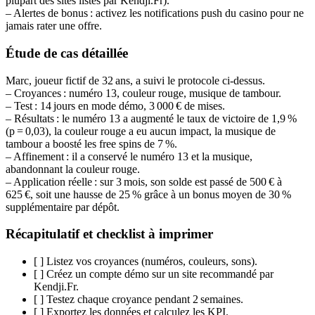
plupart des sites listés par Kendji.Fr).
– Alertes de bonus : activez les notifications push du casino pour ne
jamais rater une offre.
Étude de cas détaillée
Marc, joueur fictif de 32 ans, a suivi le protocole ci‑dessus.
– Croyances : numéro 13, couleur rouge, musique de tambour.
– Test : 14 jours en mode démo, 3 000 € de mises.
– Résultats : le numéro 13 a augmenté le taux de victoire de 1,9 %
(p = 0,03), la couleur rouge a eu aucun impact, la musique de
tambour a boosté les free spins de 7 %.
– Affinement : il a conservé le numéro 13 et la musique,
abandonnant la couleur rouge.
– Application réelle : sur 3 mois, son solde est passé de 500 € à
625 €, soit une hausse de 25 % grâce à un bonus moyen de 30 %
supplémentaire par dépôt.
Récapitulatif et checklist à imprimer
[ ] Listez vos croyances (numéros, couleurs, sons).
[ ] Créez un compte démo sur un site recommandé par
Kendji.Fr.
[ ] Testez chaque croyance pendant 2 semaines.
[ ] Exportez les données et calculez les KPI.