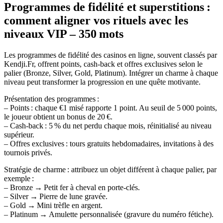
Programmes de fidélité et superstitions :
comment aligner vos rituels avec les
niveaux VIP – 350 mots
Les programmes de fidélité des casinos en ligne, souvent classés par
Kendji.Fr, offrent points, cash‑back et offres exclusives selon le
palier (Bronze, Silver, Gold, Platinum). Intégrer un charme à chaque
niveau peut transformer la progression en une quête motivante.
Présentation des programmes :
– Points : chaque €1 misé rapporte 1 point. Au seuil de 5 000 points,
le joueur obtient un bonus de 20 €.
– Cash‑back : 5 % du net perdu chaque mois, réinitialisé au niveau
supérieur.
– Offres exclusives : tours gratuits hebdomadaires, invitations à des
tournois privés.
Stratégie de charme : attribuez un objet différent à chaque palier, par
exemple :
– Bronze → Petit fer à cheval en porte‑clés.
– Silver → Pierre de lune gravée.
– Gold → Mini trèfle en argent.
– Platinum → Amulette personnalisée (gravure du numéro fétiche).