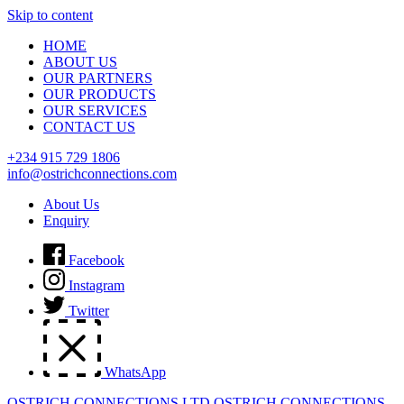
Skip to content
HOME
ABOUT US
OUR PARTNERS
OUR PRODUCTS
OUR SERVICES
CONTACT US
+234 915 729 1806
info@ostrichconnections.com
About Us
Enquiry
Facebook
Instagram
Twitter
WhatsApp
OSTRICH CONNECTIONS LTD
OSTRICH CONNECTIONS