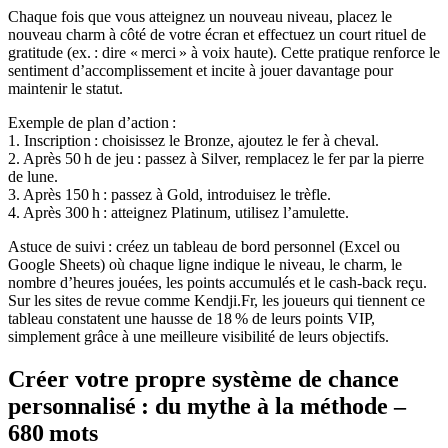
Chaque fois que vous atteignez un nouveau niveau, placez le
nouveau charm à côté de votre écran et effectuez un court rituel de
gratitude (ex. : dire « merci » à voix haute). Cette pratique renforce le
sentiment d’accomplissement et incite à jouer davantage pour
maintenir le statut.
Exemple de plan d’action :
1. Inscription : choisissez le Bronze, ajoutez le fer à cheval.
2. Après 50 h de jeu : passez à Silver, remplacez le fer par la pierre
de lune.
3. Après 150 h : passez à Gold, introduisez le trèfle.
4. Après 300 h : atteignez Platinum, utilisez l’amulette.
Astuce de suivi : créez un tableau de bord personnel (Excel ou
Google Sheets) où chaque ligne indique le niveau, le charm, le
nombre d’heures jouées, les points accumulés et le cash‑back reçu.
Sur les sites de revue comme Kendji.Fr, les joueurs qui tiennent ce
tableau constatent une hausse de 18 % de leurs points VIP,
simplement grâce à une meilleure visibilité de leurs objectifs.
Créer votre propre système de chance
personnalisé : du mythe à la méthode –
680 mots