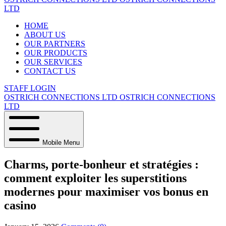
LTD
HOME
ABOUT US
OUR PARTNERS
OUR PRODUCTS
OUR SERVICES
CONTACT US
STAFF LOGIN
OSTRICH CONNECTIONS LTD
OSTRICH CONNECTIONS
LTD
Mobile Menu
Charms, porte‑bonheur et stratégies :
comment exploiter les superstitions
modernes pour maximiser vos bonus en
casino