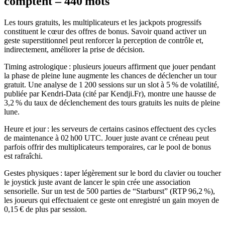
comptent – 440 mots
Les tours gratuits, les multiplicateurs et les jackpots progressifs
constituent le cœur des offres de bonus. Savoir quand activer un
geste superstitionnel peut renforcer la perception de contrôle et,
indirectement, améliorer la prise de décision.
Timing astrologique : plusieurs joueurs affirment que jouer pendant
la phase de pleine lune augmente les chances de déclencher un tour
gratuit. Une analyse de 1 200 sessions sur un slot à 5 % de volatilité,
publiée par Kendri‑Data (cité par Kendji.Fr), montre une hausse de
3,2 % du taux de déclenchement des tours gratuits les nuits de pleine
lune.
Heure et jour : les serveurs de certains casinos effectuent des cycles
de maintenance à 02 h00 UTC. Jouer juste avant ce créneau peut
parfois offrir des multiplicateurs temporaires, car le pool de bonus
est rafraîchi.
Gestes physiques : taper légèrement sur le bord du clavier ou toucher
le joystick juste avant de lancer le spin crée une association
sensorielle. Sur un test de 500 parties de “Starburst” (RTP 96,2 %),
les joueurs qui effectuaient ce geste ont enregistré un gain moyen de
0,15 € de plus par session.