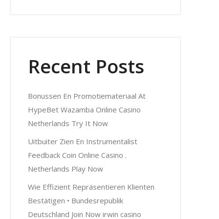
Recent Posts
Bonussen En Promotiemateriaal At
HypeBet Wazamba Online Casino
Netherlands Try It Now
Uitbuiter Zien En Instrumentalist
Feedback Coin Online Casino .
Netherlands Play Now
Wie Effizient Repräsentieren Klienten
Bestätigen • Bundesrepublik
Deutschland Join Now irwin casino