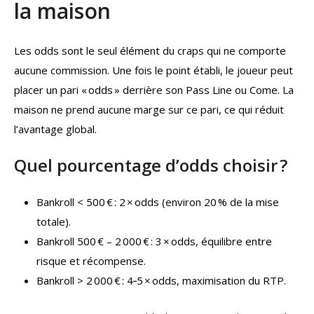
la maison
Les odds sont le seul élément du craps qui ne comporte
aucune commission. Une fois le point établi, le joueur peut
placer un pari « odds » derrière son Pass Line ou Come. La
maison ne prend aucune marge sur ce pari, ce qui réduit
l’avantage global.
Quel pourcentage d’odds choisir ?
Bankroll < 500 € : 2 × odds (environ 20 % de la mise
totale).
Bankroll 500 € – 2 000 € : 3 × odds, équilibre entre
risque et récompense.
Bankroll > 2 000 € : 4‑5 × odds, maximisation du RTP.