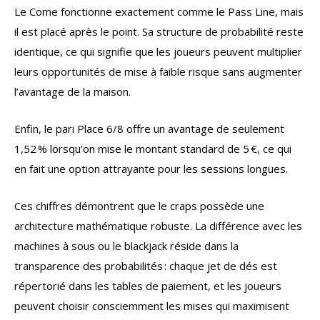
Le Come fonctionne exactement comme le Pass Line, mais
il est placé après le point. Sa structure de probabilité reste
identique, ce qui signifie que les joueurs peuvent multiplier
leurs opportunités de mise à faible risque sans augmenter
l’avantage de la maison.
Enfin, le pari Place 6/8 offre un avantage de seulement
1,52 % lorsqu’on mise le montant standard de 5 €, ce qui
en fait une option attrayante pour les sessions longues.
Ces chiffres démontrent que le craps possède une
architecture mathématique robuste. La différence avec les
machines à sous ou le blackjack réside dans la
transparence des probabilités : chaque jet de dés est
répertorié dans les tables de paiement, et les joueurs
peuvent choisir consciemment les mises qui maximisent