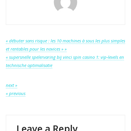
paris
gagnants
et
exploiter
les
bonus
Post
pour
« débuter sans risque : les 10 machines à sous les plus simples
maximiser
et rentables pour les novices » »
navigation
vos
« supersnelle spelervaring bij vinci spin casino 1: vip‑levels en
profits
technische optimalisatie
Post
next »
« previous
navigation
Leave a Reply