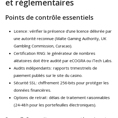
et réglementaires
Points de contrôle essentiels
Licence : vérifier la présence d’une licence délivrée par
une autorité reconnue (Malte Gaming Authority, UK
Gambling Commission, Curacao).
Certification RNG : le générateur de nombres
aléatoires doit être audité par eCOGRA ou iTech Labs.
Audits indépendants : rapports trimestriels de
paiement publiés sur le site du casino.
Sécurité SSL : chiffrement 256‑bits pour protéger les
données financières.
Options de retrait : délais de traitement raisonnables
(24‑48 h pour les portefeuilles électroniques).