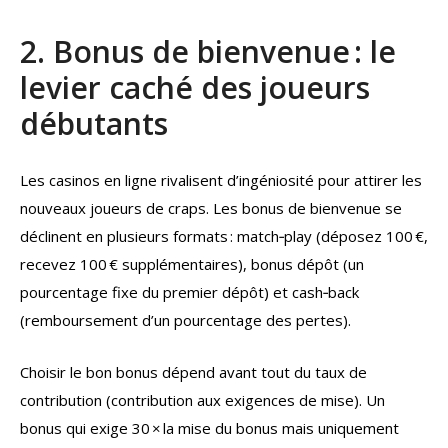
2. Bonus de bienvenue : le
levier caché des joueurs
débutants
Les casinos en ligne rivalisent d’ingéniosité pour attirer les
nouveaux joueurs de craps. Les bonus de bienvenue se
déclinent en plusieurs formats : match‑play (déposez 100 €,
recevez 100 € supplémentaires), bonus dépôt (un
pourcentage fixe du premier dépôt) et cash‑back
(remboursement d’un pourcentage des pertes).
Choisir le bon bonus dépend avant tout du taux de
contribution (contribution aux exigences de mise). Un
bonus qui exige 30 × la mise du bonus mais uniquement