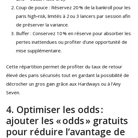
Coup de pouce : Réservez 20 % de la bankroll pour les
paris high‑risk, limités à 2 ou 3 lancers par session afin
de préserver la variance.
Buffer : Conservez 10 % en réserve pour absorber les
pertes inattendues ou profiter d’une opportunité de
mise supplémentaire.
Cette répartition permet de profiter du taux de retour
élevé des paris sécurisés tout en gardant la possibilité de
décrocher un gros gain grâce aux Hardways ou à l’Any
Seven.
4. Optimiser les odds :
ajouter les « odds » gratuits
pour réduire l’avantage de