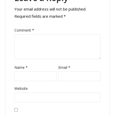
Your email address will not be published.
Required fields are marked
*
Comment
*
Name
*
Email
*
Website