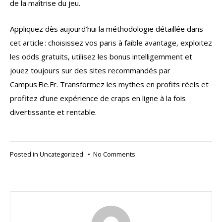
de la maîtrise du jeu.
Appliquez dès aujourd’hui la méthodologie détaillée dans
cet article : choisissez vos paris à faible avantage, exploitez
les odds gratuits, utilisez les bonus intelligemment et
jouez toujours sur des sites recommandés par
Campus Fle.Fr. Transformez les mythes en profits réels et
profitez d’une expérience de craps en ligne à la fois
divertissante et rentable.
on
Posted in
Uncategorized
•
No Comments
Craps
en
ligne
:
Démystifier
les