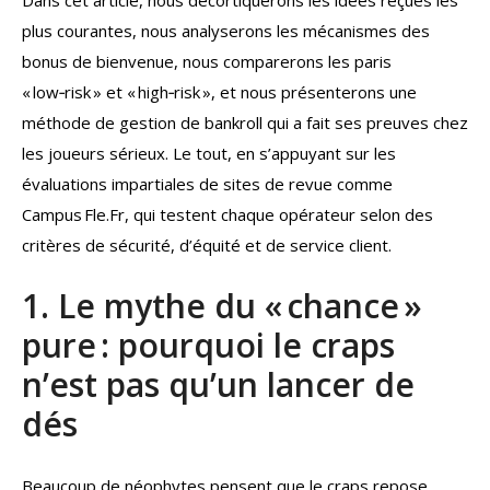
Dans cet article, nous décortiquerons les idées reçues les
plus courantes, nous analyserons les mécanismes des
bonus de bienvenue, nous comparerons les paris
« low‑risk » et « high‑risk », et nous présenterons une
méthode de gestion de bankroll qui a fait ses preuves chez
les joueurs sérieux. Le tout, en s’appuyant sur les
évaluations impartiales de sites de revue comme
Campus Fle.Fr, qui testent chaque opérateur selon des
critères de sécurité, d’équité et de service client.
1. Le mythe du « chance »
pure : pourquoi le craps
n’est pas qu’un lancer de
dés
Beaucoup de néophytes pensent que le craps repose