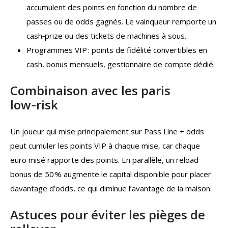
accumulent des points en fonction du nombre de
passes ou de odds gagnés. Le vainqueur remporte un
cash‑prize ou des tickets de machines à sous.
Programmes VIP : points de fidélité convertibles en
cash, bonus mensuels, gestionnaire de compte dédié.
Combinaison avec les paris
low‑risk
Un joueur qui mise principalement sur Pass Line + odds
peut cumuler les points VIP à chaque mise, car chaque
euro misé rapporte des points. En parallèle, un reload
bonus de 50 % augmente le capital disponible pour placer
davantage d’odds, ce qui diminue l’avantage de la maison.
Astuces pour éviter les pièges de