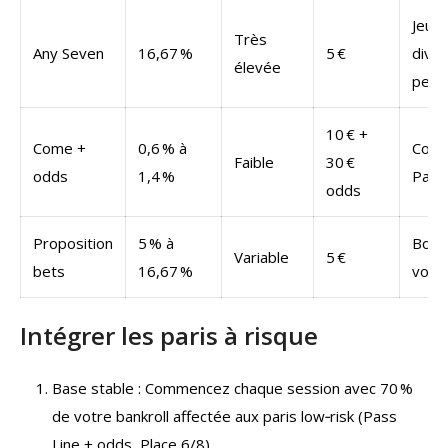
Jeu d
Très
Any Seven
16,67 %
5 €
dive
élevée
petit
10 € +
Come +
0,6 % à
Comp
Faible
30 €
odds
1,4 %
Pass
odds
Proposition
5 % à
Bonu
Variable
5 €
bets
16,67 %
volati
Intégrer les paris à risque
Base stable : Commencez chaque session avec 70 %
de votre bankroll affectée aux paris low‑risk (Pass
Line + odds, Place 6/8).