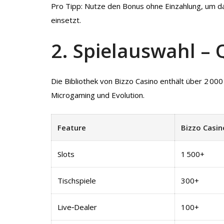
Pro Tipp: Nutze den Bonus ohne Einzahlung, um das
einsetzt.
2. Spielauswahl – 
Die Bibliothek von Bizzo Casino enthält über 2 00
Microgaming und Evolution.
Feature
Bizzo Casin
Slots
1 500+
Tischspiele
300+
Live‑Dealer
100+