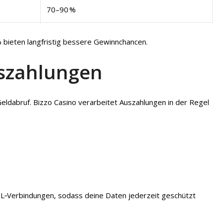
70–90 %
% bieten langfristig bessere Gewinnchancen.
uszahlungen
Geldabruf. Bizzo Casino verarbeitet Auszahlungen in der Regel
SL‑Verbindungen, sodass deine Daten jederzeit geschützt