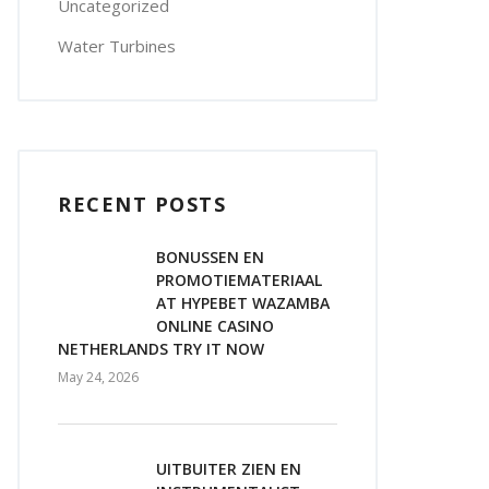
Uncategorized
Water Turbines
RECENT POSTS
BONUSSEN EN
PROMOTIEMATERIAAL
AT HYPEBET WAZAMBA
ONLINE CASINO
NETHERLANDS TRY IT NOW
May 24, 2026
UITBUITER ZIEN EN