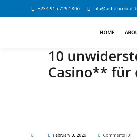
Skip
+234 915 729 1806
info@ostrichconnect
to
content
HOME
ABO
OSTRICH CONN
10 unwiderst
Casino** für 
February 3, 2026
Comments (0)