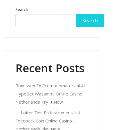
Search
Search
Recent Posts
Bonussen En Promotiemateriaal At
HypeBet Wazamba Online Casino
Netherlands Try It Now
Uitbuiter Zien En Instrumentalist
Feedback Coin Online Casino .
Netherlands Play Now