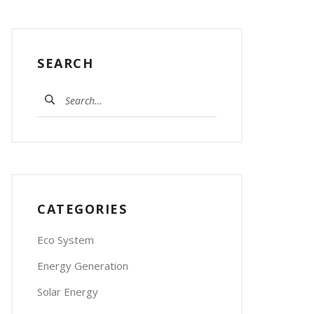
SEARCH
Search
for:
CATEGORIES
Eco System
Energy Generation
Solar Energy