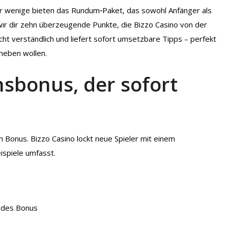
ur wenige bieten das Rundum‑Paket, das sowohl Anfänger als
wir dir zehn überzeugende Punkte, die Bizzo Casino von der
cht verständlich und liefert sofort umsetzbare Tipps – perfekt
l heben wollen.
sbonus, der sofort
n Bonus. Bizzo Casino lockt neue Spieler mit einem
ispiele umfasst.
 des Bonus