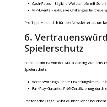
Cash‑Races – tägliche Wettkämpfe mit Sofor
VIP‑Events – exklusive Challenges für treue S
Pro Tipp: Melde dich für den Newsletter an, um ke
6. Vertrauenswürd
Spielerschutz
Bizzo Casino ist von der Malta Gaming Authority (
Spielerschutz.
Verantwortungs‑Tools: Einzahlungslimits, Se
Fair‑Play‑Garantie: RNG‑Zertifizierung durc
Rhetorische Frage: Willst du nicht lieber bei einem