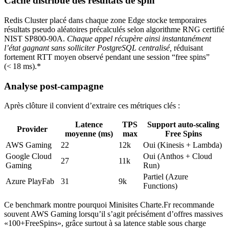
Cache distribué des résultats de spin
Redis Cluster placé dans chaque zone Edge stocke temporaires
résultats pseudo aléatoires précalculés selon algorithme RNG certifié
NIST SP800‐90A.
Chaque appel récupère ainsi instantanément
l’état gagnant sans solliciter PostgreSQL centralisé,
réduisant
fortement RTT moyen observé pendant une session “free spins”
(< 18 ms).*
Analyse post‑campagne
Après clôture il convient d’extraire ces métriques clés :
Latence
TPS
Support auto‑scaling
Provider
moyenne (ms)
max
Free Spins
AWS Gaming
22
12k
Oui (Kinesis + Lambda)
Google Cloud
Oui (Anthos + Cloud
27
11k
Gaming
Run)
Partiel (Azure
Azure PlayFab
31
9k
Functions)
Ce benchmark montre pourquoi Minisites Charte.Fr recommande
souvent AWS Gaming lorsqu’il s’agit précisément d’offres massives
«​100+Free​Spins​», grâce surtout à sa latence stable sous charge