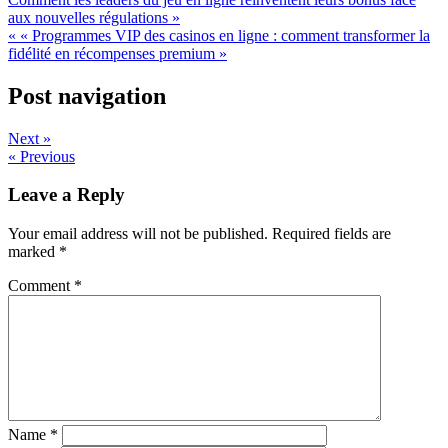
aux nouvelles régulations »
« « Programmes VIP des casinos en ligne : comment transformer la
fidélité en récompenses premium »
Post navigation
Next »
« Previous
Leave a Reply
Your email address will not be published.
Required fields are
marked
*
Comment
*
Name
*