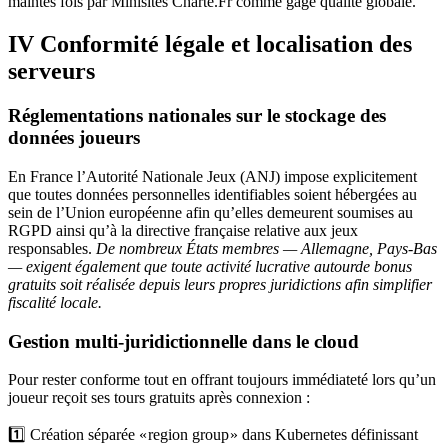
maintes fois par Minisites Charte.Fr comme gage qualité globale.
IV Conformité légale et localisation des
serveurs
Réglementations nationales sur le stockage des
données joueurs
En France l’Autorité Nationale Jeux (ANJ) impose explicitement
que toutes données personnelles identifiables soient hébergées au
sein de l’Union européenne afin qu’elles demeurent soumises au
RGPD ainsi qu’à la directive française relative aux jeux
responsables.
De nombreux États membres — Allemagne, Pays-Bas
— exigent également que toute activité lucrative autourde bonus
gratuits soit réalisée depuis leurs propres juridictions afin simplifier
fiscalité locale.
Gestion multi‑juridictionnelle dans le cloud
Pour rester conforme tout en offrant toujours immédiateté lors qu’un
joueur reçoit ses tours gratuits après connexion :
1️⃣ Création séparée « region group » dans Kubernetes définissant