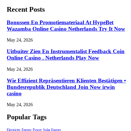
Recent Posts
Bonussen En Promotiemateriaal At HypeBet
Wazamba Online Casino Netherlands Try It Now
May 24, 2026
Uitbuiter Zien En Instrumentalist Feedback Coin
Online Casino . Netherlands Play Now
May 24, 2026
Wie Effizient Repräsentieren Klienten Bestätigen •
Bundesrepublik Deutschland Join Now irwin
casino
May 24, 2026
Popular Tags
Electricity
Energy
Power
Solar Energy