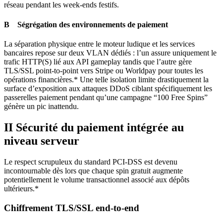
réseau pendant les week‑ends festifs.
B Ségrégation des environnements de paiement
La séparation physique entre le moteur ludique et les services
bancaires repose sur deux VLAN dédiés : l’un assure uniquement le
trafic HTTP(S) lié aux API gameplay tandis que l’autre gère
TLS/SSL point‑to‑point vers Stripe ou Worldpay pour toutes les
opérations financières.* Une telle isolation limite drastiquement la
surface d’exposition aux attaques DDoS ciblant spécifiquement les
passerelles paiement pendant qu’une campagne “100 Free Spins”
génère un pic inattendu.
II Sécurité du paiement intégrée au
niveau serveur
Le respect scrupuleux du standard PCI‑DSS est devenu
incontournable dès lors que chaque spin gratuit augmente
potentiellement le volume transactionnel associé aux dépôts
ultérieurs.*
Chiffrement TLS/SSL end‑to‑end