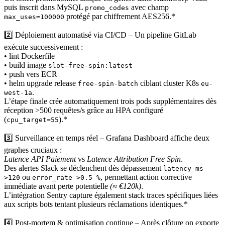
puis inscrit dans MySQL
avec champ
promo_codes
protégé par chiffrement AES256.*
max_uses=100000
2️⃣ Déploiement automatisé via CI/CD – Un pipeline GitLab
exécute successivement :
• lint Dockerfile
• build image
slot-free-spin:latest
• push vers ECR
• helm upgrade release
ciblant cluster K8s
free-spin-batch
eu-
.
west-1a
L’étape finale crée automatiquement trois pods supplémentaires dès
réception >500 requêtes/s grâce au HPA configuré
(
).*
cpu_target=55
3️⃣ Surveillance en temps réel – Grafana Dashboard affiche deux
graphes cruciaux :
Latence API Paiement
vs
Latence Attribution Free Spin
.
Des alertes Slack se déclenchent dès dépassement
latency_ms
ou
, permettant action corrective
>120
error_rate >0.5 %
immédiate avant perte potentielle
(≈ €120k)
.
L’intégration Sentry capture également stack traces spécifiques liées
aux scripts bots tentant plusieurs réclamations identiques.*
4️⃣ Post‑mortem & optimisation continue – Après clôture on exporte