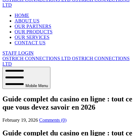
LTD
HOME
ABOUT US
OUR PARTNERS
OUR PRODUCTS
OUR SERVICES
CONTACT US
STAFF LOGIN
OSTRICH CONNECTIONS LTD
OSTRICH CONNECTIONS
LTD
Mobile Menu
Guide complet du casino en ligne : tout ce
que vous devez savoir en 2026
February 19, 2026
Comments (0)
Guide complet du casino en ligne : tout ce