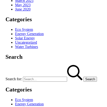
March 2025
May 2023
June 2020
Categories
Eco System
Energy Generation
Solar Energy
Uncategorized
Water Turbines
Search
Search for:
Categories
Eco System
Energy Generation