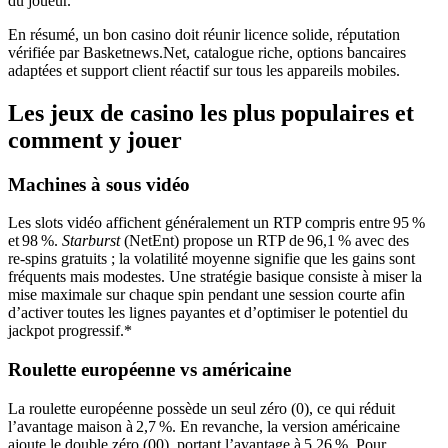
du joueur.
En résumé, un bon casino doit réunir licence solide, réputation
vérifiée par Basketnews.Net, catalogue riche, options bancaires
adaptées et support client réactif sur tous les appareils mobiles.
Les jeux de casino les plus populaires et
comment y jouer
Machines à sous vidéo
Les slots vidéo affichent généralement un RTP compris entre 95 %
et 98 %.
Starburst
(NetEnt) propose un RTP de 96,1 % avec des
re‑spins gratuits ; la volatilité moyenne signifie que les gains sont
fréquents mais modestes. Une stratégie basique consiste à miser la
mise maximale sur chaque spin pendant une session courte afin
d’activer toutes les lignes payantes et d’optimiser le potentiel du
jackpot progressif.*
Roulette européenne vs américaine
La roulette européenne possède un seul zéro (0), ce qui réduit
l’avantage maison à 2,7 %. En revanche, la version américaine
ajoute le double zéro (00), portant l’avantage à 5,26 %. Pour