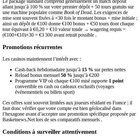
Le package standard comprend généralement un match deposit
allant jusqu’à 100 % sur votre premier dépôt + 50 tours gratuits sur
une machine populaire comme
Book of Dead
. Les exigences de
mise sont souvent fixées à ×30 fois le montant bonus + mise initiale ;
ainsi un dépôt de €100 donne €100 bonus + €50 tours dont chaque
tour équivaut à €0,20 = €10 valeur totale → wagering requis =
(€100+€10)×30 = €3 300 avant retrait possible .
Promotions récurrentes
Les casinos maintiennent l’intérêt avec :
Cash‑back hebdomadaire jusqu’à
15 %
sur pertes nettes
Reload bonus mensuel
50 %
jusqu’à €200
Programme VIP où chaque €100 misé rapporte
1 point
convertible en cash ou cadeaux exclusifs (voyages
événementiels ou billets sport)
Ces offres sont souvent limitées aux joueurs résidant en France ; il
faut donc vérifier que votre compte est bien géolocalisé dans
l’hexagone avant d’accepter une promotion spécifique proposée par
Basketnews.Net lors de ses comparatifs mensuels .
Conditions à surveiller attentivement