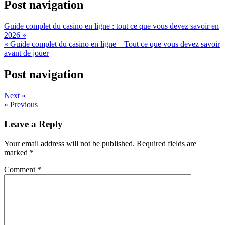
Post navigation
Guide complet du casino en ligne : tout ce que vous devez savoir en
2026 »
« Guide complet du casino en ligne – Tout ce que vous devez savoir
avant de jouer
Post navigation
Next »
« Previous
Leave a Reply
Your email address will not be published.
Required fields are
marked
*
Comment
*