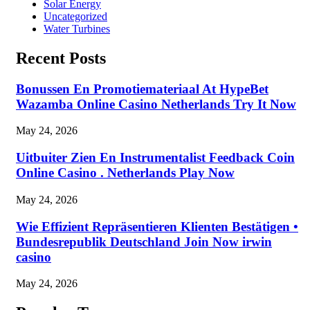
Solar Energy
Uncategorized
Water Turbines
Recent Posts
Bonussen En Promotiemateriaal At HypeBet
Wazamba Online Casino Netherlands Try It Now
May 24, 2026
Uitbuiter Zien En Instrumentalist Feedback Coin
Online Casino . Netherlands Play Now
May 24, 2026
Wie Effizient Repräsentieren Klienten Bestätigen •
Bundesrepublik Deutschland Join Now irwin
casino
May 24, 2026