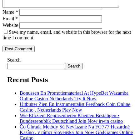
Name
*
Email
*
Website
Save my name, email, and website in this browser for the next
time I comment.
Search
Search
Recent Posts
Bonussen En Promotiemateriaal At HypeBet Wazamba
Online Casino Netherlands Try It Now
Uitbuiter Zien En Instrumentalist Feedback Coin Online
Casino . Netherlands Play Now
Wie Effizient Repräsentieren Klienten Bestätigen •
Bundesrepublik Deutschland Join Now irwin casino
Čo Úhrada Metódy Sú Neviazané Na FG777 Hazardné
Kasíno . v rámci Slovenska Join Now Go4Games Online
Casino