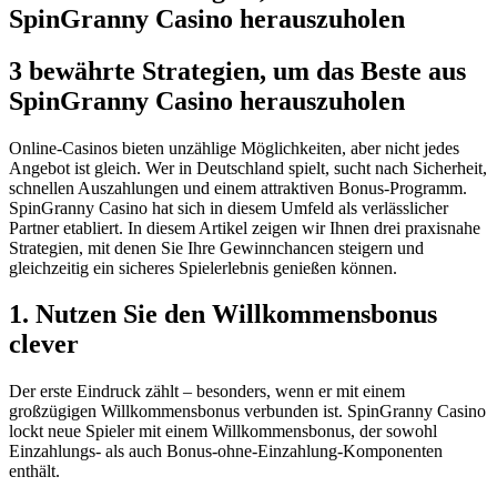
SpinGranny Casino herauszuholen
3 bewährte Strategien, um das Beste aus
SpinGranny Casino herauszuholen
Online‑Casinos bieten unzählige Möglichkeiten, aber nicht jedes
Angebot ist gleich. Wer in Deutschland spielt, sucht nach Sicherheit,
schnellen Auszahlungen und einem attraktiven Bonus‑Programm.
SpinGranny Casino hat sich in diesem Umfeld als verlässlicher
Partner etabliert. In diesem Artikel zeigen wir Ihnen drei praxisnahe
Strategien, mit denen Sie Ihre Gewinnchancen steigern und
gleichzeitig ein sicheres Spielerlebnis genießen können.
1. Nutzen Sie den Willkommensbonus
clever
Der erste Eindruck zählt – besonders, wenn er mit einem
großzügigen Willkommensbonus verbunden ist. SpinGranny Casino
lockt neue Spieler mit einem Willkommensbonus, der sowohl
Einzahlungs‑ als auch Bonus‑ohne‑Einzahlung‑Komponenten
enthält.