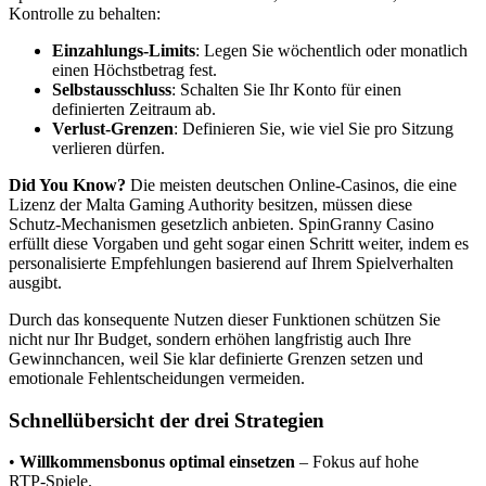
Kontrolle zu behalten:
Einzahlungs‑Limits
: Legen Sie wöchentlich oder monatlich
einen Höchstbetrag fest.
Selbstausschluss
: Schalten Sie Ihr Konto für einen
definierten Zeitraum ab.
Verlust‑Grenzen
: Definieren Sie, wie viel Sie pro Sitzung
verlieren dürfen.
Did You Know?
Die meisten deutschen Online‑Casinos, die eine
Lizenz der Malta Gaming Authority besitzen, müssen diese
Schutz‑Mechanismen gesetzlich anbieten. SpinGranny Casino
erfüllt diese Vorgaben und geht sogar einen Schritt weiter, indem es
personalisierte Empfehlungen basierend auf Ihrem Spielverhalten
ausgibt.
Durch das konsequente Nutzen dieser Funktionen schützen Sie
nicht nur Ihr Budget, sondern erhöhen langfristig auch Ihre
Gewinnchancen, weil Sie klar definierte Grenzen setzen und
emotionale Fehlentscheidungen vermeiden.
Schnellübersicht der drei Strategien
•
Willkommensbonus optimal einsetzen
– Fokus auf hohe
RTP‑Spiele.