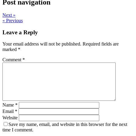
Post navigation
Next »
« Previous
Leave a Reply
Your email address will not be published.
Required fields are
marked
*
Comment
*
Name
*
Email
*
Website
Save my name, email, and website in this browser for the next
time I comment.