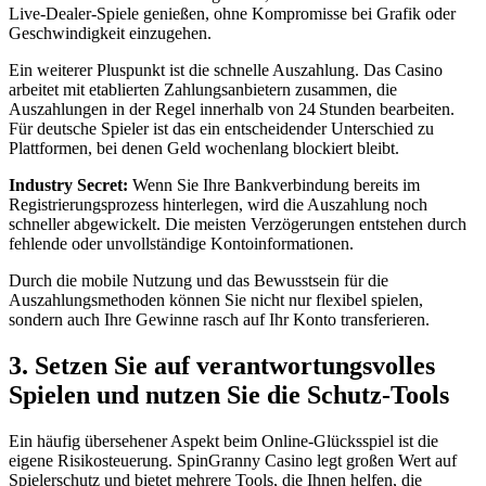
Live‑Dealer‑Spiele genießen, ohne Kompromisse bei Grafik oder
Geschwindigkeit einzugehen.
Ein weiterer Pluspunkt ist die schnelle Auszahlung. Das Casino
arbeitet mit etablierten Zahlungsanbietern zusammen, die
Auszahlungen in der Regel innerhalb von 24 Stunden bearbeiten.
Für deutsche Spieler ist das ein entscheidender Unterschied zu
Plattformen, bei denen Geld wochenlang blockiert bleibt.
Industry Secret:
Wenn Sie Ihre Bankverbindung bereits im
Registrierungsprozess hinterlegen, wird die Auszahlung noch
schneller abgewickelt. Die meisten Verzögerungen entstehen durch
fehlende oder unvollständige Kontoinformationen.
Durch die mobile Nutzung und das Bewusstsein für die
Auszahlungsmethoden können Sie nicht nur flexibel spielen,
sondern auch Ihre Gewinne rasch auf Ihr Konto transferieren.
3. Setzen Sie auf verantwortungsvolles
Spielen und nutzen Sie die Schutz‑Tools
Ein häufig übersehener Aspekt beim Online‑Glücksspiel ist die
eigene Risikosteuerung. SpinGranny Casino legt großen Wert auf
Spielerschutz und bietet mehrere Tools, die Ihnen helfen, die