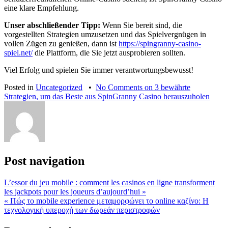
eine klare Empfehlung.
Unser abschließender Tipp:
Wenn Sie bereit sind, die
vorgestellten Strategien umzusetzen und das Spielvergnügen in
vollen Zügen zu genießen, dann ist
https://spingranny-casino-
spiel.net/
die Plattform, die Sie jetzt ausprobieren sollten.
Viel Erfolg und spielen Sie immer verantwortungsbewusst!
Posted in
Uncategorized
•
No Comments
on 3 bewährte
Strategien, um das Beste aus SpinGranny Casino herauszuholen
Post navigation
L’essor du jeu mobile : comment les casinos en ligne transforment
les jackpots pour les joueurs d’aujourd’hui »
« Πώς το mobile experience μεταμορφώνει το online καζίνο: Η
τεχνολογική υπεροχή των δωρεάν περιστροφών