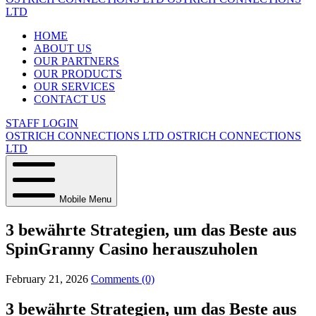
LTD
HOME
ABOUT US
OUR PARTNERS
OUR PRODUCTS
OUR SERVICES
CONTACT US
STAFF LOGIN
OSTRICH CONNECTIONS LTD
OSTRICH CONNECTIONS
LTD
Mobile Menu
3 bewährte Strategien, um das Beste aus
SpinGranny Casino herauszuholen
February 21, 2026
Comments (0)
3 bewährte Strategien, um das Beste aus