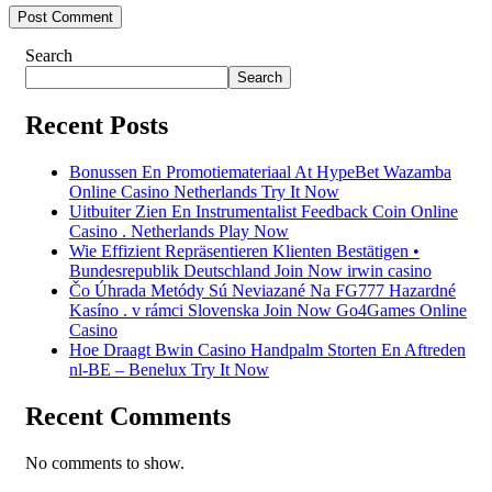
Search
Search
Recent Posts
Bonussen En Promotiemateriaal At HypeBet Wazamba
Online Casino Netherlands Try It Now
Uitbuiter Zien En Instrumentalist Feedback Coin Online
Casino . Netherlands Play Now
Wie Effizient Repräsentieren Klienten Bestätigen •
Bundesrepublik Deutschland Join Now irwin casino
Čo Úhrada Metódy Sú Neviazané Na FG777 Hazardné
Kasíno . v rámci Slovenska Join Now Go4Games Online
Casino
Hoe Draagt Bwin Casino Handpalm Storten En Aftreden
nl-BE – Benelux Try It Now
Recent Comments
No comments to show.