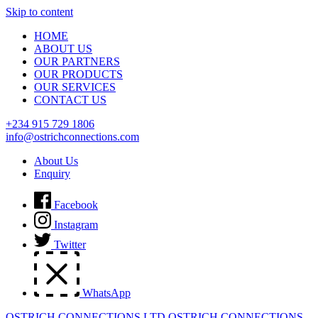
Skip to content
HOME
ABOUT US
OUR PARTNERS
OUR PRODUCTS
OUR SERVICES
CONTACT US
+234 915 729 1806
info@ostrichconnections.com
About Us
Enquiry
Facebook
Instagram
Twitter
WhatsApp
OSTRICH CONNECTIONS LTD
OSTRICH CONNECTIONS