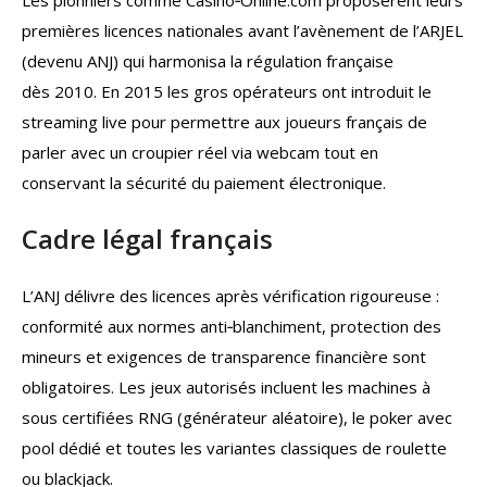
Les pionniers comme Casino‑Online.com proposèrent leurs
premières licences nationales avant l’avènement de l’ARJEL
(devenu ANJ) qui harmonisa la régulation française
dès 2010. En 2015 les gros opérateurs ont introduit le
streaming live pour permettre aux joueurs français de
parler avec un croupier réel via webcam tout en
conservant la sécurité du paiement électronique.
Cadre légal français
L’ANJ délivre des licences après vérification rigoureuse :
conformité aux normes anti‑blanchiment, protection des
mineurs et exigences de transparence financière sont
obligatoires. Les jeux autorisés incluent les machines à
sous certifiées RNG (générateur aléatoire), le poker avec
pool dédié et toutes les variantes classiques de roulette
ou blackjack.