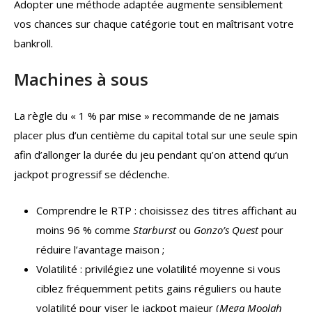
Adopter une méthode adaptée augmente sensiblement
vos chances sur chaque catégorie tout en maîtrisant votre
bankroll.
Machines à sous
La règle du « 1 % par mise » recommande de ne jamais
placer plus d’un centième du capital total sur une seule spin
afin d’allonger la durée du jeu pendant qu’on attend qu’un
jackpot progressif se déclenche.
Comprendre le RTP : choisissez des titres affichant au
moins 96 % comme
Starburst
ou
Gonzo’s Quest
pour
réduire l’avantage maison ;
Volatilité : privilégiez une volatilité moyenne si vous
ciblez fréquemment petits gains réguliers ou haute
volatilité pour viser le jackpot majeur (
Mega Moolah