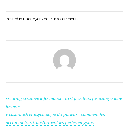
on
Posted in
Uncategorized
•
No Comments
Guide
complet
du
casino
en
ligne
:
tout
ce
que
vous
devez
Post
savoir
securing sensitive information: best practices for using online
en
forms »
navigation
2026
« cash‑back et psychologie du parieur : comment les
accumulators transforment les pertes en gains