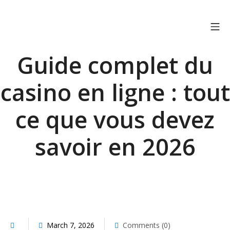
Skip
to
Mo
OSTRICH CONNECT
content
Guide complet du
casino en ligne : tout
ce que vous devez
savoir en 2026
March 7, 2026
Comments (0)