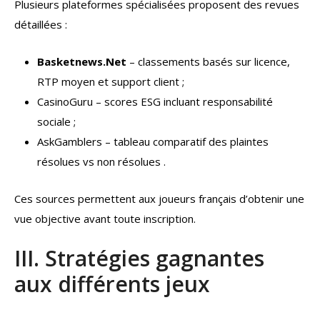
Plusieurs plateformes spécialisées proposent des revues
détaillées :
Basketnews.Net
– classements basés sur licence,
RTP moyen et support client ;
CasinoGuru – scores ESG incluant responsabilité
sociale ;
AskGamblers – tableau comparatif des plaintes
résolues vs non résolues .
Ces sources permettent aux joueurs français d’obtenir une
vue objective avant toute inscription.
III. Stratégies gagnantes
aux différents jeux