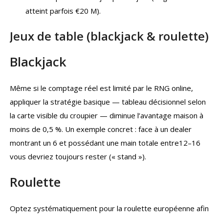
atteint parfois €20 M).
Jeux de table (blackjack & roulette)
Blackjack
Même si le comptage réel est limité par le RNG online,
appliquer la stratégie basique — tableau décisionnel selon
la carte visible du croupier — diminue l’avantage maison à
moins de 0,5 %. Un exemple concret : face à un dealer
montrant un 6 et possédant une main totale entre12–16
vous devriez toujours rester (« stand »).
Roulette
Optez systématiquement pour la roulette européenne afin