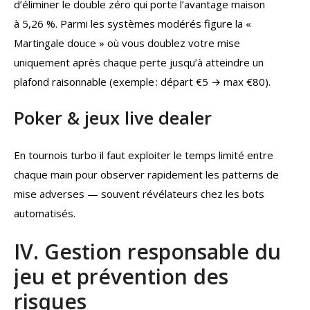
d’éliminer le double zéro qui porte l’avantage maison
à 5,26 %. Parmi les systèmes modérés figure la «
Martingale douce » où vous doublez votre mise
uniquement après chaque perte jusqu’à atteindre un
plafond raisonnable (exemple : départ €5 → max €80).
Poker & jeux live dealer
En tournois turbo il faut exploiter le temps limité entre
chaque main pour observer rapidement les patterns de
mise adverses — souvent révélateurs chez les bots
automatisés.
IV. Gestion responsable du
jeu et prévention des
risques