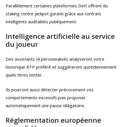
Parallèlement certaines plateformes DeFi offrent du
staking contre jackpot garanti grâce aux contrats
intelligents auditables publiquement.
Intelligence artificielle au service
du joueur
Des assistants IA personnalisés analyseront votre
historique RTP préféré et suggéreront quotidiennement
quels titres tenter.
Ils pourront aussi détecter précocement vos
comportements excessifs puis proposer
automatiquement une pause obligatoire.
Réglementation européenne