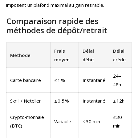
imposent un plafond maximal au gain retirable.
Comparaison rapide des
méthodes de dépôt/retrait
Frais
Délai
Délai
Méthode
moyen
débit
crédit
24–
Carte bancaire
≤ 1 %
Instantané
48h
Skrill / Neteller
≤ 0,5 %
Instantané
≤ 12h
Crypto‑monnaie
≤ 30
Variable
≤ 30 min
(BTC)
min