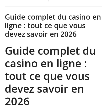
Guide complet du casino en
ligne : tout ce que vous
devez savoir en 2026
Guide complet du
casino en ligne :
tout ce que vous
devez savoir en
2026