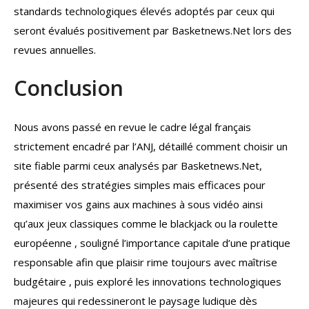
standards technologiques élevés adoptés par ceux qui
seront évalués positivement par Basketnews.Net lors des
revues annuelles.
Conclusion
Nous avons passé en revue le cadre légal français
strictement encadré par l’ANJ, détaillé comment choisir un
site fiable parmi ceux analysés par Basketnews.Net,
présenté des stratégies simples mais efficaces pour
maximiser vos gains aux machines à sous vidéo ainsi
qu’aux jeux classiques comme le blackjack ou la roulette
européenne , souligné l’importance capitale d’une pratique
responsable afin que plaisir rime toujours avec maîtrise
budgétaire , puis exploré les innovations technologiques
majeures qui redessineront le paysage ludique dès