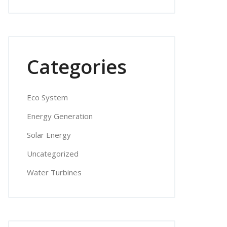
Categories
Eco System
Energy Generation
Solar Energy
Uncategorized
Water Turbines