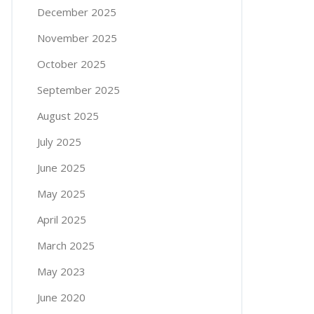
December 2025
November 2025
October 2025
September 2025
August 2025
July 2025
June 2025
May 2025
April 2025
March 2025
May 2023
June 2020