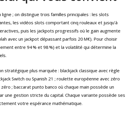
igne ; on distingue trois familles principales : les slots
antes, les vidéos slots comportant cinq rouleaux et jusqu’à
teractives, puis les jackpots progressifs où le gain augmente
lah avec un jackpot dépassant parfois 20 M€). Pour choisir
ent entre 94 % et 98 %) et la volatilité qui détermine la
els.
on stratégique plus marquée : blackjack classique avec règle
ckjack Switch ou Spanish 21 ; roulette européenne avec zéro
e zéro ; baccarat punto banco où chaque main possède un
r une gestion stricte du capital. Chaque variante possède ses
rectement votre espérance mathématique.​