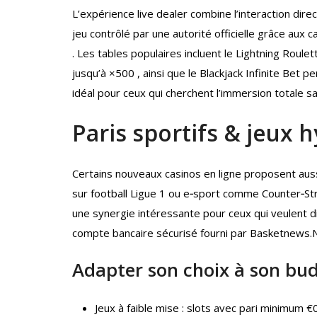
L’expérience live dealer combine l’interaction dire
jeu contrôlé par une autorité officielle grâce aux
. Les tables populaires incluent le Lightning Roule
jusqu’à ×500 , ainsi que le Blackjack Infinite Bet p
idéal pour ceux qui cherchent l’immersion totale sa
Paris sportifs & jeux 
Certains nouveaux casinos en ligne proposent aus
sur football Ligue 1 ou e‑sport comme Counter‑Stri
une synergie intéressante pour ceux qui veulent di
compte bancaire sécurisé fourni par Basketnews.N
Adapter son choix à son budg
Jeux à faible mise : slots avec pari minimum €