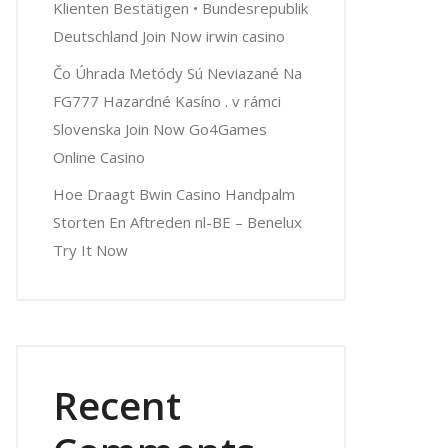
Klienten Bestätigen • Bundesrepublik
Deutschland Join Now irwin casino
Čo Úhrada Metódy Sú Neviazané Na
FG777 Hazardné Kasíno . v rámci
Slovenska Join Now Go4Games
Online Casino
Hoe Draagt Bwin Casino Handpalm
Storten En Aftreden nl-BE – Benelux
Try It Now
Recent