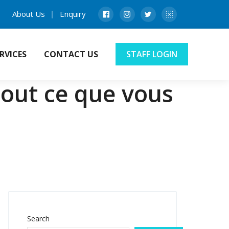
About Us
Enquiry
Facebook
Instagram
Twitter
WhatsApp
RVICES
CONTACT US
STAFF LOGIN
Tout ce que vous
Search