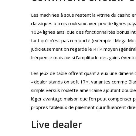
Les machines à sous restent la vitrine du casino en l
classiques à trois rouleaux avec peu de lignes pay
1024 lignes ainsi que des fonctionnalités bonus in
tant qu’il n’est pas remporté (exemple : Mega Moo
judicieusement on regarde le RTP moyen (généralem
fréquence mais aussi l’amplitude des gains éventu
Les jeux de table offrent quant à eux une dimensi
« dealer stands on soft 17 », variantes comme Bla
simple versus roulette américaine ajoutant doubl
léger avantage maison que l’on peut compenser pa
propres tableaux de paiement qui influencent di
Live dealer