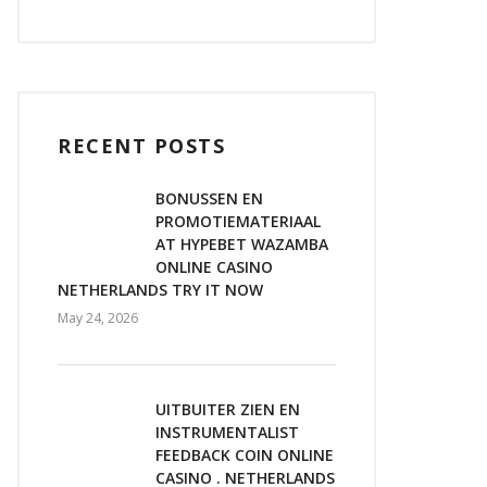
RECENT POSTS
BONUSSEN EN
PROMOTIEMATERIAAL
AT HYPEBET WAZAMBA
ONLINE CASINO
NETHERLANDS TRY IT NOW
May 24, 2026
UITBUITER ZIEN EN
INSTRUMENTALIST
FEEDBACK COIN ONLINE
CASINO . NETHERLANDS